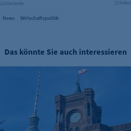
Teilen
Startseite
News
Wirtschaftspolitik
Das könnte Sie auch interessieren
Verwaltungsreform: Zuständigkeitskatalog online