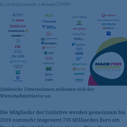
Teilen
01.10.2025
Lesezeit:
1 Minute
Zahlreiche Unternehmen schlossen sich der
Wirtschaftsinitiative an
Die Mitglieder der Initiative werden gemeinsam bis
2028 nunmehr insgesamt 735 Milliarden Euro am