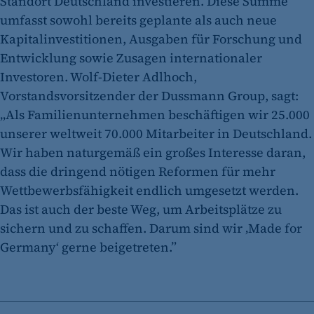
Standort Deutschland investieren. Diese Summe
umfasst sowohl bereits geplante als auch neue
Kapitalinvestitionen, Ausgaben für Forschung und
Entwicklung sowie Zusagen internationaler
Investoren. Wolf-Dieter Adlhoch,
Vorstandsvorsitzender der Dussmann Group, sagt:
„Als Familienunternehmen beschäftigen wir 25.000
unserer weltweit 70.000 Mitarbeiter in Deutschland.
Wir haben naturgemäß ein großes Interesse daran,
dass die dringend nötigen Reformen für mehr
Wettbewerbsfähigkeit endlich umgesetzt werden.
Das ist auch der beste Weg, um Arbeitsplätze zu
sichern und zu schaffen. Darum sind wir ‚Made for
Germany‘ gerne beigetreten.”