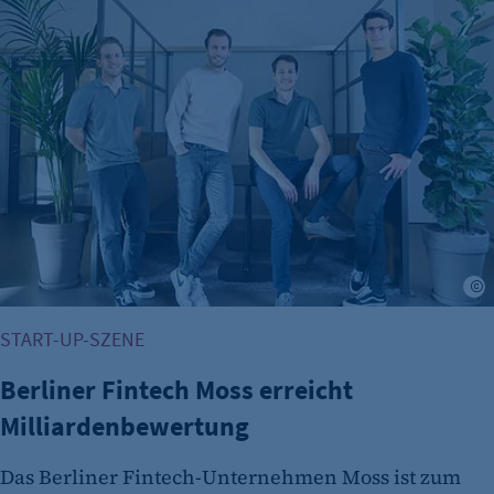
START-UP-SZENE
Berliner Fintech Moss erreicht
Milliardenbewertung
Das Berliner Fintech-Unternehmen Moss ist zum