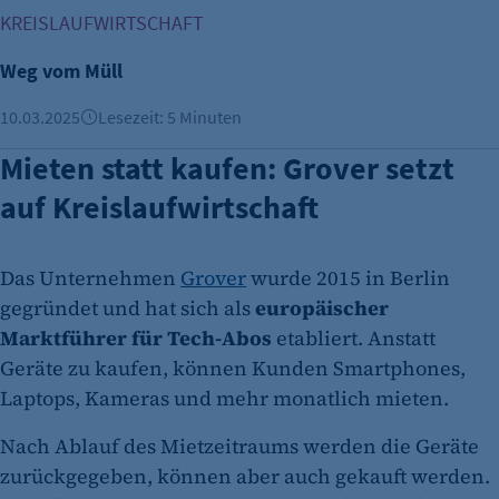
Weg vom Müll
KREISLAUFWIRTSCHAFT
Weg vom Müll
10.03.2025
Lesezeit: 5 Minuten
Mieten statt kaufen: Grover setzt
auf Kreislaufwirtschaft
Das Unternehmen
Grover
wurde 2015 in Berlin
gegründet und hat sich als
europäischer
Marktführer für Tech-Abos
etabliert. Anstatt
Geräte zu kaufen, können Kunden Smartphones,
Laptops, Kameras und mehr monatlich mieten.
Nach Ablauf des Mietzeitraums werden die Geräte
zurückgegeben, können aber auch gekauft werden.