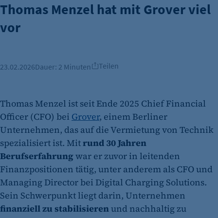
Thomas Menzel hat mit Grover viel
vor
Teilen
23.02.2026
Dauer:
2 Minuten
Thomas Menzel ist seit Ende 2025 Chief Financial
Officer (CFO) bei
Grover
, einem Berliner
Unternehmen, das auf die Vermietung von Technik
spezialisiert ist. Mit
rund 30 Jahren
Berufserfahrung
war er zuvor in leitenden
Finanzpositionen tätig, unter anderem als CFO und
Managing Director bei Digital Charging Solutions.
Sein Schwerpunkt liegt darin, Unternehmen
finanziell zu stabilisieren
und nachhaltig zu