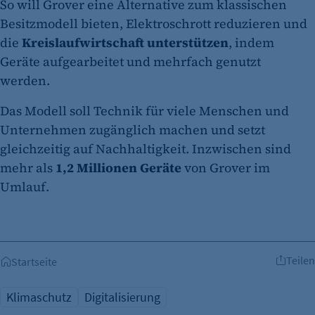
So will Grover eine Alternative zum klassischen
Besitzmodell bieten, Elektroschrott reduzieren und
die
Kreislaufwirtschaft unterstützen
, indem
Geräte aufgearbeitet und mehrfach genutzt
werden.
Das Modell soll Technik für viele Menschen und
Unternehmen zugänglich machen und setzt
gleichzeitig auf Nachhaltigkeit. Inzwischen sind
mehr als
1,2 Millionen Geräte
von Grover im
Umlauf.
Teilen
Startseite
Klimaschutz
Digitalisierung