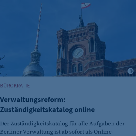
Verwaltungsreform: Zuständigkeitskatalog online
BÜROKRATIE
Verwaltungsreform:
Zuständigkeitskatalog online
Der Zuständigkeitskatalog für alle Aufgaben der
Berliner Verwaltung ist ab sofort als Online-