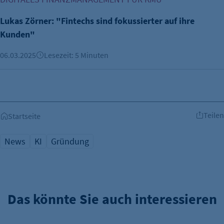
Lukas Zörner: "Fintechs sind fokussierter auf ihre
Kunden"
06.03.2025
Lesezeit: 5 Minuten
Teilen
Startseite
News
KI
Gründung
Das könnte Sie auch interessieren