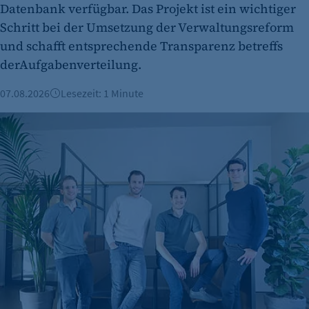
Datenbank verfügbar. Das Projekt ist ein wichtiger
Schritt bei der Umsetzung der Verwaltungsreform
und schafft entsprechende Transparenz betreffs
derAufgabenverteilung.
07.08.2026
Lesezeit: 1 Minute
Berliner Fintech Moss erreicht Milliardenbewertung