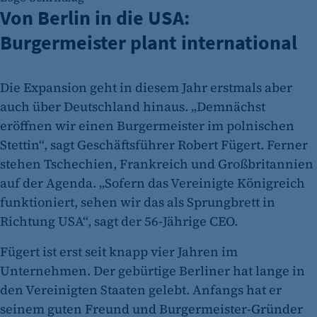
Von Berlin in die USA:
Burgermeister plant international
Die Expansion geht in diesem Jahr erstmals aber
auch über Deutschland hinaus. „Demnächst
eröffnen wir einen Burgermeister im polnischen
Stettin“, sagt Geschäftsführer Robert Fügert. Ferner
stehen Tschechien, Frankreich und Großbritannien
auf der Agenda. „Sofern das Vereinigte Königreich
funktioniert, sehen wir das als Sprungbrett in
Richtung USA“, sagt der 56-Jährige CEO.
Fügert ist erst seit knapp vier Jahren im
Unternehmen. Der gebürtige Berliner hat lange in
den Vereinigten Staaten gelebt. Anfangs hat er
seinem guten Freund und Burgermeister-Gründer