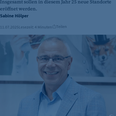
Insgesamt sollen in diesem Jahr 25 neue Standorte
eröffnet werden.
Sabine Hölper
Teilen
11.07.2025
Lesezeit:
4 Minuten