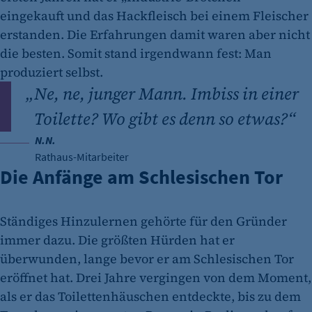
eingekauft und das Hackfleisch bei einem Fleischer
erstanden. Die Erfahrungen damit waren aber nicht
die besten. Somit stand irgendwann fest: Man
produziert selbst.
„
Ne, ne, junger Mann. Imbiss in einer
Toilette? Wo gibt es denn so etwas?“
N.N.
Rathaus-Mitarbeiter
Die Anfänge am Schlesischen Tor
Ständiges Hinzulernen gehörte für den Gründer
immer dazu. Die größten Hürden hat er
überwunden, lange bevor er am Schlesischen Tor
eröffnet hat. Drei Jahre vergingen von dem Moment,
als er das Toilettenhäuschen entdeckte, bis zu dem