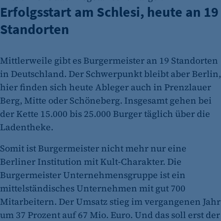
Erfolgsstart am Schlesi, heute an 19
Standorten
Mittlerweile gibt es Burgermeister an 19 Standorten
in Deutschland. Der Schwerpunkt bleibt aber Berlin,
hier finden sich heute Ableger auch in Prenzlauer
Berg, Mitte oder Schöneberg. Insgesamt gehen bei
der Kette 15.000 bis 25.000 Burger täglich über die
Ladentheke.
Somit ist Burgermeister nicht mehr nur eine
Berliner Institution mit Kult-Charakter. Die
Burgermeister Unternehmensgruppe ist ein
mittelständisches Unternehmen mit gut 700
Mitarbeitern. Der Umsatz stieg im vergangenen Jahr
um 37 Prozent auf 67 Mio. Euro. Und das soll erst der