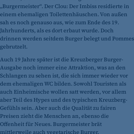
„Burgermeister“. Der Clou: Der Imbiss residierte in
einem ehemaligen Toilettenhäuschen. Von außen
sah es noch genauso aus, wie zum Ende des 19.
Jahrhunderts, als es dort erbaut wurde. Doch
drinnen werden seitdem Burger belegt und Pommes
gebrutzelt.
Auch 19 Jahre später ist die Kreuzberger Burger-
Ausgabe noch immer eine Attraktion, was an den
Schlangen zu sehen ist, die sich immer wieder vor
dem ehemaligen WC bilden. Sowohl Touristen als
auch Einheimische wollen satt werden, vor allem
aber Teil des Hypes und des typischen Kreuzberg-
Gefühls sein. Aber auch die Qualität zu fairen
Preisen zieht die Menschen an, ebenso die
Offenheit für Neues. Burgermeister brät
mittlerweile auch vegetarische Burger.