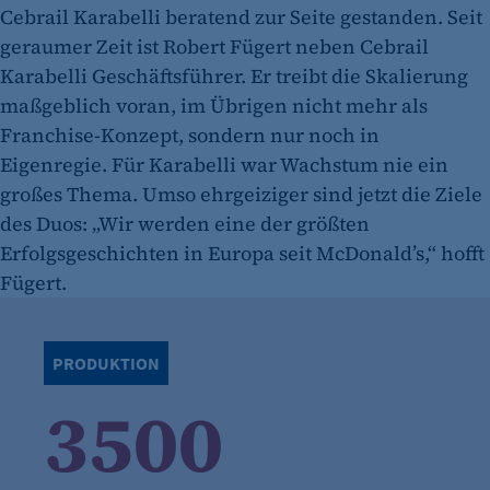
Cebrail Karabelli beratend zur Seite gestanden. Seit
geraumer Zeit ist Robert Fügert neben Cebrail
Karabelli Geschäftsführer. Er treibt die Skalierung
maßgeblich voran, im Übrigen nicht mehr als
Franchise-Konzept, sondern nur noch in
Eigenregie. Für Karabelli war Wachstum nie ein
großes Thema. Umso ehrgeiziger sind jetzt die Ziele
des Duos: „Wir werden eine der größten
Erfolgsgeschichten in Europa seit McDonald’s,“ hofft
Fügert.
PRODUKTION
3500