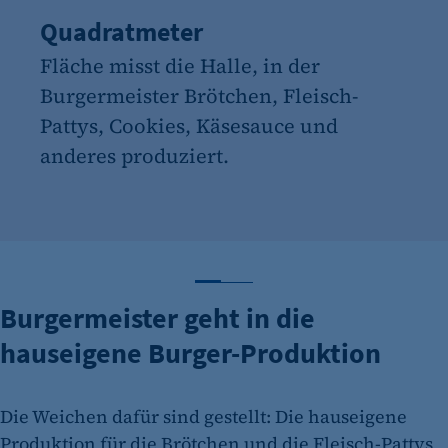
Quadratmeter
Fläche misst die Halle, in der
Burgermeister Brötchen, Fleisch-
Pattys, Cookies, Käsesauce und
anderes produziert.
Zahl 1 anzeigen
Zahl 2 anzeigen
Burgermeister geht in die
hauseigene Burger-Produktion
Die Weichen dafür sind gestellt: Die hauseigene
Produktion für die Brötchen und die Fleisch-Pattys