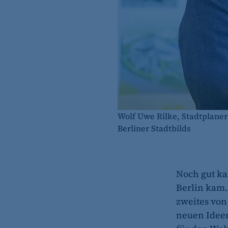
Wolf Uwe Rilke, Stadtplaner
Berliner Stadtbilds
Noch gut ka
Berlin kam.
zweites von
neuen Ideen