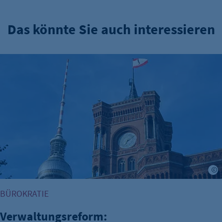
Das könnte Sie auch interessieren
Verwaltungsreform: Zuständigkeitskatalog online
BÜROKRATIE
Verwaltungsreform: