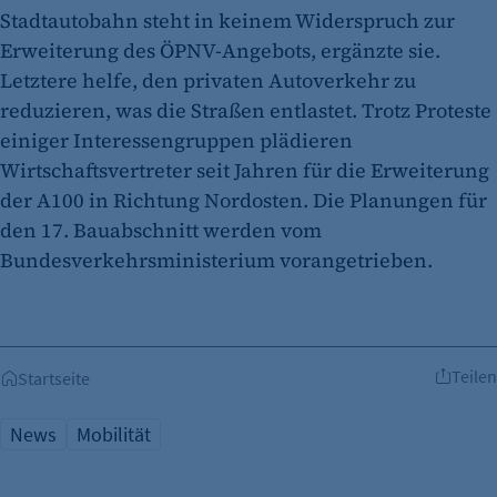
Stadtautobahn steht in keinem Widerspruch zur
Erweiterung des ÖPNV-Angebots, ergänzte sie.
Letztere helfe, den privaten Autoverkehr zu
reduzieren, was die Straßen entlastet. Trotz Proteste
einiger Interessengruppen plädieren
Wirtschaftsvertreter seit Jahren für die Erweiterung
der A100 in Richtung Nordosten. Die Planungen für
den 17. Bauabschnitt werden vom
Bundesverkehrsministerium vorangetrieben.
Teilen
Startseite
News
Mobilität