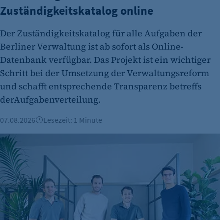
Zuständigkeitskatalog online
Der Zuständigkeitskatalog für alle Aufgaben der
Berliner Verwaltung ist ab sofort als Online-
Datenbank verfügbar. Das Projekt ist ein wichtiger
Schritt bei der Umsetzung der Verwaltungsreform
und schafft entsprechende Transparenz betreffs
derAufgabenverteilung.
07.08.2026
Lesezeit: 1 Minute
Berliner Fintech Moss erreicht Milliardenbewertung