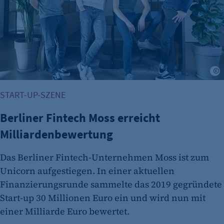
START-UP-SZENE
Berliner Fintech Moss erreicht
Milliardenbewertung
Das Berliner Fintech-Unternehmen Moss ist zum
Unicorn aufgestiegen. In einer aktuellen
Finanzierungsrunde sammelte das 2019 gegründete
Start-up 30 Millionen Euro ein und wird nun mit
einer Milliarde Euro bewertet.