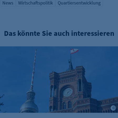
News
Wirtschaftspolitik
Quartiersentwicklung
Das könnte Sie auch interessieren
Verwaltungsreform: Zuständigkeitskatalog online