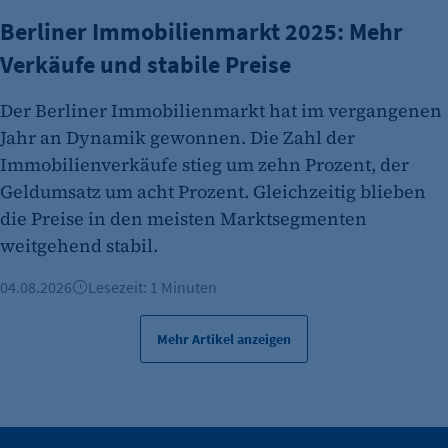
24 Std.
Berliner Immobilienmarkt 2025: Mehr
Verkäufe und stabile Preise
Der Berliner Immobilienmarkt hat im vergangenen
Jahr an Dynamik gewonnen. Die Zahl der
Immobilienverkäufe stieg um zehn Prozent, der
Geldumsatz um acht Prozent. Gleichzeitig blieben
die Preise in den meisten Marktsegmenten
weitgehend stabil.
04.08.2026
Lesezeit: 1 Minuten
Mehr Artikel anzeigen