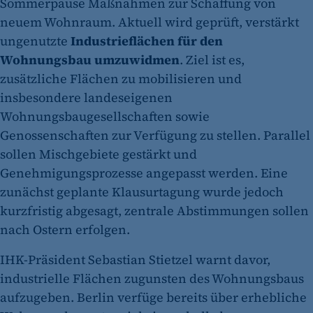
Sommerpause Maßnahmen zur Schaffung von
neuem Wohnraum. Aktuell wird geprüft, verstärkt
ungenutzte
Industrieflächen für den
Wohnungsbau umzuwidmen
. Ziel ist es,
zusätzliche Flächen zu mobilisieren und
insbesondere landeseigenen
Wohnungsbaugesellschaften sowie
Genossenschaften zur Verfügung zu stellen. Parallel
sollen Mischgebiete gestärkt und
Genehmigungsprozesse angepasst werden. Eine
zunächst geplante Klausurtagung wurde jedoch
kurzfristig abgesagt, zentrale Abstimmungen sollen
nach Ostern erfolgen.
IHK-Präsident Sebastian Stietzel warnt davor,
industrielle Flächen zugunsten des Wohnungsbaus
aufzugeben. Berlin verfüge bereits über erhebliche