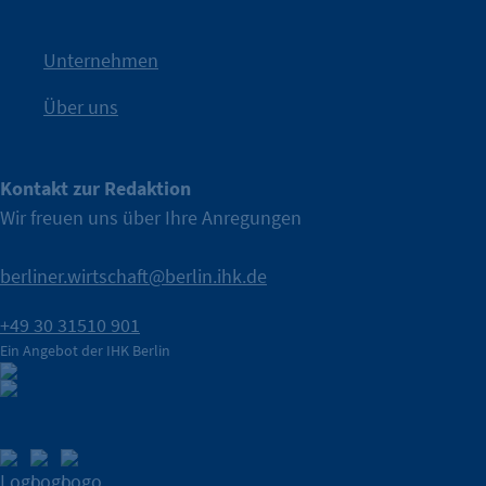
IHK Berlin. Offizieller Unterstützer der Berliner Wirtschaft.
Unternehmen
Über uns
Kontakt zur Redaktion
Wir freuen uns über Ihre Anregungen
berliner.wirtschaft@berlin.ihk.de
+49 30 31510 901
Ein Angebot der IHK Berlin