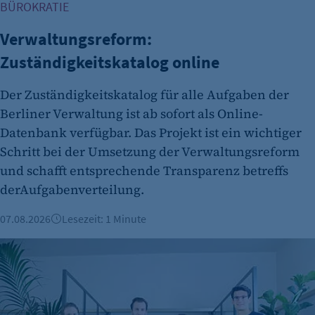
BÜROKRATIE
Verwaltungsreform:
Zuständigkeitskatalog online
Der Zuständigkeitskatalog für alle Aufgaben der
Berliner Verwaltung ist ab sofort als Online-
Datenbank verfügbar. Das Projekt ist ein wichtiger
Schritt bei der Umsetzung der Verwaltungsreform
und schafft entsprechende Transparenz betreffs
derAufgabenverteilung.
07.08.2026
Lesezeit: 1 Minute
Berliner Fintech Moss erreicht Milliardenbewertung