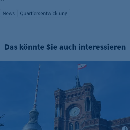
News
Quartiersentwicklung
Das könnte Sie auch interessieren
Verwaltungsreform: Zuständigkeitskatalog online