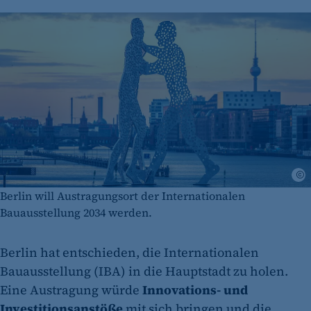
Berlin will Austragungsort der Internationalen
Bauausstellung 2034 werden.
Berlin hat entschieden, die Internationalen
Bauausstellung (IBA) in die Hauptstadt zu holen.
Eine Austragung würde
Innovations- und
Investitionsanstöße
mit sich bringen und die