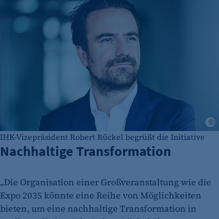
P
IHK-Vizepräsident Robert Rückel begrüßt die Initiative
Nachhaltige Transformation
„Die Organisation einer Großveranstaltung wie die
Expo 2035 könnte eine Reihe von Möglichkeiten
bieten, um eine nachhaltige Transformation in