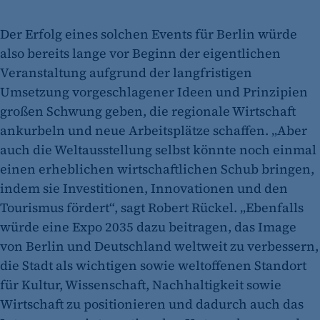
Der Erfolg eines solchen Events für Berlin würde
also bereits lange vor Beginn der eigentlichen
Veranstaltung aufgrund der langfristigen
Umsetzung vorgeschlagener Ideen und Prinzipien
großen Schwung geben, die regionale Wirtschaft
ankurbeln und neue Arbeitsplätze schaffen. „Aber
auch die Weltausstellung selbst könnte noch einmal
einen erheblichen wirtschaftlichen Schub bringen,
indem sie Investitionen, Innovationen und den
Tourismus fördert“, sagt Robert Rückel. „Ebenfalls
würde eine Expo 2035 dazu beitragen, das Image
von Berlin und Deutschland weltweit zu verbessern,
die Stadt als wichtigen sowie weltoffenen Standort
für Kultur, Wissenschaft, Nachhaltigkeit sowie
Wirtschaft zu positionieren und dadurch auch das