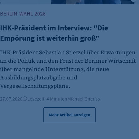
BERLIN-WAHL 2026
IHK-Präsident im Interview: "Die
Empörung ist weiterhin groß"
IHK-Präsident Sebastian Stietzel über Erwartungen
an die Politik und den Frust der Berliner Wirtschaft
über mangelnde Unterstützung, die neue
Ausbildungsplatzabgabe und
Vergesellschaftungspläne.
27.07.2026
Lesezeit: 4 Minuten
Michael Gneuss
Mehr Artikel anzeigen