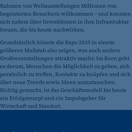
Rahmen von Weltausstellungen Millionen von
begeisterten Besuchern willkommen – und konnten
sich zudem über Investitionen in ihre Infrastruktur
freuen, die bis heute nachwirken.
Grundsätzlich könnte die Expo 2035 in einem
größeren Maßstab also zeigen, was auch andere
Großveranstaltungen attraktiv macht: Im Kern geht
es darum, Menschen die Möglichkeit zu geben, sich
persönlich zu treffen, Kontakte zu knüpfen und sich
über neue Trends sowie Ideen auszutauschen.
Richtig gemacht, ist das Geschäftsmodell bis heute
ein Erfolgsrezept und ein Impulsgeber für
Wirtschaft und Standort.