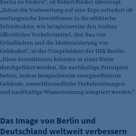
Berlin zu fördern“, ist Robert Rückel überzeugt.
„Schon die Vorbereitung auf eine Expo erfordert oft
umfangreiche Investitionen in die städtische
Infrastruktur, wie beispielsweise den Ausbau
öffentlicher Verkehrsmittel, den Bau von
Grünflächen und die Modernisierung von
Gebäuden“, so der Vizepräsident der IHK Berlin.
„Diese Investitionen könnten in einer Weise
durchgeführt werden, die nachhaltige Prinzipien
betont, indem beispielsweise energieeffiziente
Gebäude, umweltfreundliche Verkehrslösungen
und nachhaltige Wassernutzung integriert werden.“
Das Image von Berlin und
Deutschland weltweit verbessern