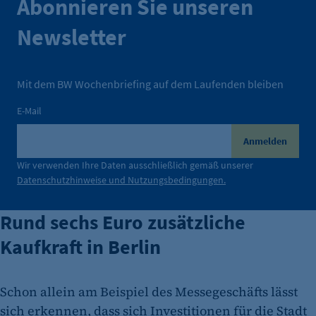
Abonnieren Sie unseren
Newsletter
Mit dem BW Wochenbriefing auf dem Laufenden bleiben
E-Mail
Anmelden
Wir verwenden Ihre Daten ausschließlich gemäß unserer
Datenschutzhinweise und Nutzungsbedingungen.
Rund sechs Euro zusätzliche
Kaufkraft in Berlin
Schon allein am Beispiel des Messegeschäfts lässt
sich erkennen, dass sich Investitionen für die Stadt