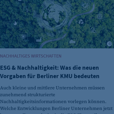
K
NACHHALTIGES WIRTSCHAFTEN
ESG & Nachhaltigkeit: Was die neuen
Vorgaben für Berliner KMU bedeuten
Auch kleine und mittlere Unternehmen müssen
zunehmend strukturierte
Nachhaltigkeitsinformationen vorlegen können.
Welche Entwicklungen Berliner Unternehmen jetzt