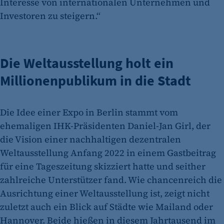
Interesse von internationalen Unternehmen und
Investoren zu steigern.“
Die Weltausstellung holt ein
Millionenpublikum in die Stadt
Die Idee einer Expo in Berlin stammt vom
ehemaligen IHK-Präsidenten Daniel-Jan Girl, der
die Vision einer nachhaltigen dezentralen
Weltausstellung Anfang 2022 in einem Gastbeitrag
für eine Tageszeitung skizziert hatte und seither
zahlreiche Unterstützer fand. Wie chancenreich die
Ausrichtung einer Weltausstellung ist, zeigt nicht
zuletzt auch ein Blick auf Städte wie Mailand oder
Hannover. Beide hießen in diesem Jahrtausend im