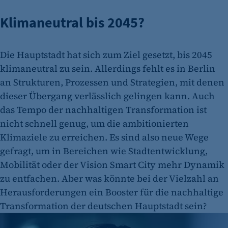
Klimaneutral bis 2045?
Die Hauptstadt hat sich zum Ziel gesetzt, bis 2045
klimaneutral zu sein. Allerdings fehlt es in Berlin
an Strukturen, Prozessen und Strategien, mit denen
dieser Übergang verlässlich gelingen kann. Auch
das Tempo der nachhaltigen Transformation ist
nicht schnell genug, um die ambitionierten
Klimaziele zu erreichen. Es sind also neue Wege
gefragt, um in Bereichen wie Stadtentwicklung,
Mobilität oder der Vision Smart City mehr Dynamik
zu entfachen. Aber was könnte bei der Vielzahl an
Herausforderungen ein Booster für die nachhaltige
Transformation der deutschen Hauptstadt sein?