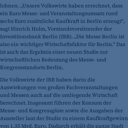
lohnen. „Unsere Volkswirte haben errechnet, dass
ein Euro Messe- und Veranstaltungsumsatz rund
sechs Euro zusätzliche Kaufkraft in Berlin erzeugt“,
sagt Hinrich Holm, Vorstandsvorsitzender der
Investitionsbank Berlin (IBB). „Die Messe Berlin ist
also ein wichtiger Wirtschaftsfaktor für Berlin.“ Das
ist auch das Ergebnis einer neuen Studie zur
wirtschaftlichen Bedeutung des Messe- und
Kongressstandorts Berlin.
Die Volkswirte der IBB haben darin die
Auswirkungen von großen Fachveranstaltungen
und Messen auch auf die umliegende Wirtschaft
berechnet. Insgesamt führen der Konsum der
Messe- und Kongressgäste sowie die Ausgaben der
Aussteller laut der Studie zu einem Kaufkraftgewinn
von 1,35 Mrd. Euro. Dadurch erhält die ganze Stadt