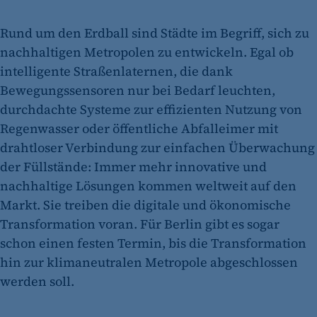
Rund um den Erdball sind Städte im Begriff, sich zu
nachhaltigen Metropolen zu entwickeln. Egal ob
intelligente Straßenlaternen, die dank
Bewegungssensoren nur bei Bedarf leuchten,
durchdachte Systeme zur effizienten Nutzung von
Regenwasser oder öffentliche Abfalleimer mit
drahtloser Verbindung zur einfachen Überwachung
der Füllstände: Immer mehr innovative und
nachhaltige Lösungen kommen weltweit auf den
Markt. Sie treiben die digitale und ökonomische
Transformation voran. Für Berlin gibt es sogar
schon einen festen Termin, bis die Transformation
hin zur klimaneutralen Metropole abgeschlossen
werden soll.