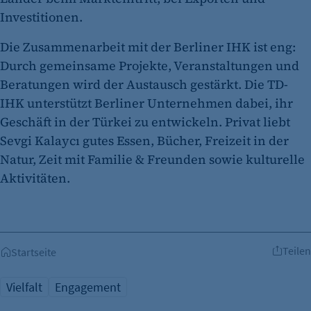
Investitionen.
Die Zusammenarbeit mit der Berliner IHK ist eng:
Durch gemeinsame Projekte, Veranstaltungen und
Beratungen wird der Austausch gestärkt. Die TD-
IHK unterstützt Berliner Unternehmen dabei, ihr
Geschäft in der Türkei zu entwickeln. Privat liebt
Sevgi Kalaycı gutes Essen, Bücher, Freizeit in der
Natur, Zeit mit Familie & Freunden sowie kulturelle
Aktivitäten.
Teilen
Startseite
Vielfalt
Engagement