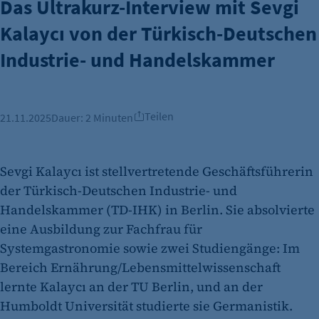
Das Ultrakurz-Interview mit Sevgi
Kalaycı von der Türkisch-Deutschen
Industrie- und Handelskammer
Teilen
21.11.2025
Dauer:
2 Minuten
Sevgi Kalaycı ist stellvertretende Geschäftsführerin
der Türkisch-Deutschen Industrie- und
Handelskammer (TD-IHK) in Berlin. Sie absolvierte
eine Ausbildung zur Fachfrau für
Systemgastronomie sowie zwei Studiengänge: Im
Bereich Ernährung/Lebensmittelwissenschaft
lernte Kalaycı an der TU Berlin, und an der
Humboldt Universität studierte sie Germanistik.