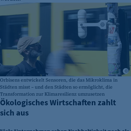
Orbisens entwickelt Sensoren, die das Mikroklima in
Städten misst – und den Städten so ermöglicht, die
Transformation zur Klimaresilienz umzusetzen
Ökologisches Wirtschaften zahlt
sich aus