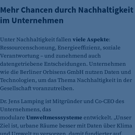
Mehr Chancen durch Nachhaltigkeit
im Unternehmen
Unter Nachhaltigkeit fallen
viele Aspekte
:
Ressourcenschonung, Energieeffizienz, soziale
Verantwortung – und zunehmend auch
datengetriebene Entscheidungen. Unternehmen
wie die Berliner Orbisens GmbH nutzen Daten und
Technologien, um das Thema Nachhaltigkeit in der
Gesellschaft voranzutreiben.
Dr. Jens Lamping ist Mitgründer und Co-CEO des
Unternehmens, das
modulare
Umweltmesssysteme
entwickelt. „Unser
Ziel ist, urbane Räume besser mit Daten über Klima
und Umwelt zu versorgen, damit fundierter auf