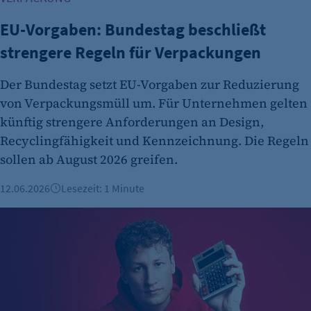
EU-Vorgaben: Bundestag beschließt
strengere Regeln für Verpackungen
Der Bundestag setzt EU-Vorgaben zur Reduzierung
von Verpackungsmüll um. Für Unternehmen gelten
künftig strengere Anforderungen an Design,
Recyclingfähigkeit und Kennzeichnung. Die Regeln
sollen ab August 2026 greifen.
12.06.2026
Lesezeit: 1 Minute
Fairster Energie macht Strom zur Vertrauenssache