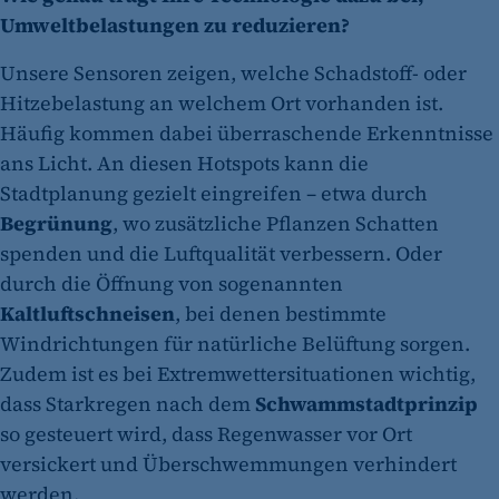
Umweltbelastungen zu reduzieren?
Unsere Sensoren zeigen, welche Schadstoff- oder
Hitzebelastung an welchem Ort vorhanden ist.
Häufig kommen dabei überraschende Erkenntnisse
ans Licht. An diesen Hotspots kann die
Stadtplanung gezielt eingreifen – etwa durch
Begrünung
, wo zusätzliche Pflanzen Schatten
spenden und die Luftqualität verbessern. Oder
durch die Öffnung von sogenannten
Kaltluftschneisen
, bei denen bestimmte
Windrichtungen für natürliche Belüftung sorgen.
Zudem ist es bei Extremwettersituationen wichtig,
dass Starkregen nach dem
Schwammstadtprinzip
so gesteuert wird, dass Regenwasser vor Ort
versickert und Überschwemmungen verhindert
werden.