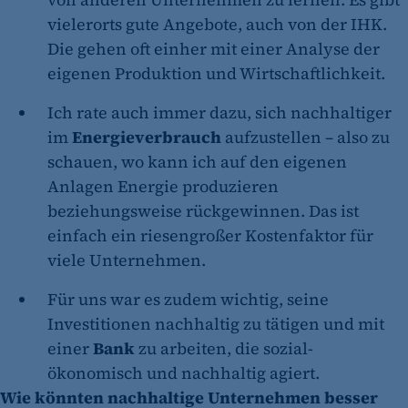
vielerorts gute Angebote, auch von der IHK.
Die gehen oft einher mit einer Analyse der
eigenen Produktion und Wirtschaftlichkeit.
Ich rate auch immer dazu, sich nachhaltiger
im
Energieverbrauch
aufzustellen – also zu
schauen, wo kann ich auf den eigenen
Anlagen Energie produzieren
beziehungsweise rückgewinnen. Das ist
einfach ein riesengroßer Kostenfaktor für
viele Unternehmen.
Für uns war es zudem wichtig, seine
Investitionen nachhaltig zu tätigen und mit
einer
Bank
zu arbeiten, die sozial-
ökonomisch und nachhaltig agiert.
Wie könnten nachhaltige Unternehmen besser