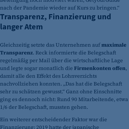
nach der Pandemie wieder auf Kurs zu bringen.“
Transparenz, Finanzierung und
langer Atem
Gleichzeitig setzte das Unternehmen auf
maximale
Transparenz
. Reck informierte die Belegschaft
regelmäßig per Mail über die wirtschaftliche Lage
und legte sogar monatlich die
Firmenkonten offen
,
damit alle den Effekt des Lohnverzichts
nachvollziehen konnten. „Das hat die Belegschaft
sehr zu schätzen gewusst.“ Ganz ohne Einschnitte
ging es dennoch nicht: Rund 90 Mitarbeitende, etwa
1/6 der Belegschaft, mussten gehen.
Ein weiterer entscheidender Faktor war die
Finanzierung: 2019 hatte der japanische