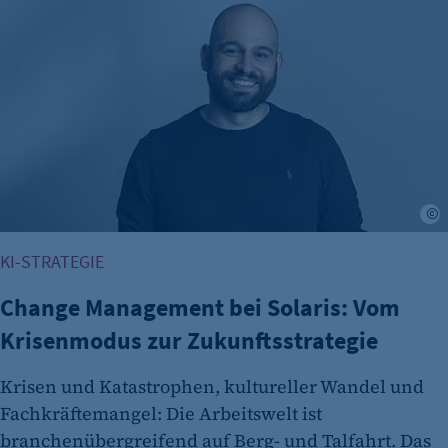
S
KI-STRATEGIE
Change Management bei Solaris: Vom
Krisenmodus zur Zukunftsstrategie
Krisen und Katastrophen, kultureller Wandel und
Fachkräftemangel: Die Arbeitswelt ist
branchenübergreifend auf Berg- und Talfahrt. Das