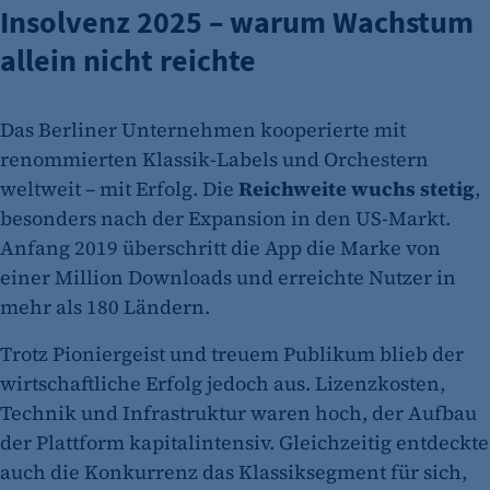
Insolvenz 2025 – warum Wachstum
allein nicht reichte
Das Berliner Unternehmen kooperierte mit
renommierten Klassik-Labels und Orchestern
weltweit – mit Erfolg. Die
Reichweite wuchs stetig
,
besonders nach der Expansion in den US-Markt.
Anfang 2019 überschritt die App die Marke von
einer Million Downloads und erreichte Nutzer in
mehr als 180 Ländern.
Trotz Pioniergeist und treuem Publikum blieb der
wirtschaftliche Erfolg jedoch aus. Lizenzkosten,
Technik und Infrastruktur waren hoch, der Aufbau
der Plattform kapitalintensiv. Gleichzeitig entdeckte
auch die Konkurrenz das Klassiksegment für sich,