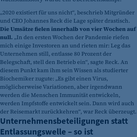
„2020 existiert für uns nicht“, beschrieb Mitgründer
und CEO Johannes Reck die Lage später drastisch.
Die Umsätze fielen innerhalb von vier Wochen auf
null.
„In den ersten Wochen der Pandemie riefen
mich einige Investoren an und rieten mir: Leg das
Unternehmen still, entlasse 80 Prozent der
Belegschaft, stell den Betrieb ein“, sagte Reck. An
diesem Punkt kam ihm sein Wissen als studierter
Biochemiker zugute: „Es gibt einen Virus,
möglicherweise Variationen, aber irgendwann
werden die Menschen Immunität entwickeln,
werden Impfstoffe entwickelt sein. Dann wird auch
der Reisemarkt zurückkehren“, war Reck überzeugt.
Unternehmensbeteiligungen statt
Entlassungswelle – so ist