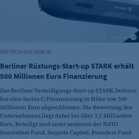
S
DEFTECH AUS BERLIN
Berliner Rüstungs-Start-up STARK erhält
500 Millionen Euro Finanzierung
Das Berliner Verteidigungs-Start-up STARK Defence
hat eine Series-C-Finanzierung in Höhe von 500
Millionen Euro abgeschlossen. Die Bewertung des
Unternehmens liegt dabei bei über 3,5 Milliarden
Euro. Beteiligt sind unter anderem der NATO
Innovation Fund, Sequoia Capital, Founders Fund