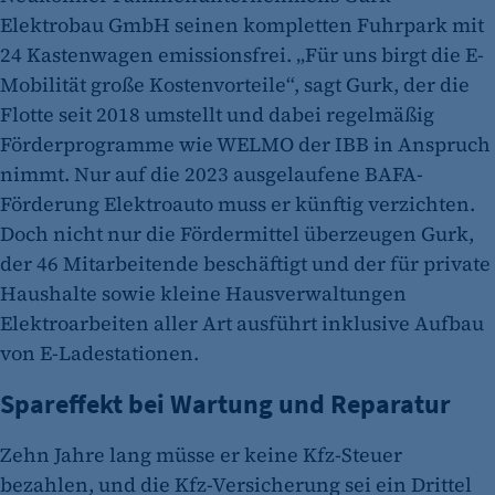
Elektrobau GmbH seinen kompletten Fuhrpark mit
24 Kastenwagen emissionsfrei. „Für uns birgt die E-
Mobilität große Kostenvorteile“, sagt Gurk, der die
Flotte seit 2018 umstellt und dabei regelmäßig
Förderprogramme wie WELMO der IBB in Anspruch
nimmt. Nur auf die 2023 ausgelaufene BAFA-
Förderung Elektroauto muss er künftig verzichten.
Doch nicht nur die Fördermittel überzeugen Gurk,
der 46 Mitarbeitende beschäftigt und der für private
Haushalte sowie kleine Hausverwaltungen
Elektroarbeiten aller Art ausführt inklusive Aufbau
von E-Ladestationen.
Spareffekt bei Wartung und Reparatur
Zehn Jahre lang müsse er keine Kfz-Steuer
bezahlen, und die Kfz-Versicherung sei ein Drittel