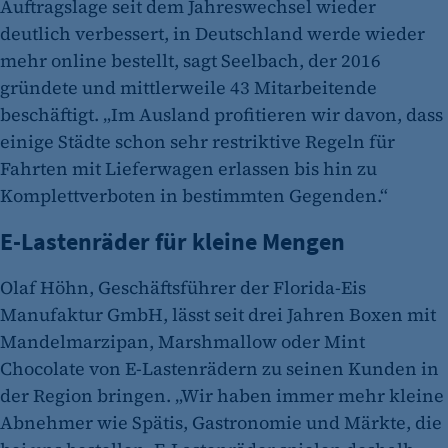
Auftragslage seit dem Jahreswechsel wieder
deutlich verbessert, in Deutschland werde wieder
mehr online bestellt, sagt Seelbach, der 2016
gründete und mittlerweile 43 Mitarbeitende
beschäftigt. „Im Ausland profitieren wir davon, dass
einige Städte schon sehr restriktive Regeln für
Fahrten mit Lieferwagen erlassen bis hin zu
Komplettverboten in bestimmten Gegenden.“
E-Lastenräder für kleine Mengen
Olaf Höhn, Geschäftsführer der Florida-Eis
Manufaktur GmbH, lässt seit drei Jahren Boxen mit
Mandelmarzipan, Marshmallow oder Mint
Chocolate von E-Lastenrädern zu seinen Kunden in
der Region bringen. „Wir haben immer mehr kleine
Abnehmer wie Spätis, Gastronomie und Märkte, die