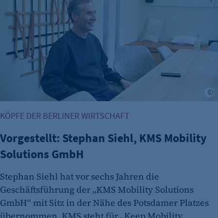
Cookie Laufzeit:
24 Std.
KÖPFE DER BERLINER WIRTSCHAFT
Vorgestellt: Stephan Siehl, KMS Mobility
Solutions GmbH
Stephan Siehl hat vor sechs Jahren die
Geschäftsführung der „KMS Mobility Solutions
GmbH“ mit Sitz in der Nähe des Potsdamer Platzes
übernommen. KMS steht für „Keep Mobility