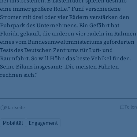
bei uns bestellen. E-Lastenräder spielen deshalb
eine immer größere Rolle.“ Fünf verschiedene
Stromer mit drei oder vier Rädern verstärken den
Fuhrpark des Unternehmens. Ein Gefährt hat
Florida gekauft, die anderen vier radeln im Rahmen
eines vom Bundesumweltministeriums geförderten
Tests des Deutschen Zentrums für Luft- und
Raumfahrt. So will Höhn das beste Vehikel finden.
Seine Bilanz insgesamt: „Die meisten Fahrten
rechnen sich.“
Teilen
Startseite
Mobilität
Engagement