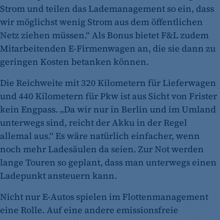
Strom und teilen das Lademanagement so ein, dass
wir möglichst wenig Strom aus dem öffentlichen
Netz ziehen müssen.“ Als Bonus bietet F&L zudem
Mitarbeitenden E-Firmenwagen an, die sie dann zu
geringen Kosten betanken können.
Die Reichweite mit 320 Kilometern für Lieferwagen
und 440 Kilometern für Pkw ist aus Sicht von Frister
kein Engpass. „Da wir nur in Berlin und im Umland
unterwegs sind, reicht der Akku in der Regel
allemal aus.“ Es wäre natürlich einfacher, wenn
noch mehr Ladesäulen da seien. Zur Not werden
lange Touren so geplant, dass man unterwegs einen
Ladepunkt ansteuern kann.
Nicht nur E-Autos spielen im Flottenmanagement
eine Rolle. Auf eine andere emissionsfreie