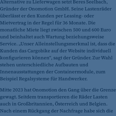
Alternative zu Lieferwagen setzt Beres Seelbach,
Gründer der Onomotion GmbH. Seine Lastenräder
überlässt er den Kunden per Leasing- oder
Mietvertrag in der Regel für 36 Monate. Die
monatliche Miete liegt zwischen 500 und 600 Euro
und beinhaltet auch Wartung beziehungsweise
Service. „Unser Alleinstellungsmerkmal ist, dass die
Kunden das Cargobike auf der Website individuell
konfigurieren können“, sagt der Gründer. Zur Wahl
stehen unterschiedliche Aufbauten und
Innenausstattungen der Containermodule, zum
Beispiel Regalsysteme für Handwerker.
Mitte 2023 hat Onomotion den Gang über die Grenze
gewagt. Seitdem transportieren die Räder Lasten
auch in Großbritannien, Österreich und Belgien.
Nach einem Rückgang der Nachfrage habe sich die