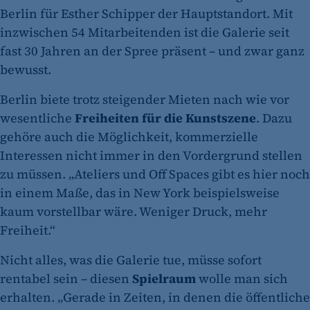
Berlin für Esther Schipper der Hauptstandort. Mit
inzwischen 54 Mitarbeitenden ist die Galerie seit
fast 30 Jahren an der Spree präsent – und zwar ganz
bewusst.
Berlin biete trotz steigender Mieten nach wie vor
wesentliche
Freiheiten für die Kunstszene
. Dazu
gehöre auch die Möglichkeit, kommerzielle
Interessen nicht immer in den Vordergrund stellen
zu müssen. „Ateliers und Off Spaces gibt es hier noch
in einem Maße, das in New York beispielsweise
kaum vorstellbar wäre. Weniger Druck, mehr
Freiheit.“
Nicht alles, was die Galerie tue, müsse sofort
rentabel sein – diesen
Spielraum
wolle man sich
erhalten. „Gerade in Zeiten, in denen die öffentliche