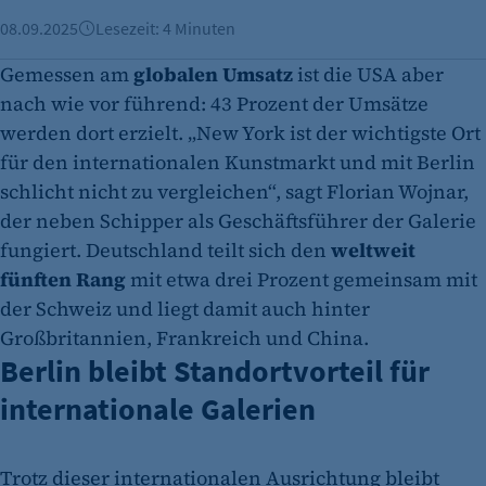
08.09.2025
Lesezeit: 4 Minuten
Gemessen am
globalen Umsatz
ist die USA aber
nach wie vor führend: 43 Prozent der Umsätze
werden dort erzielt. „New York ist der wichtigste Ort
für den internationalen Kunstmarkt und mit Berlin
schlicht nicht zu vergleichen“, sagt Florian Wojnar,
der neben Schipper als Geschäftsführer der Galerie
fungiert. Deutschland teilt sich den
weltweit
fünften Rang
mit etwa drei Prozent gemeinsam mit
der Schweiz und liegt damit auch hinter
Großbritannien, Frankreich und China.
Berlin bleibt Standortvorteil für
internationale Galerien
Trotz dieser internationalen Ausrichtung bleibt