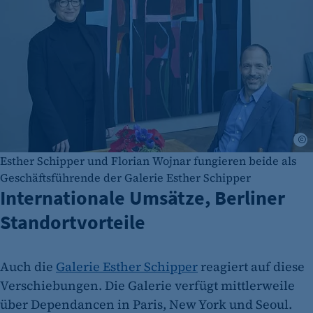
F
Esther Schipper und Florian Wojnar fungieren beide als
Geschäftsführende der Galerie Esther Schipper
Internationale Umsätze, Berliner
Standortvorteile
Auch die
Galerie Esther Schipper
reagiert auf diese
Verschiebungen. Die Galerie verfügt mittlerweile
über Dependancen in Paris, New York und Seoul.