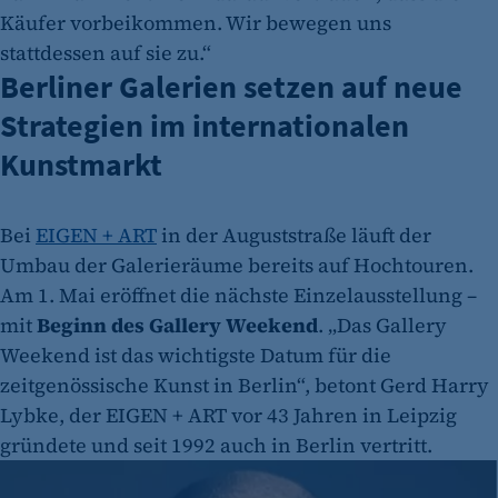
Käufer vorbeikommen. Wir bewegen uns
stattdessen auf sie zu.“
Berliner Galerien setzen auf neue
Strategien im internationalen
Kunstmarkt
Bei
EIGEN + ART
in der Auguststraße läuft der
Umbau der Galerieräume bereits auf Hochtouren.
Am 1. Mai eröffnet die nächste Einzelausstellung –
mit
Beginn des Gallery Weekend
. „Das Gallery
Weekend ist das wichtigste Datum für die
zeitgenössische Kunst in Berlin“, betont Gerd Harry
Lybke, der EIGEN + ART vor 43 Jahren in Leipzig
gründete und seit 1992 auch in Berlin vertritt.