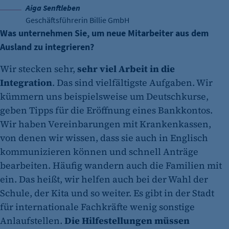
Aiga Senftleben
Geschäftsführerin Billie GmbH
Was unternehmen Sie, um neue Mitarbeiter aus dem
Ausland zu integrieren?
Wir stecken sehr,
sehr viel Arbeit in die
Integration
. Das sind vielfältigste Aufgaben. Wir
kümmern uns beispielsweise um Deutschkurse,
geben Tipps für die Eröffnung eines Bankkontos.
Wir haben Vereinbarungen mit Krankenkassen,
von denen wir wissen, dass sie auch in Englisch
kommunizieren können und schnell Anträge
bearbeiten. Häufig wandern auch die Familien mit
ein. Das heißt, wir helfen auch bei der Wahl der
Schule, der Kita und so weiter. Es gibt in der Stadt
für internationale Fachkräfte wenig sonstige
Anlaufstellen.
Die Hilfestellungen müssen