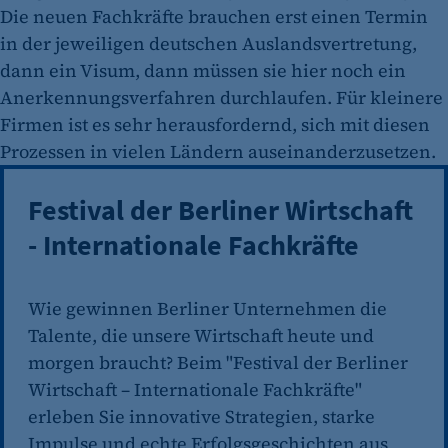
Die neuen Fachkräfte brauchen erst einen Termin
in der jeweiligen deutschen Auslandsvertretung,
dann ein Visum, dann müssen sie hier noch ein
Anerkennungsverfahren durchlaufen. Für kleinere
Firmen ist es sehr herausfordernd, sich mit diesen
Prozessen in vielen Ländern auseinanderzusetzen.
Festival der Berliner Wirtschaft
- Internationale Fachkräfte
Wie gewinnen Berliner Unternehmen die
Talente, die unsere Wirtschaft heute und
morgen braucht? Beim "Festival der Berliner
Wirtschaft – Internationale Fachkräfte"
erleben Sie innovative Strategien, starke
Impulse und echte Erfolgsgeschichten aus