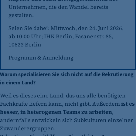
Unternehmen, die den Wandel bereits
gestalten.
Seien Sie dabei: Mittwoch, den 24. Juni 2026,
ab 10:00 Uhr; IHK Berlin, Fasanenstr. 85,
10623 Berlin
Programm & Anmeldung
Warum spezialisieren Sie sich nicht auf die Rekrutierung
in einem Land?
Weil es dieses eine Land, das uns alle benötigten
Fachkräfte liefern kann, nicht gibt. Außerdem
ist es
besser, in heterogenen Teams zu arbeiten
,
andernfalls entwickeln sich Subkulturen einzelner
Zuwanderergruppen.