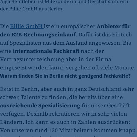
Aiga Senftleben ist Mitgründerin und Geschäftsführerin
der Billie GmbH aus Berlin
Die
Billie GmbH
ist ein europäischer
Anbieter für
den B2B-Rechnungseinkauf
. Dafür ist das Fintech
auf Spezialisten aus dem Ausland angewiesen. Bis
eine
internationale Fachkraft
nach der
Vertragsunterzeichnung aber in der Firma
eingesetzt werden kann, vergehen oft viele Monate.
Warum finden Sie in Berlin nicht genügend Fachkräfte?
Es ist in Berlin, aber auch in ganz Deutschland sehr
schwer, Talente zu finden, die bereits über eine
ausreichende Spezialisierung
für unser Geschäft
verfügen. Deshalb rekrutieren wir in sehr vielen
Ländern. Ich kann es auch in Zahlen ausdrücken:
Von unseren rund 130 Mitarbeitern kommen knapp