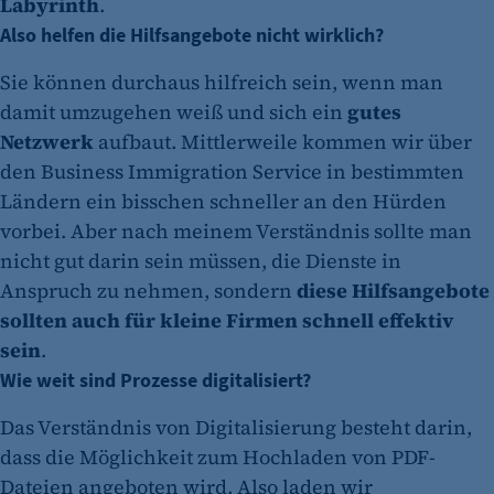
Labyrinth
.
Also helfen die Hilfsangebote nicht wirklich?
Sie können durchaus hilfreich sein, wenn man
damit umzugehen weiß und sich ein
gutes
Netzwerk
aufbaut. Mittlerweile kommen wir über
den Business Immigration Service in bestimmten
Ländern ein bisschen schneller an den Hürden
vorbei. Aber nach meinem Verständnis sollte man
nicht gut darin sein müssen, die Dienste in
Anspruch zu nehmen, sondern
diese Hilfsangebote
sollten auch für kleine Firmen schnell effektiv
sein
.
Wie weit sind Prozesse digitalisiert?
Das Verständnis von Digitalisierung besteht darin,
dass die Möglichkeit zum Hochladen von PDF-
Dateien angeboten wird. Also laden wir