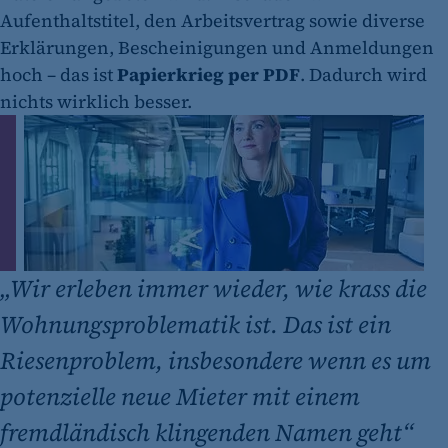
Aufenthaltstitel, den Arbeitsvertrag sowie diverse
Erklärungen, Bescheinigungen und Anmeldungen
hoch – das ist
Papierkrieg per PDF
. Dadurch wird
nichts wirklich besser.
„
Wir erleben immer wieder, wie krass die
Wohnungsproblematik ist. Das ist ein
Riesenproblem, insbesondere wenn es um
potenzielle neue Mieter mit einem
fremdländisch klingenden Namen geht“