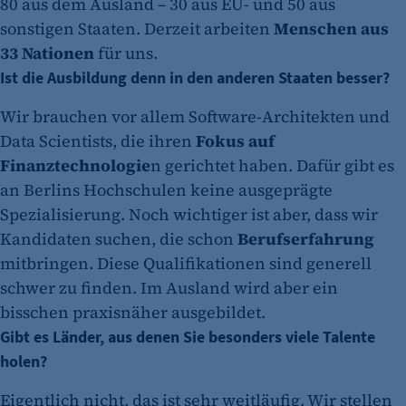
80 aus dem Ausland – 30 aus EU- und 50 aus
sonstigen Staaten. Derzeit arbeiten
Menschen aus
33 Nationen
für uns.
Ist die Ausbildung denn in den anderen Staaten besser?
Wir brauchen vor allem Software-Architekten und
Data Scientists, die ihren
Fokus auf
Finanztechnologie
n gerichtet haben. Dafür gibt es
an Berlins Hochschulen keine ausgeprägte
Spezialisierung. Noch wichtiger ist aber, dass wir
Kandidaten suchen, die schon
Berufserfahrung
mitbringen. Diese Qualifikationen sind generell
schwer zu finden. Im Ausland wird aber ein
bisschen praxisnäher ausgebildet.
Gibt es Länder, aus denen Sie besonders viele Talente
holen?
Eigentlich nicht, das ist sehr weitläufig. Wir stellen