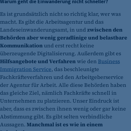
Warum geht die Einwanderung nicht schneller?
Es ist grundsätzlich nicht so richtig klar, wer was
macht. Es gibt die Arbeitsagentur und das
Landeseinwanderungsamt, in und
zwischen den
Behörden aber wenig geradlinige und belastbare
Kommunikation
und erst recht keine
überzeugende Digitalisierung. Außerdem gibt es
Hilfsangebote und Verfahren
wie den
Business
Immigration Service
, das beschleunigte
Fachkräfteverfahren und den Arbeitgeberservice
der Agentur für Arbeit. Alle diese Behörden haben
das gleiche Ziel, nämlich Fachkräfte schnell in
Unternehmen zu platzieren. Unser Eindruck ist
aber, dass es zwischen ihnen wenig oder gar keine
Abstimmung gibt. Es gibt selten verbindliche
Aussagen.
Manchmal ist es wie in einem