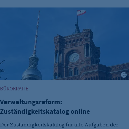
Verwaltungsreform: Zuständigkeitskatalog online
BÜROKRATIE
Verwaltungsreform:
Zuständigkeitskatalog online
Der Zuständigkeitskatalog für alle Aufgaben der