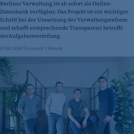
Berliner Verwaltung ist ab sofort als Online-
Datenbank verfügbar. Das Projekt ist ein wichtiger
Schritt bei der Umsetzung der Verwaltungsreform
und schafft entsprechende Transparenz betreffs
derAufgabenverteilung.
07.08.2026
Lesezeit: 1 Minute
Berliner Fintech Moss erreicht Milliardenbewertung