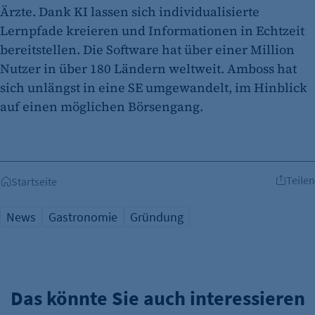
Ärzte. Dank KI lassen sich individualisierte
Lernpfade kreieren und Informationen in Echtzeit
bereitstellen. Die Software hat über einer Million
Nutzer in über 180 Ländern weltweit. Amboss hat
sich unlängst in eine SE umgewandelt, im Hinblick
auf einen möglichen Börsengang.
Teilen
Startseite
News
Gastronomie
Gründung
Das könnte Sie auch interessieren