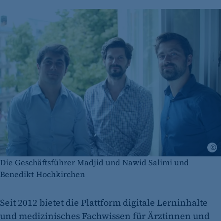
Die Geschäftsführer Madjid und Nawid Salimi und
Benedikt Hochkirchen
Seit 2012 bietet die Plattform digitale Lerninhalte
und medizinisches Fachwissen für Ärztinnen und