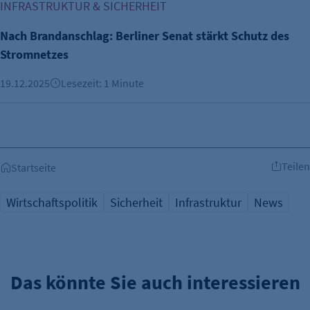
INFRASTRUKTUR & SICHERHEIT
Nach Brandanschlag: Berliner Senat stärkt Schutz des
Stromnetzes
19.12.2025
Lesezeit: 1 Minute
Teilen
Startseite
Wirtschaftspolitik
Sicherheit
Infrastruktur
News
Das könnte Sie auch interessieren