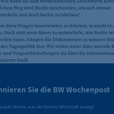
Wie kann sie zum wirtschaftlichen Leuchtturm Eur
lchen Weg wird Berlin beschreiten, um sich immer
wickeln und doch Berlin zu bleiben?
 Um diese Fragen beantworten zu können, braucht es
. Doch statt neue Ideen zu entwickeln, wie Berlin w
erden kann, hängen die Diskussionen in unserer Sta
 der Tagespolitik fest. Wir reden mehr über marode 
 und Vergesellschaftungen als über die internationa
unserer Stadt.
nieren Sie die BW Wochenpost
e jede Woche, was die Berliner Wirtschaft bewegt