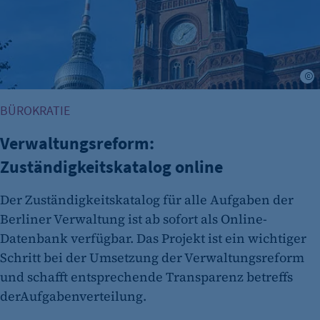
BÜROKRATIE
Verwaltungsreform:
Zuständigkeitskatalog online
Der Zuständigkeitskatalog für alle Aufgaben der
Berliner Verwaltung ist ab sofort als Online-
Datenbank verfügbar. Das Projekt ist ein wichtiger
Schritt bei der Umsetzung der Verwaltungsreform
und schafft entsprechende Transparenz betreffs
derAufgabenverteilung.