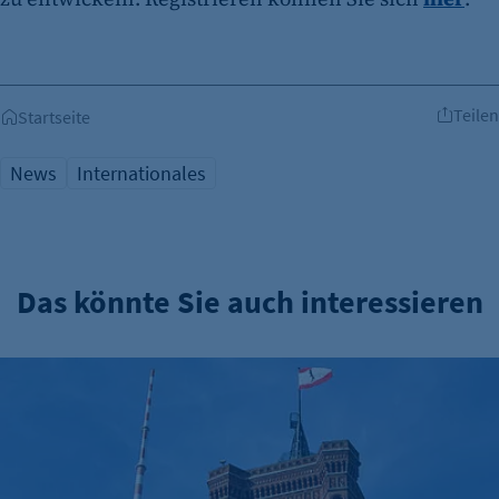
Teilen
Startseite
News
Internationales
Das könnte Sie auch interessieren
Verwaltungsreform: Zuständigkeitskatalog online