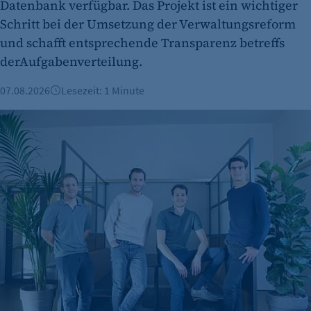
Datenbank verfügbar. Das Projekt ist ein wichtiger
Schritt bei der Umsetzung der Verwaltungsreform
und schafft entsprechende Transparenz betreffs
derAufgabenverteilung.
07.08.2026
Lesezeit: 1 Minute
Berliner Fintech Moss erreicht Milliardenbewertung