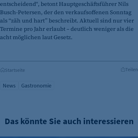
entscheidend“, betont Hauptgeschäftsführer Nils
Busch-Petersen, der den verkaufsoffenen Sonntag
als “zäh und hart” beschreibt. Aktuell sind nur vier
Termine pro Jahr erlaubt – deutlich weniger als die
acht möglichen laut Gesetz.
Teilen
Startseite
News
Gastronomie
Das könnte Sie auch interessieren