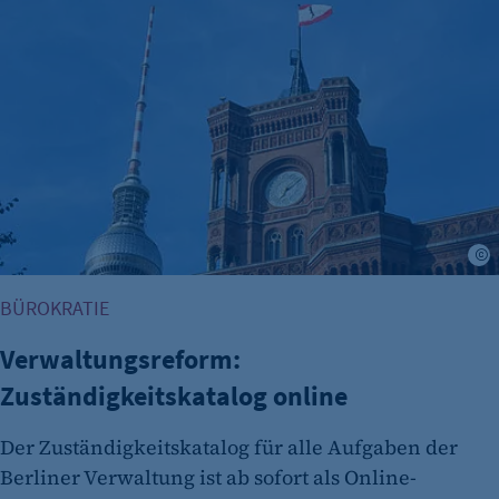
Verwaltungsreform: Zuständigkeitskatalog online
BÜROKRATIE
Verwaltungsreform:
Zuständigkeitskatalog online
Der Zuständigkeitskatalog für alle Aufgaben der
Berliner Verwaltung ist ab sofort als Online-