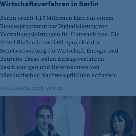
Wirtschaftsverfahren in Berlin
Berlin erhält 4,15 Millionen Euro aus einem
Bundesprogramm zur Digitalisierung von
Verwaltungsleistungen für Unternehmen. Die
Mittel fließen in zwei Pilotprojekte der
Senatsverwaltung für Wirtschaft, Energie und
Betriebe. Diese sollen Antragsverfahren
beschleunigen und Unternehmen von
bürokratischen Nachweispflichten entlasten.
17.07.2026
Lesezeit: 1 Minute
Mut zur KI: Warum Medienkompetenz mehr als ein Buzzwo