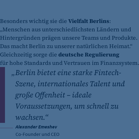
Besonders wichtig sie die
Vielfalt Berlins
:
„Menschen aus unterschiedlichsten Ländern und
Hintergründen prägen unsere Teams und Produkte.
Das macht Berlin zu unserer natürlichen Heimat.“
Gleichzeitig sorge die
deutsche Regulierung
für
hohe Standards und Vertrauen im Finanzsystem.
„
Berlin bietet eine starke Fintech-
Szene, internationales Talent und
große Offenheit – ideale
Voraussetzungen, um schnell zu
wachsen.“
Alexander Emeshev
Co-Founder und CEO