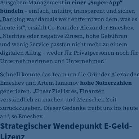
Ausgaben-Management
in einer „Super-App“
bündeln
– einfach, intuitiv, transparent und sicher.
„Banking war damals weit entfernt von dem, was es
heute ist“, erzählt Co-Founder Alexander Emeshev.
„Niedrige oder negative Zinsen, hohe Gebühren
und wenig Service passten nicht mehr zu einem
digitalen Alltag – weder für Privatpersonen noch für
Unternehmerinnen und Unternehmer.“
Schnell konnte das Team um die Gründer Alexander
Emeshev und Artem Iamanov
hohe Nutzerzahlen
generieren. „Unser Ziel ist es, Finanzen
verständlich zu machen und Menschen Zeit
zurückzugeben. Dieser Gedanke treibt uns bis heute
an“, so Emeshev.
Strategischer Wendepunkt E-Geld-
Lizenz