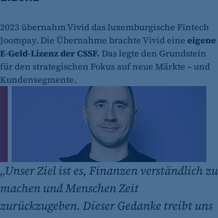
2023 übernahm Vivid das luxemburgische Fintech
Joompay. Die Übernahme brachte Vivid eine
eigene
E-Geld-Lizenz der CSSF.
Das legte den Grundstein
für den strategischen Fokus auf neue Märkte – und
Kundensegmente.
„
Unser Ziel ist es, Finanzen verständlich zu
machen und Menschen Zeit
zurückzugeben. Dieser Gedanke treibt uns