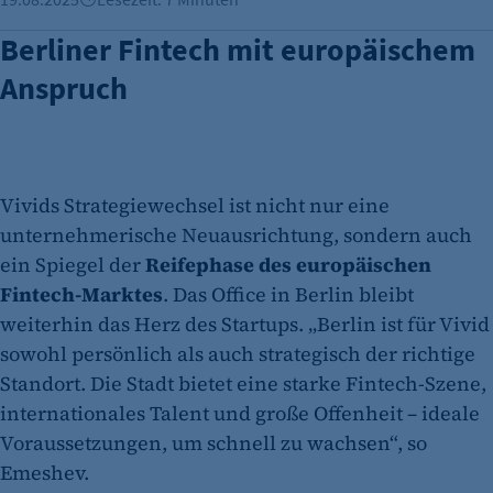
Berliner Fintech mit europäischem
Anspruch
Vivids Strategiewechsel ist nicht nur eine
unternehmerische Neuausrichtung, sondern auch
ein Spiegel der
Reifephase des europäischen
Fintech-Marktes
. Das Office in Berlin bleibt
weiterhin das Herz des Startups. „Berlin ist für Vivid
sowohl persönlich als auch strategisch der richtige
Standort. Die Stadt bietet eine starke Fintech-Szene,
internationales Talent und große Offenheit – ideale
Voraussetzungen, um schnell zu wachsen“, so
Emeshev.