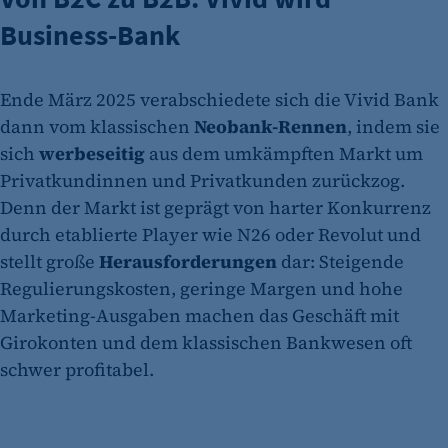
Business-Bank
Ende März 2025 verabschiedete sich die Vivid Bank
dann vom klassischen
Neobank-Rennen
, indem sie
sich
werbeseitig
aus dem umkämpften Markt um
Privatkundinnen und Privatkunden zurückzog.
Denn der Markt ist geprägt von harter Konkurrenz
durch etablierte Player wie N26 oder Revolut und
stellt große
Herausforderungen
dar: Steigende
Regulierungskosten, geringe Margen und hohe
Marketing-Ausgaben machen das Geschäft mit
Girokonten und dem klassischen Bankwesen oft
schwer profitabel.