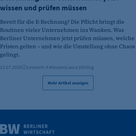
wissen und prüfen müssen
Bereit für die E-Rechnung? Die Pflicht bringt die
Routinen vieler Unternehmen ins Wanken. Was
Berliner Unternehmen jetzt prüfen müssen, welche
Fristen gelten – und wie die Umstellung ohne Chaos
gelingt.
13.07.2026
Lesezeit: 4 Minuten
Laura Dörling
Mehr Artikel anzeigen
Weitere Infos
Wirtschaft.