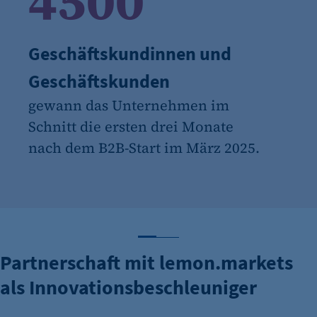
4500
Geschäftskundinnen und
Geschäftskunden
gewann das Unternehmen im
Schnitt die ersten drei Monate
nach dem B2B-Start im März 2025.
Zahl 1 anzeigen
Zahl 2 anzeigen
Partnerschaft mit lemon.markets
als Innovationsbeschleuniger