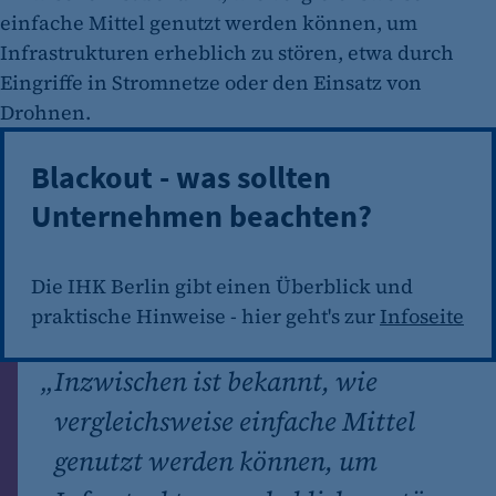
einfache Mittel genutzt werden können, um
Infrastrukturen erheblich zu stören, etwa durch
Eingriffe in Stromnetze oder den Einsatz von
Drohnen.
Blackout - was sollten
Unternehmen beachten?
Die IHK Berlin gibt einen Überblick und
praktische Hinweise - hier geht's zur
Infoseite
„
Inzwischen ist bekannt, wie
vergleichsweise einfache Mittel
genutzt werden können, um