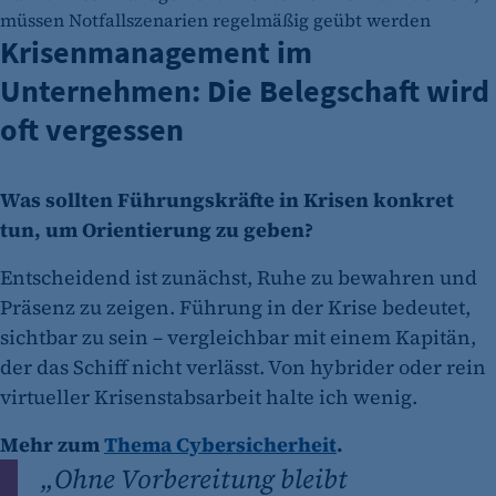
müssen Notfallszenarien regelmäßig geübt werden
Krisenmanagement im
Unternehmen: Die Belegschaft wird
oft vergessen
Was sollten Führungskräfte in Krisen konkret
tun, um Orientierung zu geben?
Entscheidend ist zunächst, Ruhe zu bewahren und
Präsenz zu zeigen. Führung in der Krise bedeutet,
sichtbar zu sein – vergleichbar mit einem Kapitän,
der das Schiff nicht verlässt. Von hybrider oder rein
virtueller Krisenstabsarbeit halte ich wenig.
Mehr zum
Thema Cybersicherheit
.
„
Ohne Vorbereitung bleibt