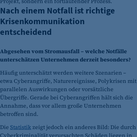
Projekt, sondern ein fortlaufender Prozess.
Nach einem Notfall ist richtige
Krisenkommunikation
entscheidend
Abgesehen vom Stromausfall – welche Notfälle
unterschätzen Unternehmen derzeit besonders?
Häufig unterschätzt werden weitere Szenarien –
etwa Cyberangriffe, Naturereignisse, Polykrisen mit
parallelen Auswirkungen oder vorsätzliche
Übergriffe. Gerade bei Cyberangriffen hält sich die
Annahme, dass vor allem große Unternehmen
betroffen sind.
Die
Statistik
zeigt jedoch ein anderes Bild: Die durch
Cyberkriminalität verursachten Schäden liegen in