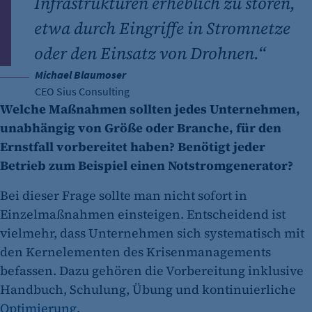
Infrastrukturen erheblich zu stören,
etwa durch Eingriffe in Stromnetze
oder den Einsatz von Drohnen.“
Michael Blaumoser
CEO Sius Consulting
Welche Maßnahmen sollten jedes Unternehmen,
unabhängig von Größe oder Branche, für den
Ernstfall vorbereitet haben? Benötigt jeder
Betrieb zum Beispiel einen Notstromgenerator?
Bei dieser Frage sollte man nicht sofort in
Einzelmaßnahmen einsteigen. Entscheidend ist
vielmehr, dass Unternehmen sich systematisch mit
den Kernelementen des Krisenmanagements
befassen. Dazu gehören die Vorbereitung inklusive
Handbuch, Schulung, Übung und kontinuierliche
Optimierung
.