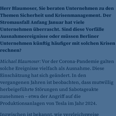
Herr Blaumoser, Sie beraten Unternehmen zu den
Themen Sicherheit und Krisenmanagement. Der
Stromausfall Anfang Januar hat viele
Unternehmen überrascht. Sind diese Vorfälle
Ausnahmeereignisse oder müssen Berliner
Unternehmen künftig häufiger mit solchen Krisen
rechnen?
Michael Blaumoser:
Vor der Corona-Pandemie galten
solche Ereignisse vielfach als Ausnahme. Diese
Einschätzung hat sich geändert. In den
vergangenen Jahren ist beobachten, dass mutwillig
herbeigeführte Störungen und Sabotageakte
zunehmen – etwa der Angriff auf die
Produktionsanlagen von Tesla im Jahr 2024.
Inzwischen ist bekannt, wie vergleichsweise