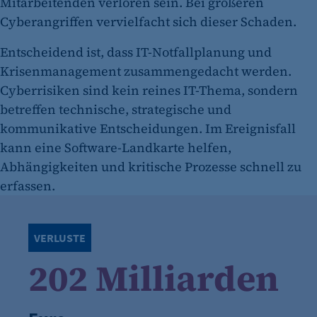
Mitarbeitenden verloren sein. Bei größeren
Cyberangriffen vervielfacht sich dieser Schaden.
Entscheidend ist, dass IT-Notfallplanung und
Krisenmanagement zusammengedacht werden.
Cyberrisiken sind kein reines IT-Thema, sondern
betreffen technische, strategische und
kommunikative Entscheidungen. Im Ereignisfall
kann eine Software-Landkarte helfen,
Abhängigkeiten und kritische Prozesse schnell zu
erfassen.
VERLUSTE
202 Milliarden