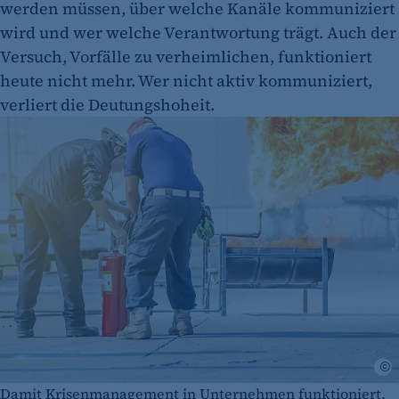
werden müssen, über welche Kanäle kommuniziert
wird und wer welche Verantwortung trägt. Auch der
Versuch, Vorfälle zu verheimlichen, funktioniert
heute nicht mehr. Wer nicht aktiv kommuniziert,
verliert die Deutungshoheit.
A
Damit Krisenmanagement in Unternehmen funktioniert,