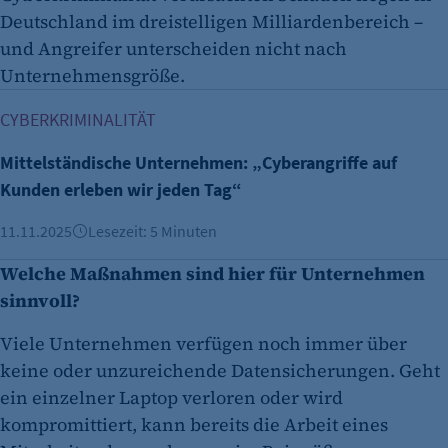
Deutschland im dreistelligen Milliardenbereich –
und Angreifer unterscheiden nicht nach
Unternehmensgröße.
Mittelständische Unternehmen: „Cyberangriffe auf Kunden 
CYBERKRIMINALITÄT
Mittelständische Unternehmen: „Cyberangriffe auf
Kunden erleben wir jeden Tag“
11.11.2025
Lesezeit: 5 Minuten
Welche Maßnahmen sind hier für Unternehmen
sinnvoll?
Viele Unternehmen verfügen noch immer über
keine oder unzureichende Datensicherungen. Geht
ein einzelner Laptop verloren oder wird
kompromittiert, kann bereits die Arbeit eines