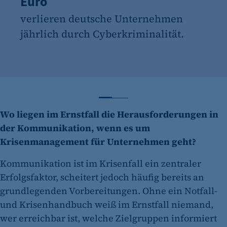
Euro
verlieren deutsche Unternehmen
jährlich durch Cyberkriminalität.
Zahl 1 anzeigen
Zahl 2 anzeigen
Wo liegen im Ernstfall die Herausforderungen in
der Kommunikation, wenn es um
Krisenmanagement für Unternehmen geht?
Kommunikation ist im Krisenfall ein zentraler
Erfolgsfaktor, scheitert jedoch häufig bereits an
grundlegenden Vorbereitungen. Ohne ein Notfall-
und Krisenhandbuch weiß im Ernstfall niemand,
wer erreichbar ist, welche Zielgruppen informiert