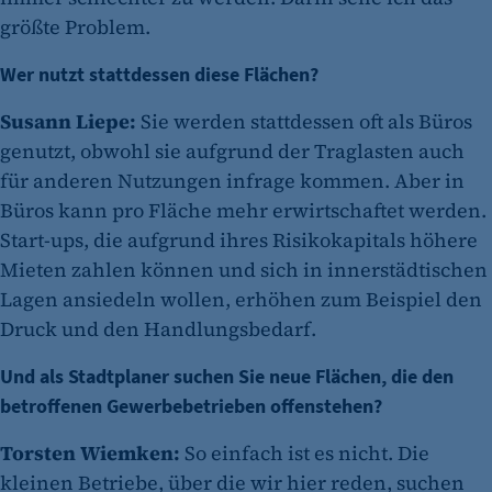
größte Problem.
Wer nutzt stattdessen diese Flächen?
Susann Liepe:
Sie werden stattdessen oft als Büros
genutzt, obwohl sie aufgrund der Traglasten auch
für anderen Nutzungen infrage kommen. Aber in
Büros kann pro Fläche mehr erwirtschaftet werden.
Start-ups, die aufgrund ihres Risikokapitals höhere
Mieten zahlen können und sich in innerstädtischen
Lagen ansiedeln wollen, erhöhen zum Beispiel den
Druck und den Handlungsbedarf.
Und als Stadtplaner suchen Sie neue Flächen, die den
betroffenen Gewerbebetrieben offenstehen?
Torsten Wiemken:
So einfach ist es nicht. Die
kleinen Betriebe, über die wir hier reden, suchen