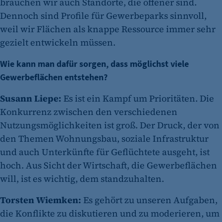
brauchen wir auch Standorte, die offener sind.
Dennoch sind Profile für Gewerbeparks sinnvoll,
weil wir Flächen als knappe Ressource immer sehr
gezielt entwickeln müssen.
Wie kann man dafür sorgen, dass möglichst viele
Gewerbeflächen entstehen?
Susann Liepe:
Es ist ein Kampf um Prioritäten. Die
Konkurrenz zwischen den verschiedenen
Nutzungsmöglichkeiten ist groß. Der Druck, der von
den Themen Wohnungsbau, soziale Infrastruktur
und auch Unterkünfte für Geflüchtete ausgeht, ist
hoch. Aus Sicht der Wirtschaft, die Gewerbeflächen
will, ist es wichtig, dem standzuhalten.
Torsten Wiemken:
Es gehört zu unseren Aufgaben,
die Konflikte zu diskutieren und zu moderieren, um