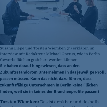
A
Susann Liepe und Torsten Wiemken (r.) erklären im
Interview mit Redakteur Michael Gneuss, wie in Berlin
Gewerbeflächen gesichert werden können
Sie haben darauf hingewiesen, dass an den
Zukunftsstandorten Unternehmen in das jeweilige Profil
passen müssen. Kann das nicht dazu führen, dass
zukunftsfähige Unternehmen in Berlin keine Flächen
finden, weil sie in keines der Branchenprofile passen?
Torsten Wiemken:
Das ist denkbar, und deshalb