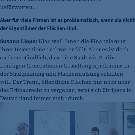
befürworten.
Aber für viele Firmen ist es problematisch, wenn sie nicht
der Eigentümer der Flächen sind.
Susann Liepe:
Klar, weil ihnen die Finanzierung
ihrer Investitionen schwerer fällt. Aber es ist doch
auch verständlich, dass eine Stadt wie Berlin
künftigen Generationen Gestaltungsspielräume in
der Stadtplanung und Flächennutzung erhalten
will. Der Trend, öffentliche Flächen nur noch über
das Erbbaurecht zu vergeben, setzt sich übrigens in
Deutschland immer mehr durch.