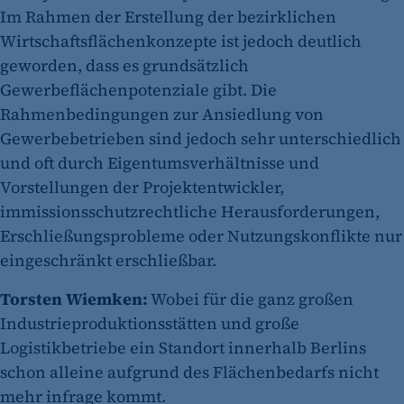
Im Rahmen der Erstellung der bezirklichen
Wirtschaftsflächenkonzepte ist jedoch deutlich
geworden, dass es grundsätzlich
Gewerbeflächenpotenziale gibt. Die
Rahmenbedingungen zur Ansiedlung von
Gewerbebetrieben sind jedoch sehr unterschiedlich
und oft durch Eigentumsverhältnisse und
Vorstellungen der Projektentwickler,
immissionsschutzrechtliche Herausforderungen,
Erschließungsprobleme oder Nutzungskonflikte nur
eingeschränkt erschließbar.
Torsten Wiemken:
Wobei für die ganz großen
Industrieproduktionsstätten und große
Logistikbetriebe ein Standort innerhalb Berlins
schon alleine aufgrund des Flächenbedarfs nicht
mehr infrage kommt.