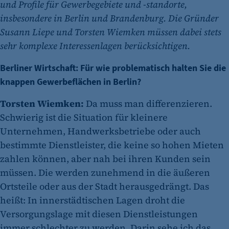
und Profile für Gewerbegebiete und -standorte,
insbesondere in Berlin und Brandenburg. Die Gründer
Susann Liepe und Torsten Wiemken müssen dabei stets
sehr komplexe Interessenlagen berücksichtigen.
Berliner Wirtschaft: Für wie problematisch halten Sie die
knappen Gewerbeflächen in Berlin?
Torsten Wiemken:
Da muss man differenzieren.
Schwierig ist die Situation für kleinere
Unternehmen, Handwerksbetriebe oder auch
bestimmte Dienstleister, die keine so hohen Mieten
zahlen können, aber nah bei ihren Kunden sein
müssen. Die werden zunehmend in die äußeren
Ortsteile oder aus der Stadt herausgedrängt. Das
heißt: In innerstädtischen Lagen droht die
Versorgungslage mit diesen Dienstleistungen
immer schlechter zu werden. Darin sehe ich das