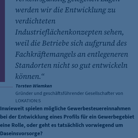
werden wir die Entwicklung zu
verdichteten
Industrieflächenkonzepten sehen,
weil die Betriebe sich aufgrund des
Fachkräftemangels an entlegeneren
Standorten nicht so gut entwickeln
können.“
Torsten Wiemken
Gründer und geschäftsführender Gesellschafter von
LOKATION:S
Inwieweit spielen mögliche Gewerbesteuereinnahmen
bei der Entwicklung eines Profils für ein Gewerbegebiet
eine Rolle, oder geht es tatsächlich vorwiegend um
Daseinsvorsorge?