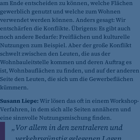
am Ende entscheiden zu können, welche Flächen
gewerblich genutzt und welche zum Wohnen
verwendet werden können. Anders gesagt: Wir
entschärfen die Konflikte. Übrigens: Es gibt auch
noch andere Bedarfe: Freiflächen und kulturelle
Nutzungen zum Beispiel. Aber der große Konflikt
schwelt zwischen den Leuten, die aus der
Wohnbauleitstelle kommen und deren Auftrag es
ist, Wohnbauflächen zu finden, und auf der anderen
Seite den Leuten, die sich um die Gewerbeflächen
kümmern.
Susann Liepe:
Wir lösen das oft in einem Workshop-
Verfahren, in dem sich alle Seiten annähern und
eine sinnvolle Nutzungsmischung finden.
„
Vor allem in den zentraleren und
verkehrsgünstig gelegenen Lagen