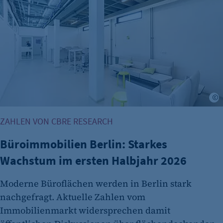
©
ZAHLEN VON CBRE RESEARCH
Büroimmobilien Berlin: Starkes
Wachstum im ersten Halbjahr 2026
Moderne Büroflächen werden in Berlin stark
nachgefragt. Aktuelle Zahlen vom
Immobilienmarkt widersprechen damit