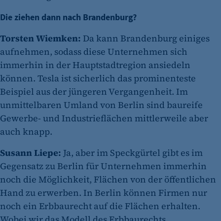
Die ziehen dann nach Brandenburg?
Torsten Wiemken:
Da kann Brandenburg einiges
aufnehmen, sodass diese Unternehmen sich
immerhin in der Hauptstadtregion ansiedeln
können. Tesla ist sicherlich das prominenteste
Beispiel aus der jüngeren Vergangenheit. Im
unmittelbaren Umland von Berlin sind baureife
Gewerbe- und Industrieflächen mittlerweile aber
auch knapp.
Susann Liepe:
Ja, aber im Speckgürtel gibt es im
Gegensatz zu Berlin für Unternehmen immerhin
noch die Möglichkeit, Flächen von der öffentlichen
Hand zu erwerben. In Berlin können Firmen nur
noch ein Erbbaurecht auf die Flächen erhalten.
Wobei wir das Modell des Erbbaurechts