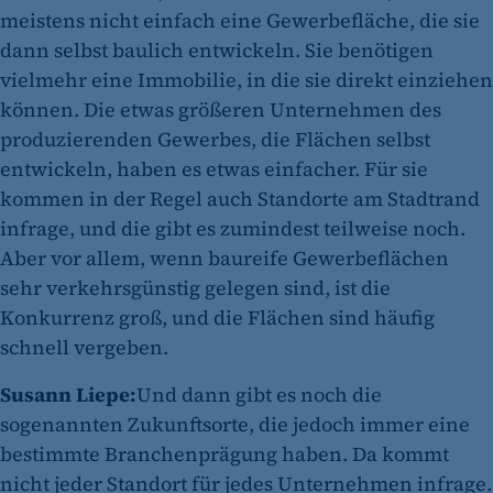
meistens nicht einfach eine Gewerbefläche, die sie
dann selbst baulich entwickeln. Sie benötigen
vielmehr eine Immobilie, in die sie direkt einziehen
können. Die etwas größeren Unternehmen des
produzierenden Gewerbes, die Flächen selbst
entwickeln, haben es etwas einfacher. Für sie
kommen in der Regel auch Standorte am Stadtrand
infrage, und die gibt es zumindest teilweise noch.
Aber vor allem, wenn baureife Gewerbeflächen
sehr verkehrsgünstig gelegen sind, ist die
Konkurrenz groß, und die Flächen sind häufig
schnell vergeben.
Susann Liepe:
Und dann gibt es noch die
sogenannten Zukunftsorte, die jedoch immer eine
bestimmte Branchenprägung haben. Da kommt
nicht jeder Standort für jedes Unternehmen infrage.