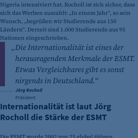
Nigeria intensiviert hat. Rocholl ist sich sicher, dass
sich das Werben auszahlt: „In einem Jahr“, so sein
Wunsch, „begrüßen wir Studierende aus 150
Ländern“. Derzeit sind 1.000 Studierende aus 95
Nationen eingeschrieben.
„
Die Internationalität ist eines der
herausragenden Merkmale der ESMT.
Etwas Vergleichbares gibt es sonst
nirgends in Deutschland.“
Jörg Rocholl
Präsident
Internationalität ist laut Jörg
Rocholl die Stärke der ESMT
Die ESMT wurde 2002 von 25 global tätigen