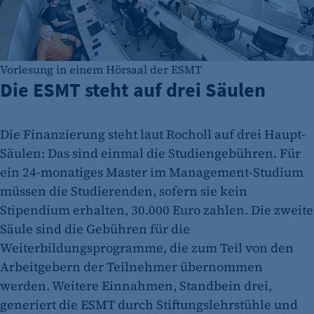
E
Vorlesung in einem Hörsaal der ESMT
Die ESMT steht auf drei Säulen
Die Finanzierung steht laut Rocholl auf drei Haupt-
Säulen: Das sind einmal die Studiengebühren. Für
ein 24-monatiges Master im Management-Studium
müssen die Studierenden, sofern sie kein
Stipendium erhalten, 30.000 Euro zahlen. Die zweite
Säule sind die Gebühren für die
Weiterbildungsprogramme, die zum Teil von den
Arbeitgebern der Teilnehmer übernommen
werden. Weitere Einnahmen, Standbein drei,
generiert die ESMT durch Stiftungslehrstühle und