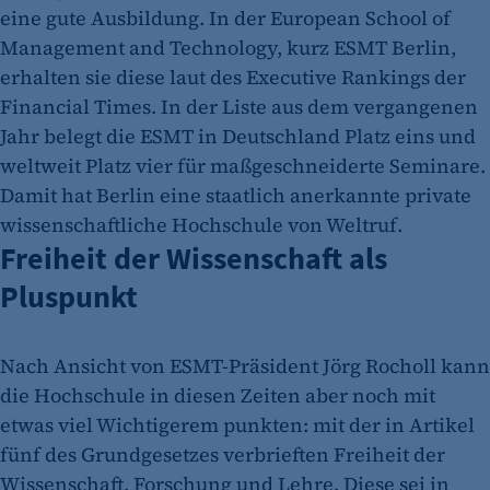
eine gute Ausbildung. In der European School of
Management and Technology, kurz ESMT Berlin,
erhalten sie diese laut des Executive Rankings der
Financial Times. In der Liste aus dem vergangenen
Jahr belegt die ESMT in Deutschland Platz eins und
weltweit Platz vier für maßgeschneiderte Seminare.
Damit hat Berlin eine staatlich anerkannte private
wissenschaftliche Hochschule von Weltruf.
Freiheit der Wissenschaft als
Pluspunkt
Nach Ansicht von ESMT-Präsident Jörg Rocholl kann
die Hochschule in diesen Zeiten aber noch mit
etwas viel Wichtigerem punkten: mit der in Artikel
fünf des Grundgesetzes verbrieften Freiheit der
Wissenschaft, Forschung und Lehre. Diese sei in