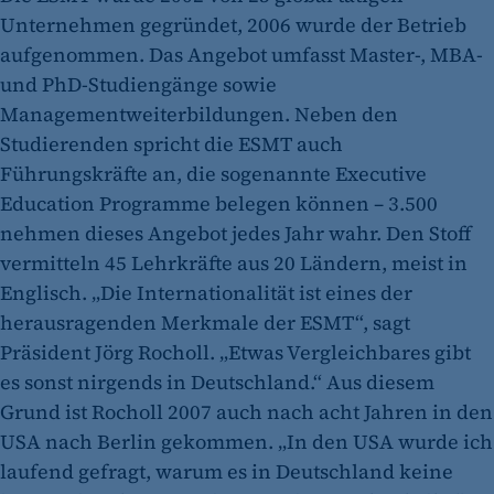
Unternehmen gegründet, 2006 wurde der Betrieb
aufgenommen. Das Angebot umfasst Master-, MBA-
und PhD-Studiengänge sowie
Managementweiterbildungen. Neben den
Studierenden spricht die ESMT auch
Führungskräfte an, die sogenannte Executive
Education Programme belegen können – 3.500
nehmen dieses Angebot jedes Jahr wahr. Den Stoff
vermitteln 45 Lehrkräfte aus 20 Ländern, meist in
Englisch. „Die Internationalität ist eines der
herausragenden Merkmale der ESMT“, sagt
Präsident Jörg Rocholl. „Etwas Vergleichbares gibt
es sonst nirgends in Deutschland.“ Aus diesem
Grund ist Rocholl 2007 auch nach acht Jahren in den
USA nach Berlin gekommen. „In den USA wurde ich
laufend gefragt, warum es in Deutschland keine