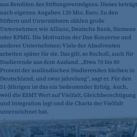
aus Renditen des Stiftungsvermögens. Dieses beträgt
nach eigenen Angaben 120 Mio. Euro. Zu den
Stiftern und Unterstützern zählen große
Unternehmen wie Allianz, Deutsche Bank, Siemens
oder KPMG. Die Motivation der Dax-Konzerne und
anderer Unternehmen: Viele der Absolventen
arbeiten später für sie. Das gilt, so Rocholl, auch für
Studierende aus dem Ausland. „Etwa 70 bis 80
Prozent der ausländischen Studierenden bleiben in
Deutschland, und zwar jahrelang“, sagt er. Für den
51-Jährigen ist das ein bedeutender Erfolg. Auch,
weil die ESMT Wert auf Vielfalt, Gleichberechtigung
und Integration legt und die Charta der Vielfalt
unterzeichnet hat.