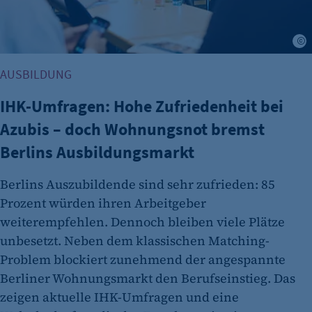
J
AUSBILDUNG
IHK-Umfragen: Hohe Zufriedenheit bei
Azubis – doch Wohnungsnot bremst
Berlins Ausbildungsmarkt
Berlins Auszubildende sind sehr zufrieden: 85
Prozent würden ihren Arbeitgeber
weiterempfehlen. Dennoch bleiben viele Plätze
unbesetzt. Neben dem klassischen Matching-
Problem blockiert zunehmend der angespannte
Berliner Wohnungsmarkt den Berufseinstieg. Das
zeigen aktuelle IHK-Umfragen und eine