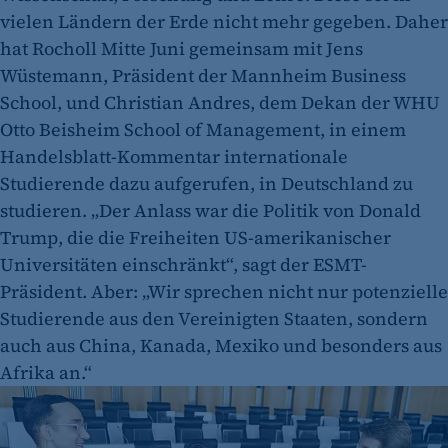
vielen Ländern der Erde nicht mehr gegeben. Daher
hat Rocholl Mitte Juni gemeinsam mit Jens
Wüstemann, Präsident der Mannheim Business
School, und Christian Andres, dem Dekan der WHU
Otto Beisheim School of Management, in einem
Handelsblatt-Kommentar internationale
Studierende dazu aufgerufen, in Deutschland zu
studieren. „Der Anlass war die Politik von Donald
Trump, die die Freiheiten US-amerikanischer
Universitäten einschränkt“, sagt der ESMT-
Präsident. Aber: „Wir sprechen nicht nur potenzielle
Studierende aus den Vereinigten Staaten, sondern
auch aus China, Kanada, Mexiko und besonders aus
Afrika an.“