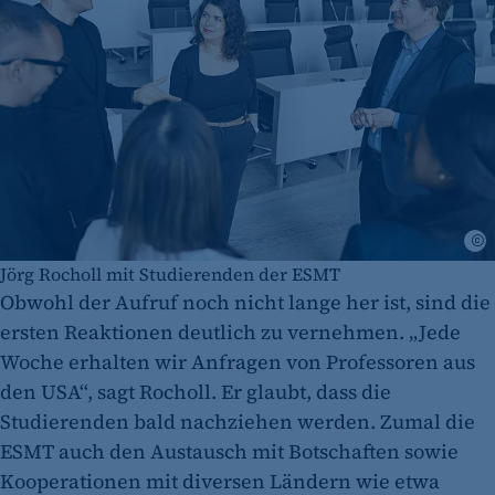
A
Jörg Rocholl mit Studierenden der ESMT
Obwohl der Aufruf noch nicht lange her ist, sind die
ersten Reaktionen deutlich zu vernehmen. „Jede
Woche erhalten wir Anfragen von Professoren aus
den USA“, sagt Rocholl. Er glaubt, dass die
Studierenden bald nachziehen werden. Zumal die
ESMT auch den Austausch mit Botschaften sowie
Kooperationen mit diversen Ländern wie etwa