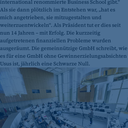
international renommierte Business School gibt.“
Als sie dann plötzlich im Entstehen war, „hat es
mich angetrieben, sie mitzugestalten und
weiterzuentwickeln“. Als Präsident tut er dies seit
nun 14 Jahren – mit Erfolg. Die kurzzeitig
aufgetretenen finanziellen Probleme wurden
ausgeräumt. Die gemeinnützige GmbH schreibt, wie
es für eine GmbH ohne Gewinnerzielungsabsichten
Usus ist, jährlich eine Schwarze Null.