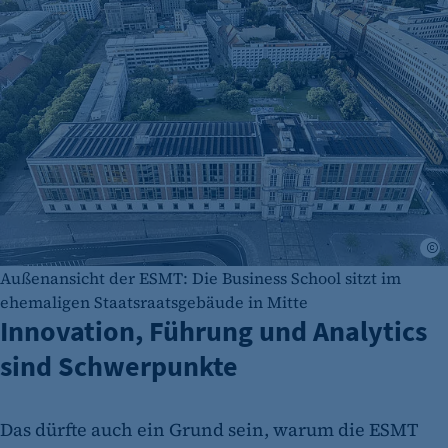
E
Außenansicht der ESMT: Die Business School sitzt im
ehemaligen Staatsraatsgebäude in Mitte
Innovation, Führung und Analytics
sind Schwerpunkte
Das dürfte auch ein Grund sein, warum die ESMT