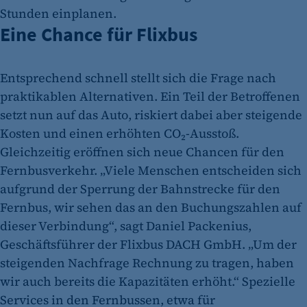
Stunden einplanen.
Eine Chance für Flixbus
Entsprechend schnell stellt sich die Frage nach
praktikablen Alternativen. Ein Teil der Betroffenen
setzt nun auf das Auto, riskiert dabei aber steigende
Kosten und einen erhöhten CO₂-Ausstoß.
Gleichzeitig eröffnen sich neue Chancen für den
Fernbusverkehr. „Viele Menschen entscheiden sich
aufgrund der Sperrung der Bahnstrecke für den
Fernbus, wir sehen das an den Buchungszahlen auf
dieser Verbindung“, sagt Daniel Packenius,
Geschäftsführer der Flixbus DACH GmbH. „Um der
steigenden Nachfrage Rechnung zu tragen, haben
wir auch bereits die Kapazitäten erhöht.“ Spezielle
Services in den Fernbussen, etwa für