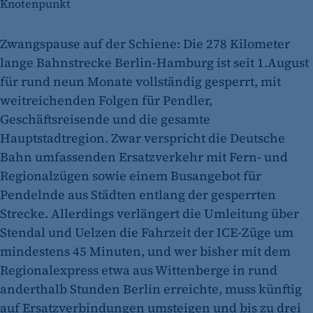
Knotenpunkt
Zwangspause auf der Schiene: Die 278 Kilometer
lange Bahnstrecke Berlin-Hamburg ist seit 1.August
für rund neun Monate vollständig gesperrt, mit
weitreichenden Folgen für Pendler,
Geschäftsreisende und die gesamte
Hauptstadtregion. Zwar verspricht die Deutsche
Bahn umfassenden Ersatzverkehr mit Fern- und
Regionalzügen sowie einem Busangebot für
Pendelnde aus Städten entlang der gesperrten
Strecke. Allerdings verlängert die Umleitung über
Stendal und Uelzen die Fahrzeit der ICE-Züge um
mindestens 45 Minuten, und wer bisher mit dem
Regionalexpress etwa aus Wittenberge in rund
anderthalb Stunden Berlin erreichte, muss künftig
auf Ersatzverbindungen umsteigen und bis zu drei