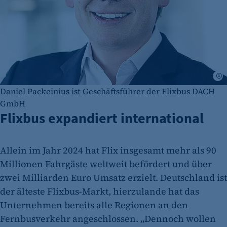
©
Daniel Packeinius ist Geschäftsführer der Flixbus DACH
GmbH
Flixbus expandiert international
Allein im Jahr 2024 hat Flix insgesamt mehr als 90
Millionen Fahrgäste weltweit befördert und über
zwei Milliarden Euro Umsatz erzielt. Deutschland ist
der älteste Flixbus-Markt, hierzulande hat das
Unternehmen bereits alle Regionen an den
Fernbusverkehr angeschlossen. „Dennoch wollen