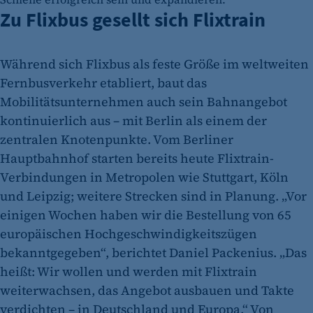
Zu Flixbus gesellt sich Flixtrain
Während sich Flixbus als feste Größe im weltweiten
Fernbusverkehr etabliert, baut das
Mobilitätsunternehmen auch sein Bahnangebot
kontinuierlich aus – mit Berlin als einem der
zentralen Knotenpunkte. Vom Berliner
Hauptbahnhof starten bereits heute Flixtrain-
Verbindungen in Metropolen wie Stuttgart, Köln
und Leipzig; weitere Strecken sind in Planung. „Vor
einigen Wochen haben wir die Bestellung von 65
europäischen Hochgeschwindigkeitszügen
bekanntgegeben“, berichtet Daniel Packenius. „Das
heißt: Wir wollen und werden mit Flixtrain
weiterwachsen, das Angebot ausbauen und Takte
verdichten – in Deutschland und Europa.“ Von