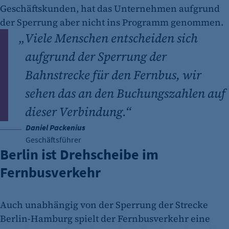
Geschäftskunden, hat das Unternehmen aufgrund
der Sperrung aber nicht ins Programm genommen.
„
Viele Menschen entscheiden sich
aufgrund der Sperrung der
Bahnstrecke für den Fernbus, wir
sehen das an den Buchungszahlen auf
dieser Verbindung.“
Daniel Packenius
Geschäftsführer
Berlin ist Drehscheibe im
Fernbusverkehr
Auch unabhängig von der Sperrung der Strecke
Berlin-Hamburg spielt der Fernbusverkehr eine