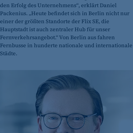
den Erfolg des Unternehmens“, erklärt Daniel
Packenius. „Heute befindet sich in Berlin nicht nur
einer der größten Standorte der Flix SE, die
Hauptstadt ist auch zentraler Hub für unser
Fernverkehrsangebot.“ Von Berlin aus fahren
Fernbusse in hunderte nationale und internationale
Städte.