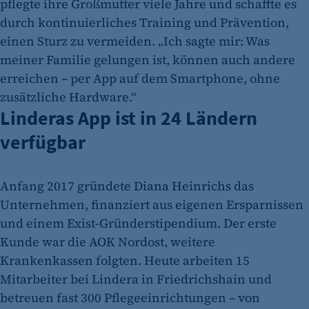
pflegte ihre Großmutter viele Jahre und schaffte es
durch kontinuierliches Training und Prävention,
einen Sturz zu vermeiden. „Ich sagte mir: Was
meiner Familie gelungen ist, können auch andere
erreichen – per App auf dem Smartphone, ohne
zusätzliche Hardware.“
Linderas App ist in 24 Ländern
verfügbar
Anfang 2017 gründete Diana Heinrichs das
Unternehmen, finanziert aus eigenen Ersparnissen
und einem Exist-Gründerstipendium. Der erste
Kunde war die AOK Nordost, weitere
Krankenkassen folgten. Heute arbeiten 15
Mitarbeiter bei Lindera in Friedrichshain und
betreuen fast 300 Pflegeeinrichtungen – von