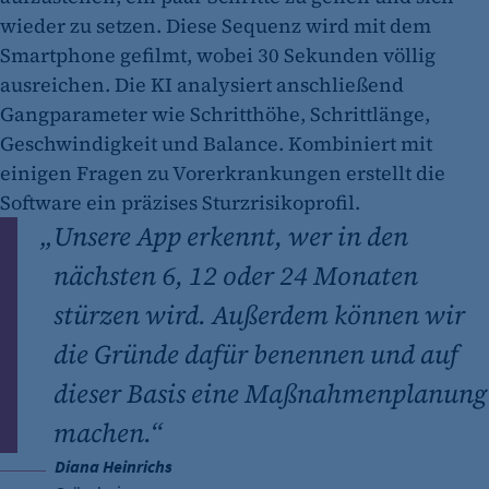
wieder zu setzen. Diese Sequenz wird mit dem
Smartphone gefilmt, wobei 30 Sekunden völlig
ausreichen. Die KI analysiert anschließend
Gangparameter wie Schritthöhe, Schrittlänge,
Geschwindigkeit und Balance. Kombiniert mit
einigen Fragen zu Vorerkrankungen erstellt die
Software ein präzises Sturzrisikoprofil.
„
Unsere App erkennt, wer in den
nächsten 6, 12 oder 24 Monaten
stürzen wird. Außerdem können wir
die Gründe dafür benennen und auf
dieser Basis eine Maßnahmenplanung
machen.“
Diana Heinrichs