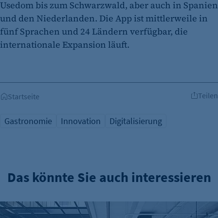
Usedom bis zum Schwarzwald, aber auch in Spanien
und den Niederlanden. Die App ist mittlerweile in
fünf Sprachen und 24 Ländern verfügbar, die
internationale Expansion läuft.
Teilen
Startseite
Gastronomie
Innovation
Digitalisierung
Das könnte Sie auch interessieren
Kalle Neukölln: Food Hall vor Neustart