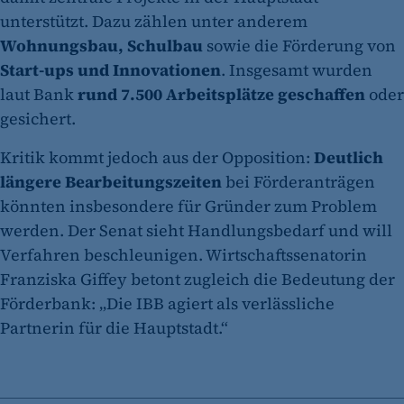
unterstützt. Dazu zählen unter anderem
Wohnungsbau, Schulbau
sowie die Förderung von
Start-ups
und
Innovationen
. Insgesamt wurden
laut Bank
rund 7.500 Arbeitsplätze geschaffen
oder
gesichert.
Kritik kommt jedoch aus der Opposition:
Deutlich
längere Bearbeitungszeiten
bei Förderanträgen
könnten insbesondere für Gründer zum Problem
werden. Der Senat sieht Handlungsbedarf und will
Verfahren beschleunigen. Wirtschaftssenatorin
Franziska Giffey betont zugleich die Bedeutung der
Förderbank: „Die IBB agiert als verlässliche
Partnerin für die Hauptstadt.“