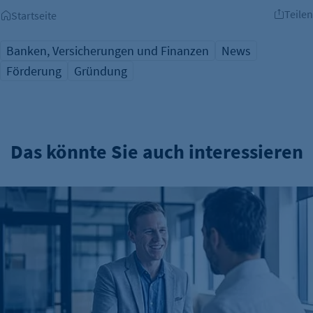
Teilen
Startseite
Banken, Versicherungen und Finanzen
News
Förderung
Gründung
Das könnte Sie auch interessieren
Mittel und Wege für Förderungen und Finanzierungen