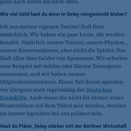
ganz nach unten bis nach oben.
Wie viel Geld hast du denn in Delay reingesteckt bisher?
Ich aus meiner eigenen Tasche? Null Euro
tatsächlich. Wir haben ein paar Leute, die werden
bezahlt. Natürlich unsere Trainer, unsere Physios, ,
unsere Kameramänner, aber nicht die Spieler. Das
läuft alles über Gelder von Sponsoren. Wir arbeiten
zum Beispiel mit Adidas oder Eleven Teamsports
zusammen, und wir haben unsere
Mitgliedereinnahmen. Einen Teil davon spenden
wir übrigens auch regelmäßig der
Deutschen
Krebshilfe
. Auch wenn die nicht für immer unser
Brustemblem auf dem Trikot sein werden, werden
sie immer irgendwo bei uns präsent sein.
Hast du Pläne, Delay stärker mit der Berliner Wirtschaft