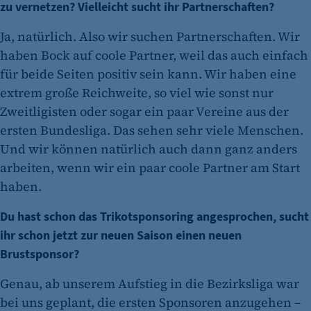
zu vernetzen? Vielleicht sucht ihr Partnerschaften?
Ja, natürlich. Also wir suchen Partnerschaften. Wir
haben Bock auf coole Partner, weil das auch einfach
für beide Seiten positiv sein kann. Wir haben eine
extrem große Reichweite, so viel wie sonst nur
Zweitligisten oder sogar ein paar Vereine aus der
ersten Bundesliga. Das sehen sehr viele Menschen.
Und wir können natürlich auch dann ganz anders
arbeiten, wenn wir ein paar coole Partner am Start
haben.
Du hast schon das Trikotsponsoring angesprochen, sucht
ihr schon jetzt zur neuen Saison einen neuen
Brustsponsor?
Genau, ab unserem Aufstieg in die Bezirksliga war
bei uns geplant, die ersten Sponsoren anzugehen –