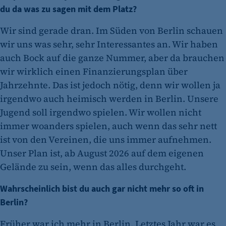
du da was zu sagen mit dem Platz?
Wir sind gerade dran. Im Süden von Berlin schauen
wir uns was sehr, sehr Interessantes an. Wir haben
auch Bock auf die ganze Nummer, aber da brauchen
wir wirklich einen Finanzierungsplan über
Jahrzehnte. Das ist jedoch nötig, denn wir wollen ja
irgendwo auch heimisch werden in Berlin. Unsere
Jugend soll irgendwo spielen. Wir wollen nicht
immer woanders spielen, auch wenn das sehr nett
ist von den Vereinen, die uns immer aufnehmen.
Unser Plan ist, ab August 2026 auf dem eigenen
Gelände zu sein, wenn das alles durchgeht.
Wahrscheinlich bist du auch gar nicht mehr so oft in
Berlin?
Früher war ich mehr in Berlin. Letztes Jahr war es