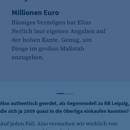
Millionen Euro
flüssiges Vermögen hat Elias
Nerlich laut eigenen Angaben auf
der hohen Kante. Genug, um
Dinge im großen Maßstab
anzugehen.
Zahl 1 anzeigen
Zahl 2 anzeigen
Also authentisch geerdet, als Gegenmodell zu RB Leipzig,
die sich ja 2009 quasi in die Oberliga einkaufen konnten?
Auf jeden Fall. Also versuchen wir wirklich von