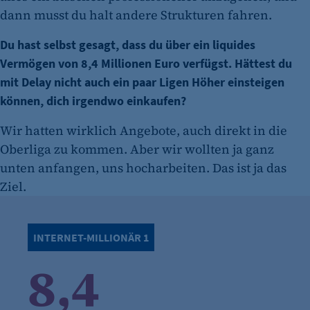
dann musst du halt andere Strukturen fahren.
Du hast selbst gesagt, dass du über ein liquides
Vermögen von 8,4 Millionen Euro verfügst. Hättest du
mit Delay nicht auch ein paar Ligen Höher einsteigen
können, dich irgendwo einkaufen?
Wir hatten wirklich Angebote, auch direkt in die
Oberliga zu kommen. Aber wir wollten ja ganz
unten anfangen, uns hocharbeiten. Das ist ja das
Ziel.
INTERNET-MILLIONÄR 1
8,4