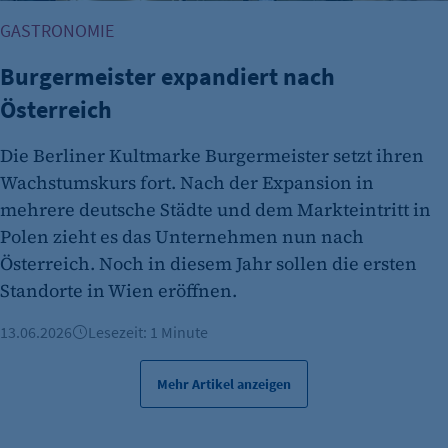
GASTRONOMIE
Burgermeister expandiert nach
Österreich
Die Berliner Kultmarke Burgermeister setzt ihren
Wachstumskurs fort. Nach der Expansion in
mehrere deutsche Städte und dem Markteintritt in
Polen zieht es das Unternehmen nun nach
Österreich. Noch in diesem Jahr sollen die ersten
Standorte in Wien eröffnen.
13.06.2026
Lesezeit: 1 Minute
Mehr Artikel anzeigen