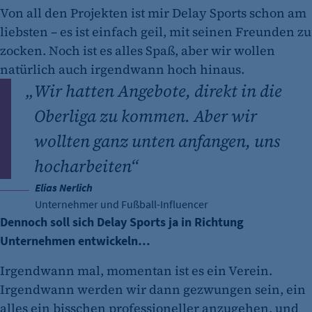
Von all den Projekten ist mir Delay Sports schon am
liebsten – es ist einfach geil, mit seinen Freunden zu
zocken. Noch ist es alles Spaß, aber wir wollen
natürlich auch irgendwann hoch hinaus.
„
Wir hatten Angebote, direkt in die
Oberliga zu kommen. Aber wir
wollten ganz unten anfangen, uns
hocharbeiten“
Elias Nerlich
Unternehmer und Fußball-Influencer
Dennoch soll sich Delay Sports ja in Richtung
Unternehmen entwickeln…
Irgendwann mal, momentan ist es ein Verein.
Irgendwann werden wir dann gezwungen sein, ein
alles ein bisschen professioneller anzugehen, und