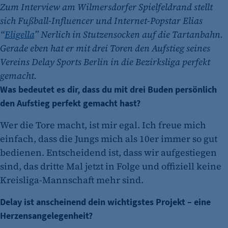
Zum Interview am Wilmersdorfer Spielfeldrand stellt
sich Fußball-Influencer und Internet-Popstar Elias
“
Eligella
” Nerlich in Stutzensocken auf die Tartanbahn.
Gerade eben hat er mit drei Toren den Aufstieg seines
Vereins Delay Sports Berlin in die Bezirksliga perfekt
gemacht.
Was bedeutet es dir, dass du mit drei Buden persönlich
den Aufstieg perfekt gemacht hast?
Wer die Tore macht, ist mir egal. Ich freue mich
einfach, dass die Jungs mich als 10er immer so gut
bedienen. Entscheidend ist, dass wir aufgestiegen
sind, das dritte Mal jetzt in Folge und offiziell keine
Kreisliga-Mannschaft mehr sind.
Delay ist anscheinend dein wichtigstes Projekt – eine
Herzensangelegenheit?