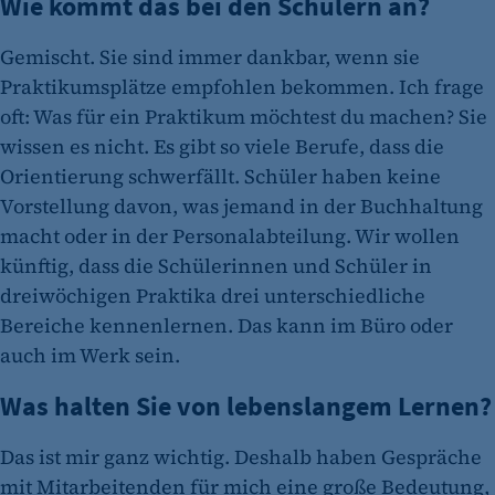
Wie kommt das bei den Schülern an?
Gemischt. Sie sind immer dankbar, wenn sie
Praktikumsplätze empfohlen bekommen. Ich frage
oft: Was für ein Praktikum möchtest du machen? Sie
wissen es nicht. Es gibt so viele Berufe, dass die
Orientierung schwerfällt. Schüler haben keine
Vorstellung davon, was jemand in der Buchhaltung
macht oder in der Personalabteilung. Wir wollen
künftig, dass die Schülerinnen und Schüler in
dreiwöchigen Praktika drei unterschiedliche
Bereiche kennenlernen. Das kann im Büro oder
auch im Werk sein.
Was halten Sie von lebenslangem Lernen?
Das ist mir ganz wichtig. Deshalb haben Gespräche
mit Mitarbeitenden für mich eine große Bedeutung,