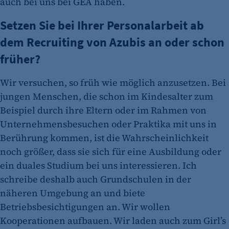
auch bei uns bei GEA haben.
Setzen Sie bei Ihrer Personalarbeit ab
dem Recruiting von Azubis an oder schon
früher?
Wir versuchen, so früh wie möglich anzusetzen. Bei
jungen Menschen, die schon im Kindesalter zum
Beispiel durch ihre Eltern oder im Rahmen von
Unternehmensbesuchen oder Praktika mit uns in
Berührung kommen, ist die Wahrscheinlichkeit
noch größer, dass sie sich für eine Ausbildung oder
ein duales Studium bei uns interessieren. Ich
schreibe deshalb auch Grundschulen in der
näheren Umgebung an und biete
Betriebsbesichtigungen an. Wir wollen
Kooperationen aufbauen. Wir laden auch zum Girl’s