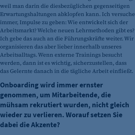
weil man darin die diesbezüglichen gegenseitigen
Erwartungshaltungen abklopfen kann. Ich versuche
immer, Impulse zu geben: Wie entwickelt sich der
Arbeitsmarkt? Welche neuen Lehrmethoden gibt es?
Ich gebe das auch an die Führungskräfte weiter. Wir
organisieren das aber lieber innerhalb unseres
Arbeitsalltags. Wenn externe Trainings besucht
werden, dann ist es wichtig, sicherzustellen, dass
das Gelernte danach in die tägliche Arbeit einfließt.
Onboarding wird immer ernster
genommen, um Mitarbeitende, die
mühsam rekrutiert wurden, nicht gleich
wieder zu verlieren. Worauf setzen Sie
dabei die Akzente?