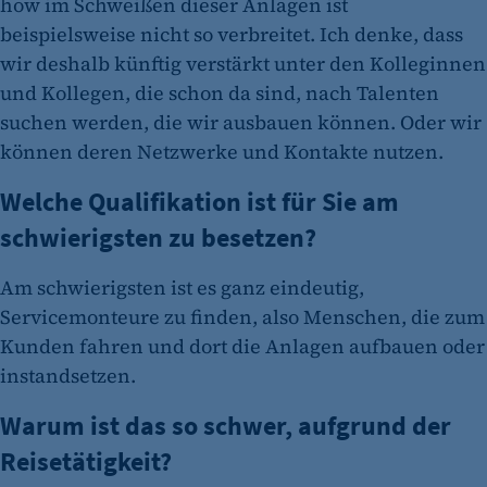
how im Schweißen dieser Anlagen ist
beispielsweise nicht so verbreitet. Ich denke, dass
wir deshalb künftig verstärkt unter den Kolleginnen
und Kollegen, die schon da sind, nach Talenten
suchen werden, die wir ausbauen können. Oder wir
können deren Netzwerke und Kontakte nutzen.
Welche Qualifikation ist für Sie am
schwierigsten zu besetzen?
Am schwierigsten ist es ganz eindeutig,
Servicemonteure zu finden, also Menschen, die zum
Kunden fahren und dort die Anlagen aufbauen oder
instandsetzen.
Warum ist das so schwer, aufgrund der
Reisetätigkeit?