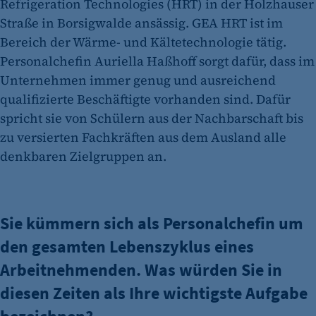
Refrigeration Technologies (HRT) in der Holzhauser
Straße in Borsigwalde ansässig. GEA HRT ist im
Bereich der Wärme- und Kältetechnologie tätig.
Personalchefin Auriella Haßhoff sorgt dafür, dass im
Unternehmen immer genug und ausreichend
qualifizierte Beschäftigte vorhanden sind. Dafür
spricht sie von Schülern aus der Nachbarschaft bis
zu versierten Fachkräften aus dem Ausland alle
denkbaren Zielgruppen an.
Sie kümmern sich als Personalchefin um
den gesamten Lebenszyklus eines
Arbeitnehmenden. Was würden Sie in
diesen Zeiten als Ihre wichtigste Aufgabe