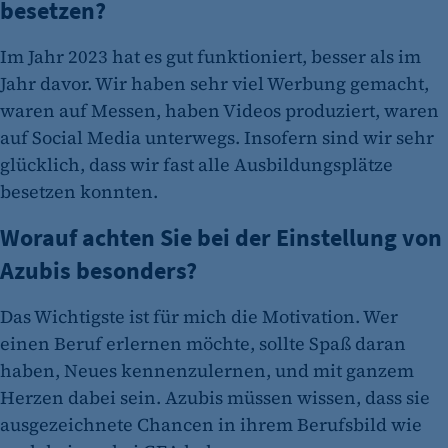
besetzen?
Im Jahr 2023 hat es gut funktioniert, besser als im
Jahr davor. Wir haben sehr viel Werbung gemacht,
waren auf Messen, haben Videos produziert, waren
auf Social Media unterwegs. Insofern sind wir sehr
glücklich, dass wir fast alle Ausbildungsplätze
besetzen konnten.
Worauf achten Sie bei der Einstellung von
Azubis besonders?
Das Wichtigste ist für mich die Motivation. Wer
einen Beruf erlernen möchte, sollte Spaß daran
haben, Neues kennenzulernen, und mit ganzem
Herzen dabei sein. Azubis müssen wissen, dass sie
ausgezeichnete Chancen in ihrem Berufsbild wie