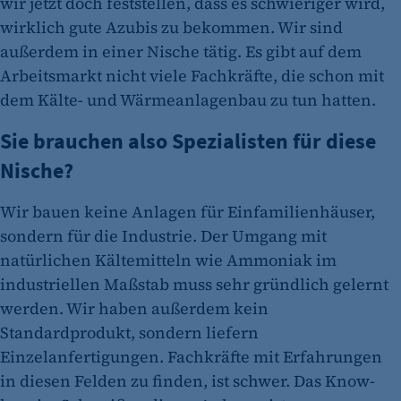
wir jetzt doch feststellen, dass es schwieriger wird,
wirklich gute Azubis zu bekommen. Wir sind
außerdem in einer Nische tätig. Es gibt auf dem
Arbeitsmarkt nicht viele Fachkräfte, die schon mit
dem Kälte- und Wärmeanlagenbau zu tun hatten.
Sie brauchen also Spezialisten für diese
Nische?
Wir bauen keine Anlagen für Einfamilienhäuser,
sondern für die Industrie. Der Umgang mit
natürlichen Kältemitteln wie Ammoniak im
industriellen Maßstab muss sehr gründlich gelernt
werden. Wir haben außerdem kein
Standardprodukt, sondern liefern
Einzelanfertigungen. Fachkräfte mit Erfahrungen
in diesen Felden zu finden, ist schwer. Das Know-