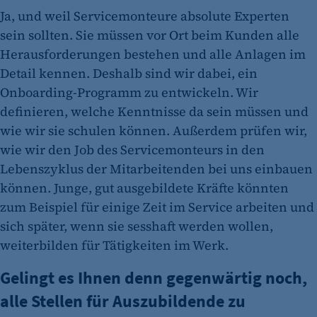
Ja, und weil Servicemonteure absolute Experten
sein sollten. Sie müssen vor Ort beim Kunden alle
Herausforderungen bestehen und alle Anlagen im
Detail kennen. Deshalb sind wir dabei, ein
Onboarding-Programm zu entwickeln. Wir
definieren, welche Kenntnisse da sein müssen und
wie wir sie schulen können. Außerdem prüfen wir,
wie wir den Job des Servicemonteurs in den
Lebenszyklus der Mitarbeitenden bei uns einbauen
können. Junge, gut ausgebildete Kräfte könnten
zum Beispiel für einige Zeit im Service arbeiten und
sich später, wenn sie sesshaft werden wollen,
weiterbilden für Tätigkeiten im Werk.
Gelingt es Ihnen denn gegenwärtig noch,
alle Stellen für Auszubildende zu