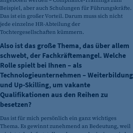
Beispiel, aber auch Schulungen für Führungskräfte.
Das ist ein großer Vorteil. Darum muss sich nicht
jede einzelne HR-Abteilung der
Tochtergesellschaften kümmern.
Also ist das große Thema, das über allem
schwebt, der Fachkräftemangel. Welche
Rolle spielt bei Ihnen – als
Technologieunternehmen – Weiterbildung
und Up-Skilling, um vakante
Qualifikationen aus den Reihen zu
besetzen?
Das ist für mich persönlich ein ganz wichtiges
Thema. Es gewinnt zunehmend an Bedeutung, weil