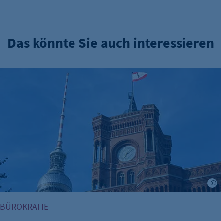
Das könnte Sie auch interessieren
Verwaltungsreform: Zuständigkeitskatalog online
BÜROKRATIE