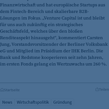
Finanzwirtschaft und hat europäische Startups aus
dem Fintech-Bereich und skalierbare B2B-
Lösungen im Fokus. „Venture Capital ist und bleibt
für uns auch zukünftig ein strategisches
Geschäftsfeld, welches über den bloßen
Renditeaspekt hinausgeht“, kommentiert Carsten
Jung, Vorstandsvorsitzender der Berliner Volksbank
eG und Mitglied im Präsidium der IHK Berlin. Die
Bank und Redstone kooperieren seit zehn Jahren,
im ersten Fonds gelang ein Wertzuwachs um 260 %.
Teilen
Startseite
News
Wirtschaftspolitik
Gründung