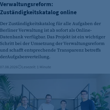
Verwaltungsreform:
Zuständigkeitskatalog online
Der Zuständigkeitskatalog für alle Aufgaben der
Berliner Verwaltung ist ab sofort als Online-
Datenbank verfügbar. Das Projekt ist ein wichtiger
Schritt bei der Umsetzung der Verwaltungsreform
und schafft entsprechende Transparenz betreffs
derAufgabenverteilung.
07.08.2026
Lesezeit: 1 Minute
Berliner Fintech Moss erreicht Milliardenbewertung