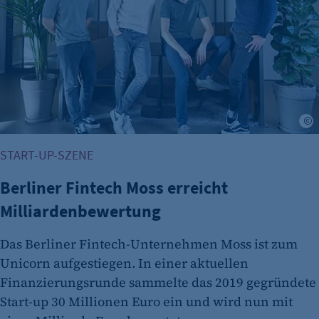
START-UP-SZENE
Berliner Fintech Moss erreicht
Milliardenbewertung
Das Berliner Fintech-Unternehmen Moss ist zum
Unicorn aufgestiegen. In einer aktuellen
Finanzierungsrunde sammelte das 2019 gegründete
Start-up 30 Millionen Euro ein und wird nun mit