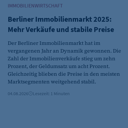
IMMOBILIENWIRTSCHAFT
Berliner Immobilienmarkt 2025:
Mehr Verkäufe und stabile Preise
Der Berliner Immobilienmarkt hat im
vergangenen Jahr an Dynamik gewonnen. Die
Zahl der Immobilienverkäufe stieg um zehn
Prozent, der Geldumsatz um acht Prozent.
Gleichzeitig blieben die Preise in den meisten
Marktsegmenten weitgehend stabil.
04.08.2026
Lesezeit: 1 Minuten