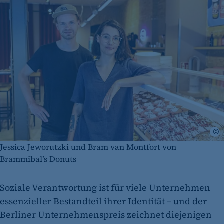
B
Jessica Jeworutzki und Bram van Montfort von
Brammibal’s Donuts
Soziale Verantwortung ist für viele Unternehmen
essenzieller Bestandteil ihrer Identität – und der
Berliner Unternehmenspreis zeichnet diejenigen