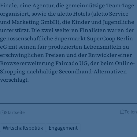
Finale, eine Agentur, die gemeinnützige Team-Tage
organisiert, sowie die aletto Hotels (aletto Service
und Marketing GmbH), die Kinder und Jugendliche
unterstützt. Die zwei weiteren Finalisten waren der
genossenschaftliche Supermarkt SuperCoop Berlin
eG mit seinen fair produzierten Lebensmitteln zu
erschwinglichen Preisen und der Entwickler einer
Browsererweiterung Faircado UG, der beim Online-
Shopping nachhaltige Secondhand-Alternativen
vorschlägt.
Teilen
Startseite
Wirtschaftspolitik
Engagement