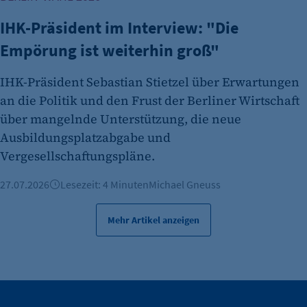
IHK-Präsident im Interview: "Die
Empörung ist weiterhin groß"
IHK-Präsident Sebastian Stietzel über Erwartungen
an die Politik und den Frust der Berliner Wirtschaft
über mangelnde Unterstützung, die neue
Ausbildungsplatzabgabe und
Vergesellschaftungspläne.
27.07.2026
Lesezeit: 4 Minuten
Michael Gneuss
Mehr Artikel anzeigen