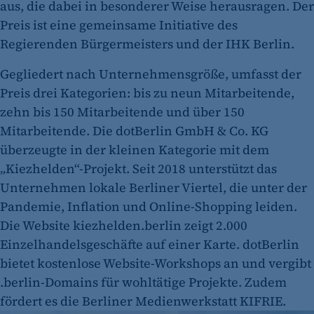
aus, die dabei in besonderer Weise herausragen. Der
Preis ist eine gemeinsame Initiative des
Regierenden Bürgermeisters und der IHK Berlin.
Gegliedert nach Unternehmensgröße, umfasst der
Preis drei Kategorien: bis zu neun Mitarbeitende,
zehn bis 150 Mitarbeitende und über 150
Mitarbeitende. Die dotBerlin GmbH & Co. KG
überzeugte in der kleinen Kategorie mit dem
„Kiezhelden“-Projekt. Seit 2018 unterstützt das
Unternehmen lokale Berliner Viertel, die unter der
Pandemie, Inflation und Online-Shopping leiden.
Die Website kiezhelden.berlin zeigt 2.000
Einzelhandelsgeschäfte auf einer Karte. dotBerlin
bietet kostenlose Website-Workshops an und vergibt
.berlin-Domains für wohltätige Projekte. Zudem
fördert es die Berliner Medienwerkstatt KIFRIE.