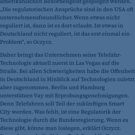
amerikanischen Behördengeist gespiegelt werden.
„Die regulatorischen Ansprüche sind in den USA oft
unternehmensfreundlicher. Wenn etwas nicht
reguliert ist, dann ist es dort erlaubt. Ist etwas in
Deutschland nicht reguliert, ist das erst einmal ein
Problem“, so Oczycz.
Daher bringt das Unternehmen seine Telefahr-
Technologie aktuell zuerst in Las Vegas auf die
Straße. Bei allen Schwierigkeiten habe die Offenheit
in Deutschland in Hinblick auf Technologien zuletzt
aber zugenommen. Berlin und Hamburg
unterstützen Vay mit Erprobungsgenehmigungen.
Denn Telefahren soll Teil der zukünftigen Smart
City werden. Was fehlt, ist eine Regulatorik der
Technologie durch die Bundesregierung. Wenn es
diese gibt, könne man loslegen, erklärt Oczycz.