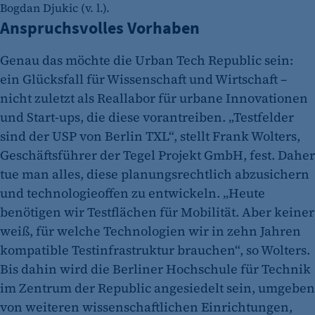
Bogdan Djukic (v. l.).
Anspruchsvolles Vorhaben
Genau das möchte die Urban Tech Republic sein:
ein Glücksfall für Wissenschaft und Wirtschaft –
nicht zuletzt als Reallabor für urbane Innovationen
und Start-ups, die diese vorantreiben. „Testfelder
sind der USP von Berlin TXL“, stellt Frank Wolters,
Geschäftsführer der Tegel Projekt GmbH, fest. Daher
tue man alles, diese planungsrechtlich abzusichern
und technologieoffen zu entwickeln. „Heute
benötigen wir Testflächen für Mobilität. Aber keiner
weiß, für welche Technologien wir in zehn Jahren
kompatible Testinfrastruktur brauchen“, so Wolters.
Bis dahin wird die Berliner Hochschule für Technik
im Zentrum der Republic angesiedelt sein, umgeben
von weiteren wissenschaftlichen Einrichtungen,