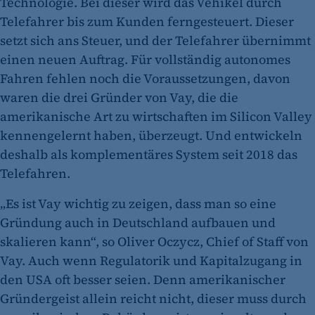
Technologie. Bei dieser wird das Vehikel durch
Telefahrer bis zum Kunden ferngesteuert. Dieser
setzt sich ans Steuer, und der Telefahrer übernimmt
einen neuen Auftrag. Für vollständig autonomes
Fahren fehlen noch die Voraussetzungen, davon
waren die drei Gründer von Vay, die die
amerikanische Art zu wirtschaften im Silicon Valley
kennengelernt haben, überzeugt. Und entwickeln
deshalb als komplementäres System seit 2018 das
Telefahren.
„Es ist Vay wichtig zu zeigen, dass man so eine
Gründung auch in Deutschland aufbauen und
skalieren kann“, so Oliver Oczycz, Chief of Staff von
Vay. Auch wenn Regulatorik und Kapitalzugang in
den USA oft besser seien. Denn amerikanischer
Gründergeist allein reicht nicht, dieser muss durch