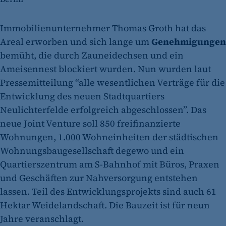
Immobilienunternehmer Thomas Groth hat das
Areal erworben und sich lange um
Genehmigungen
bemüht, die durch Zauneidechsen und ein
Ameisennest blockiert wurden. Nun wurden laut
Pressemitteilung “alle wesentlichen Verträge für die
Entwicklung des neuen Stadtquartiers
Neulichterfelde erfolgreich abgeschlossen”. Das
neue Joint Venture soll 850 freifinanzierte
Wohnungen, 1.000 Wohneinheiten der städtischen
Wohnungsbaugesellschaft degewo und ein
Quartierszentrum am S-Bahnhof mit Büros, Praxen
und Geschäften zur Nahversorgung entstehen
lassen. Teil des Entwicklungsprojekts sind auch 61
Hektar Weidelandschaft. Die Bauzeit ist für neun
Jahre veranschlagt.