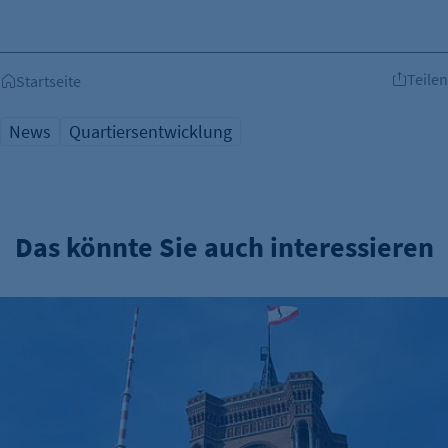
Teilen
Startseite
News
Quartiersentwicklung
Das könnte Sie auch interessieren
Verwaltungsreform: Zuständigkeitskatalog online