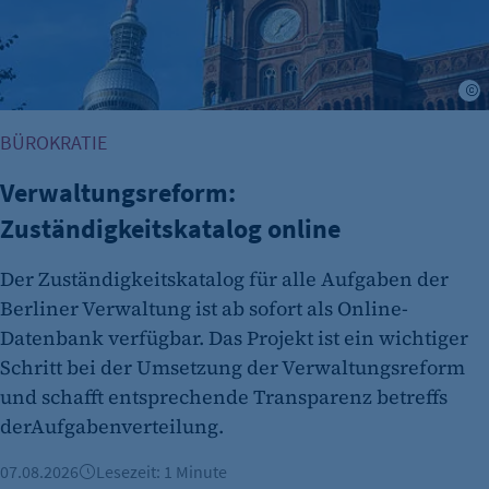
BÜROKRATIE
Verwaltungsreform:
Zuständigkeitskatalog online
Der Zuständigkeitskatalog für alle Aufgaben der
Berliner Verwaltung ist ab sofort als Online-
Datenbank verfügbar. Das Projekt ist ein wichtiger
Schritt bei der Umsetzung der Verwaltungsreform
und schafft entsprechende Transparenz betreffs
derAufgabenverteilung.
07.08.2026
Lesezeit: 1 Minute