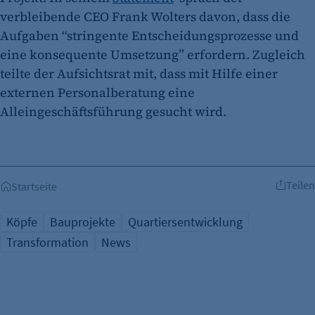
verbleibende CEO Frank Wolters davon, dass die
Aufgaben “stringente Entscheidungsprozesse und
eine konsequente Umsetzung” erfordern. Zugleich
teilte der Aufsichtsrat mit, dass mit Hilfe einer
externen Personalberatung eine
Alleingeschäftsführung gesucht wird.
Teilen
Startseite
Köpfe
Bauprojekte
Quartiersentwicklung
Transformation
News