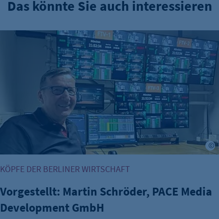
Das könnte Sie auch interessieren
Vorgestellt: Martin Schröder, PACE Media Development Gm
KÖPFE DER BERLINER WIRTSCHAFT
Vorgestellt: Martin Schröder, PACE Media
Development GmbH