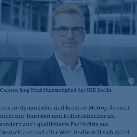
A
Carsten Jung Präsidiumsmitglied der IHK Berlin
Unsere dynamische und kreative Metropole zieht
nicht nur Touristen und Kulturliebhaber an,
sondern auch qualifizierte Fachkräfte aus
Deutschland und aller Welt. Berlin will sich dabei