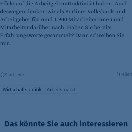
Effekt auf die Arbeitgeberattraktivität haben. Auch
deswegen denken wir als Berliner Volksbank und
Arbeitgeber für rund 1.900 Mitarbeiterinnen und
Mitarbeiter darüber nach. Haben Sie bereits
Erfahrungswerte gesammelt? Dann schreiben Sie
mir.
Teilen
Startseite
Wirtschaftspolitik
Arbeitsmarkt
Das könnte Sie auch interessieren