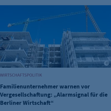
Familienunternehmer warnen vor Vergesellschaftung: „Alarm
WIRTSCHAFTSPOLITIK
Familienunternehmer warnen vor
Vergesellschaftung: „Alarmsignal für die
Berliner Wirtschaft“