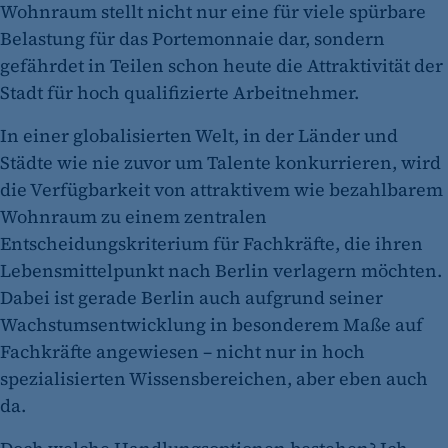
Wohnraum stellt nicht nur eine für viele spürbare
Belastung für das Portemonnaie dar, sondern
gefährdet in Teilen schon heute die Attraktivität der
Stadt für hoch ­qualifizierte Arbeitnehmer.
In einer globalisierten Welt, in der Länder und
Städte wie nie zuvor um Talente konkurrieren, wird
die Verfügbarkeit von attraktivem wie bezahlbarem
Wohnraum zu einem zentralen
Entscheidungskriterium für Fachkräfte, die ihren
Lebensmittelpunkt nach Berlin verlagern möchten.
Dabei ist gerade Berlin auch aufgrund seiner
Wachstumsentwicklung in besonderem Maße auf
Fachkräfte angewiesen – nicht nur in hoch
spezialisierten Wissensbereichen, aber eben auch
da.