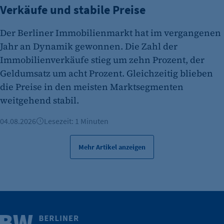
Verkäufe und stabile Preise
Der Berliner Immobilienmarkt hat im vergangenen
Jahr an Dynamik gewonnen. Die Zahl der
Immobilienverkäufe stieg um zehn Prozent, der
Geldumsatz um acht Prozent. Gleichzeitig blieben
die Preise in den meisten Marktsegmenten
weitgehend stabil.
04.08.2026
Lesezeit: 1 Minuten
Mehr Artikel anzeigen
Weitere Infos