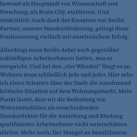
bewusst als Hauptstadt von Wissenschaft und
Forschung, als Brain City, etablieren. Und
tatsächlich: Auch dank des Einsatzes von Berlin
Partner, unserer Standortförderung, gelingt diese
Positionierung vielfach mit ansehnlichem Erfolg.
Allerdings muss Berlin dabei auch gegenüber
zukünftigen Arbeitnehmern halten, was es
verspricht. Und bei den „vier Wänden“ fängt es an.
Wohnen muss schließlich jede und jeder. Hier sehe
ich einen Schatten über der Stadt: die zunehmend
kritische Situation auf dem Wohnungsmarkt. Mein
Punkt lautet, dass wir die Bedeutung von
Wohnimmobilien als entscheidenden
Standortfaktor für die Anziehung und Bindung
qualifizierter Arbeitnehmer nicht unterschätzen
dürfen. Mehr noch: Der ­Mangel an bezahlbarem