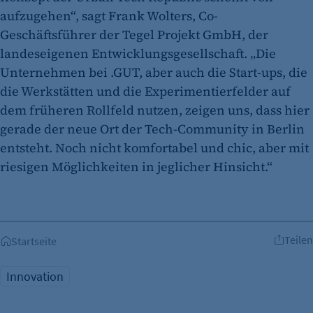
aufzugehen“, sagt Frank Wolters, Co-
Geschäftsführer der Tegel Projekt GmbH, der
landeseigenen Entwicklungsgesellschaft. „Die
Unternehmen bei .GUT, aber auch die Start-ups, die
die Werkstätten und die Experimentierfelder auf
dem früheren Rollfeld nutzen, zeigen uns, dass hier
gerade der neue Ort der Tech-Community in Berlin
entsteht. Noch nicht komfortabel und chic, aber mit
riesigen Möglichkeiten in jeglicher Hinsicht.“
Teilen
Startseite
Innovation