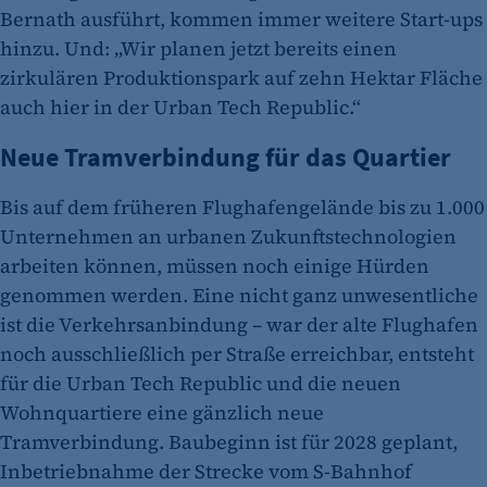
Bernath ausführt, kommen immer weitere Start-ups
hinzu. Und: „Wir planen jetzt bereits einen
zirkulären Produktionspark auf zehn Hektar Fläche
auch hier in der Urban Tech Republic.“
Neue Tramverbindung für das Quartier
Bis auf dem früheren Flughafengelände bis zu 1.000
Unternehmen an urbanen Zukunftstechnologien
arbeiten können, müssen noch einige Hürden
genommen werden. Eine nicht ganz unwesentliche
ist die Verkehrsanbindung – war der alte Flughafen
noch ausschließlich per Straße erreichbar, entsteht
für die Urban Tech Republic und die neuen
Wohnquartiere eine gänzlich neue
Tramverbindung. Baubeginn ist für 2028 geplant,
Inbetriebnahme der Strecke vom S-Bahnhof