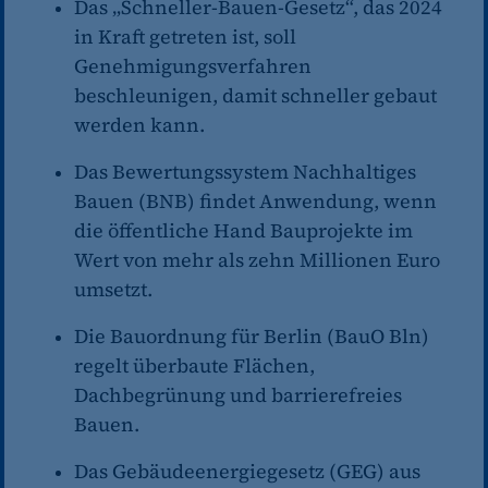
Das „Schneller-Bauen-Gesetz“, das 2024
in Kraft getreten ist, soll
Genehmigungsverfahren
beschleunigen, damit schneller gebaut
werden kann.
Das Bewertungssystem Nachhaltiges
Bauen (BNB) findet Anwendung, wenn
die öffentliche Hand Bauprojekte im
Wert von mehr als zehn Millionen Euro
umsetzt.
Die Bauordnung für Berlin (BauO Bln)
regelt überbaute Flächen,
Dachbegrünung und barrierefreies
Bauen.
Das Gebäudeenergiegesetz (GEG) aus