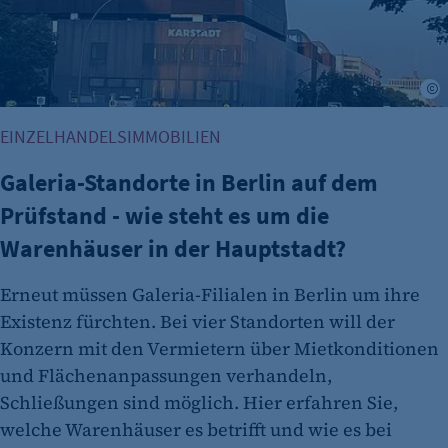
M
EINZELHANDELSIMMOBILIEN
Galeria-Standorte in Berlin auf dem
Prüfstand - wie steht es um die
Warenhäuser in der Hauptstadt?
Erneut müssen Galeria-Filialen in Berlin um ihre
Existenz fürchten. Bei vier Standorten will der
Konzern mit den Vermietern über Mietkonditionen
und Flächenanpassungen verhandeln,
Schließungen sind möglich. Hier erfahren Sie,
welche Warenhäuser es betrifft und wie es bei