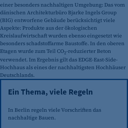
einer besonders nachhaltigen Umgebung: Das vom
dänischen Architekturbüro Bjarke Ingels Group
(BIG) entworfene Gebäude berücksichtigt viele
Aspekte: Produkte aus der ökologischen
Kreislaufwirtschaft wurden ebenso eingesetzt wie
besonders schadstoffarme Baustoffe. In den oberen
Etagen wurde zum Teil CO
-reduzierter Beton
2
verwendet. Im Ergebnis gilt das EDGE-East-Side-
Hochhaus als eines der nachhaltigsten Hochhäuser
Deutschlands.
Ein Thema, viele Regeln
In Berlin regeln viele Vorschriften das
nachhaltige Bauen.