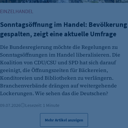
EINZELHANDEL
Sonntagsöffnung im Handel: Bevölkerung
gespalten, zeigt eine aktuelle Umfrage
Die Bundesregierung möchte die Regelungen zu
Sonntagsöffnungen im Handel liberalisieren. Die
Koalition von CDU/CSU und SPD hat sich darauf
geeinigt, die Öffnungszeiten für Bäckereien,
Konditoreien und Bibliotheken zu verlängern.
Branchenverbände drängen auf weitergehende
Lockerungen. Wie sehen das die Deutschen?
09.07.2026
Lesezeit: 1 Minute
Mehr Artikel anzeigen