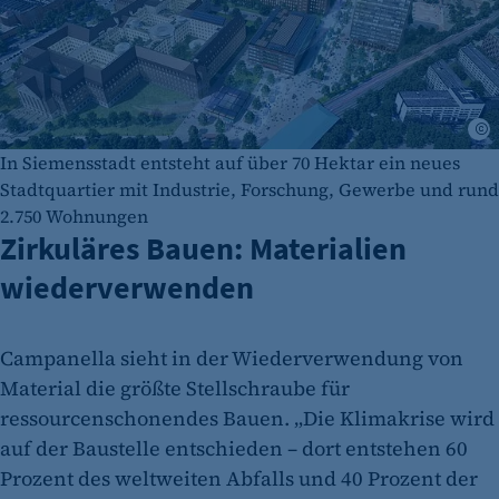
In Siemensstadt entsteht auf über 70 Hektar ein neues
Stadtquartier mit Industrie, Forschung, Gewerbe und rund
2.750 Wohnungen
Zirkuläres Bauen: Materialien
wiederverwenden
Campanella sieht in der Wiederverwendung von
Material die größte Stellschraube für
ressourcenschonendes Bauen. „Die Klimakrise wird
auf der Baustelle entschieden – dort entstehen 60
Prozent des weltweiten Abfalls und 40 Prozent der