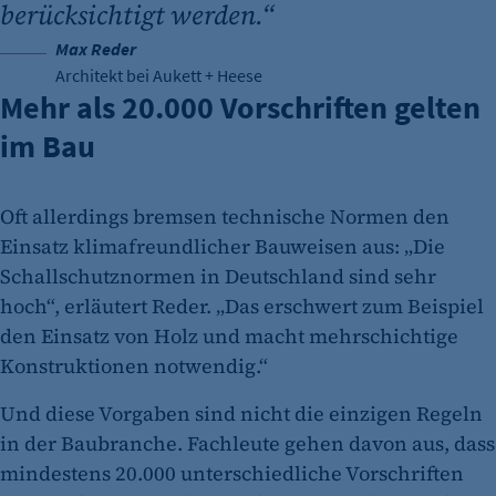
berücksichtigt werden.“
Max Reder
Architekt bei Aukett + Heese
Mehr als 20.000 Vorschriften gelten
im Bau
Oft allerdings bremsen technische Normen den
Einsatz klimafreundlicher Bauweisen aus: „Die
Schallschutznormen in Deutschland sind sehr
hoch“, erläutert Reder. „Das erschwert zum Beispiel
den Einsatz von Holz und macht mehrschichtige
Konstruktionen notwendig.“
Und diese Vorgaben sind nicht die einzigen Regeln
in der Baubranche. Fachleute gehen davon aus, dass
mindestens 20.000 unterschiedliche Vorschriften