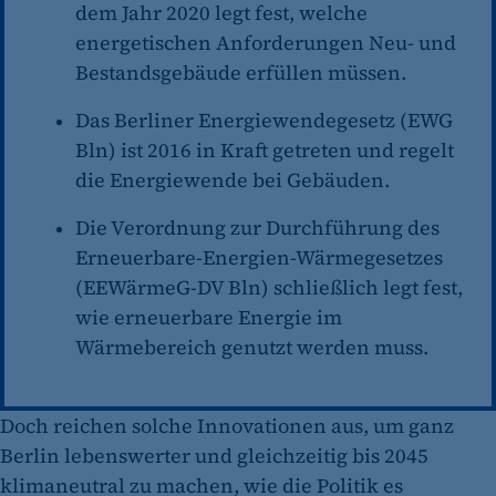
dem Jahr 2020 legt fest, welche
energetischen Anforderungen Neu- und
Bestandsgebäude erfüllen müssen.
Das Berliner Energiewendegesetz (EWG
Bln) ist 2016 in Kraft getreten und regelt
die Energiewende bei Gebäuden.
Die Verordnung zur Durchführung des
Erneuerbare-Energien-Wärmegesetzes
(EEWärmeG-DV Bln) schließlich legt fest,
wie erneuerbare Energie im
Wärmebereich genutzt werden muss.
Doch reichen solche Innovationen aus, um ganz
Berlin lebenswerter und gleichzeitig bis 2045
klimaneutral zu machen, wie die Politik es