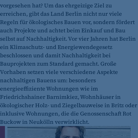
vorgesehen hat? Um das ehrgeizige Ziel zu
erreichen, gibt das Land Berlin nicht nur viele
Regeln für ökologisches Bauen vor, sondern fördert
auch Projekte und achtet beim Einkauf und Bau
selbst auf Nachhaltigkeit. Vor vier Jahren hat Berlin
ein Klimaschutz- und Energiewendegesetz
beschlossen und damit Nachhaltigkeit bei
Bauprojekten zum Standard gemacht. Große
Vorhaben setzen viele verschiedene Aspekte
nachhaltigen Bauens um: besonders
energieeffiziente Wohnungen wie im
Friedrichshainer Barnimkiez, Wohnhäuser in
ökologischer Holz- und Ziegelbauweise in Britz oder
inklusive Wohnungen, die die Genossenschaft Rot
Buckow in Neukölln verwirklicht.