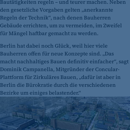
Bautätigkeiten regeln – und teurer machen. Neben
den gesetzliche Vorgaben gelten „anerkannte
Regeln der Technik“, nach denen Bauherren
Gebäude errichten, um zu vermeiden, im Zweifel
für Mängel haftbar gemacht zu werden.
Berlin hat dabei noch Glück, weil hier viele
Bauherren offen für neue Konzepte sind. „Das
macht nachhaltiges Bauen definitiv einfacher“, sagt
Dominik Campanella, Mitgründer der Concular-
Plattform für Zirkuläres Bauen, „dafür ist aber in
Berlin die Bürokratie durch die verschiedenen
Bezirke um einiges belastender.“