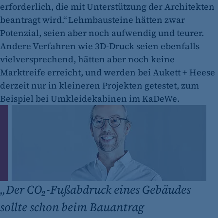
erforderlich, die mit Unterstützung der Architekten
beantragt wird.“ Lehmbausteine hätten zwar
Potenzial, seien aber noch aufwendig und teurer.
Andere Verfahren wie 3D-Druck seien ebenfalls
vielversprechend, hätten aber noch keine
Marktreife erreicht, und werden bei Aukett + Heese
derzeit nur in kleineren Projekten getestet, zum
Beispiel bei Umkleidekabinen im KaDeWe.
„
Der CO₂-Fußabdruck eines Gebäudes
sollte schon beim Bauantrag