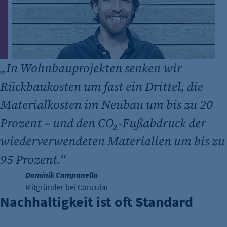
„
In Wohnbauprojekten senken wir
Rückbaukosten um fast ein Drittel, die
Materialkosten im Neubau um bis zu 20
Prozent – und den CO₂-Fußabdruck der
wiederverwendeten Materialien um bis zu
95 Prozent.“
Dominik Campanella
Mitgründer bei Concular
Nachhaltigkeit ist oft Standard