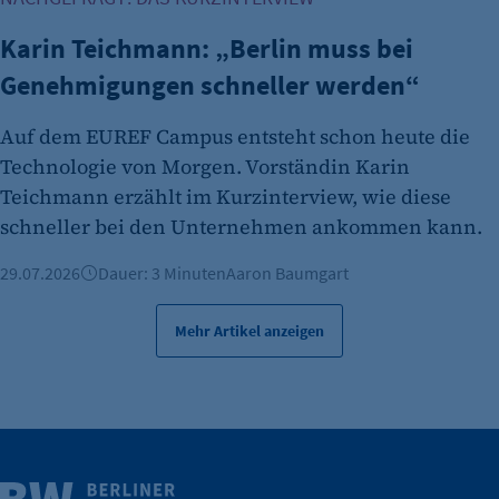
Karin Teichmann: „Berlin muss bei
Genehmigungen schneller werden“
Auf dem EUREF Campus entsteht schon heute die
Technologie von Morgen. Vorständin Karin
Teichmann erzählt im Kurzinterview, wie diese
schneller bei den Unternehmen ankommen kann.
29.07.2026
Dauer: 3 Minuten
Aaron Baumgart
Mehr Artikel anzeigen
Weitere Infos