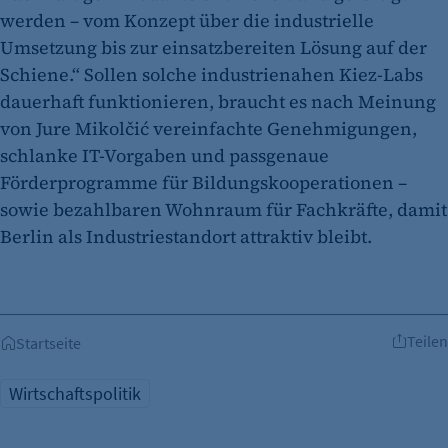
werden – vom Konzept über die industrielle
Umsetzung bis zur einsatzbereiten Lösung auf der
Schiene.“ Sollen solche industrienahen Kiez‑Labs
dauerhaft funktionieren, braucht es nach Meinung
von Jure Mikolčić vereinfachte Genehmigungen,
schlanke IT‑Vorgaben und passgenaue
Förderprogramme für Bildungskooperationen –
sowie bezahlbaren Wohnraum für Fachkräfte, damit
Berlin als Industriestandort attraktiv bleibt.
Teilen
Startseite
Wirtschaftspolitik