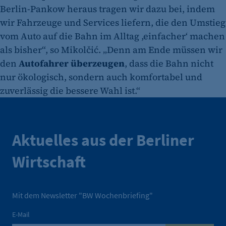
Berlin-Pankow heraus tragen wir dazu bei, indem
wir Fahrzeuge und Services liefern, die den Umstieg
vom Auto auf die Bahn im Alltag ,einfacher‘ machen
als bisher“, so Mikolčić. „Denn am Ende müssen wir
den
Autofahrer überzeugen
, dass die Bahn nicht
nur ökologisch, sondern auch komfortabel und
zuverlässig die bessere Wahl ist.“
Aktuelles aus der Berliner
Wirtschaft
Mit dem Newsletter "BW Wochenbriefing"
E-Mail