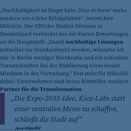
„Nachhaltigkeit ist längst kein ,Nice-to-have‘ mehr,
sondern ein echter Erfolgsfaktor“, betont Jure
Mikolčić. Der CEO der Stadler-Division in
Deutschland verbindet das mit klaren Erwartungen
an die Hauptstadt: „Damit
nachhaltige Lösungen
schneller zur Standardwahl werden, wünsche ich
mir in Berlin weniger Bürokratie und ein schnelles
Voranschreiten bei der Etablierung eines neuen
Mindsets in der Verwaltung.“ Fest steht für Mikolčić
dabei: Unternehmen sind keine Bittsteller, sondern
Partner für die Transformation
.
„
Die Expo-2035-Idee, Kiez-Labs statt
einer zentralen Messe zu schaffen,
schließt die Stadt auf“
Jure Mikolčić