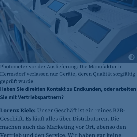
U
Photometer vor der Auslieferung: Die Manufaktur in
Hermsdorf verlassen nur Geräte, deren Qualität sorgfältig
geprüft wurde
Haben Sie direkten Kontakt zu Endkunden, oder arbeiten
Sie mit Vertriebspartnern?
Lorenz Riele:
Unser Geschäft ist ein reines B2B-
Geschäft. Es läuft alles über Distributoren. Die
machen auch das Marketing vor Ort, ebenso den
Vertrieb und den Service. Wir haben gar keine