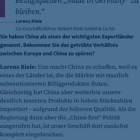
Bezugsquellen „made in Germany“ zu
bleiben.“
Lorenz Riele
Co-Geschäftsführer Robert Riele GmbH & Co KG
Sie haben China als eines der wichtigsten Exportländer
genannt. Bekommen Sie das getrübte Verhältnis
zwischen Europa und China zu spüren?
Lorenz Riele:
Uns macht China zu schaffen, weil es
eines der Länder ist, die die Märkte mit staatlich
subventionierten Billigprodukten fluten.
Gleichzeitig hat China aber weiterhin unsere
deutlich teureren Produkte in hohen Stückzahlen
importiert – aufgrund der höheren Qualität. Als die
Regierung dann aber die „China-first“-Politik
ausgerufen hat, ist unser Geschäft dort zunächst
komplett eingebrochen.