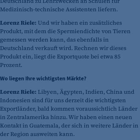
Deutschland zu Lehrzwecken an Schulen für
Medizinisch-technische Assistenten liefern.
Lorenz Riele:
Und wir haben ein zusätzliches
Produkt, mit dem die Spermiendichte von Tieren
gemessen werden kann, das ebenfalls in
Deutschland verkauft wird. Rechnen wir dieses
Produkt ein, liegt die Exportquote bei etwa 85
Prozent.
Wo liegen Ihre wichtigsten Märkte?
Lorenz Riele:
Libyen, Ägypten, Indien, China und
Indonesien sind für uns derzeit die wichtigsten
Exportländer, bald kommen voraussichtlich Länder
in Zentralamerika hinzu. Wir haben einen neuen
Kontakt in Guatemala, der sich in weitere Länder in
der Region ausweiten kann.