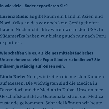
In wie viele Länder exportieren Sie?
Lorenz Riele:
Es gibt kaum ein Land in Asien und
Nordafrika, in das wir noch kein Gerät geliefert
haben. Noch nicht aktiv waren wir in den USA. In
Südamerika haben wir bislang auch nur nach Peru
exportiert.
Wie schaffen Sie es, als kleines mittelständisches
Unternehmen so viele Exportländer zu bedienen? Sie
müssen ja ständig auf Reisen sein.
Linda Riele:
Nein, wir treffen die meisten Kunden
auf Messen. Die wichtigsten sind die Medica in
Düsseldorf und die Medlab in Dubai. Unser neuer
Geschäftskontakt zu Guatemala ist auf der Medica
zustande gekommen. Sehr viel können wir heute