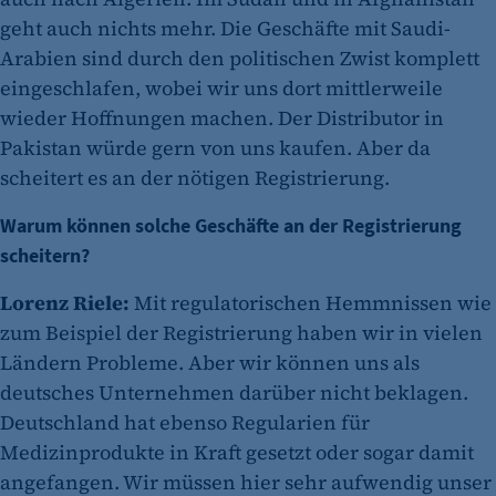
geht auch nichts mehr. Die Geschäfte mit Saudi-
Arabien sind durch den politischen Zwist komplett
eingeschlafen, wobei wir uns dort mittlerweile
wieder Hoffnungen machen. Der Distributor in
Pakistan würde gern von uns kaufen. Aber da
scheitert es an der nötigen Registrierung.
Warum können solche Geschäfte an der Registrierung
scheitern?
Lorenz Riele:
Mit regulatorischen Hemmnissen wie
zum Beispiel der Registrierung haben wir in vielen
Ländern Probleme. Aber wir können uns als
deutsches Unternehmen darüber nicht beklagen.
Deutschland hat ebenso Regularien für
Medizinprodukte in Kraft gesetzt oder sogar damit
angefangen. Wir müssen hier sehr aufwendig unser