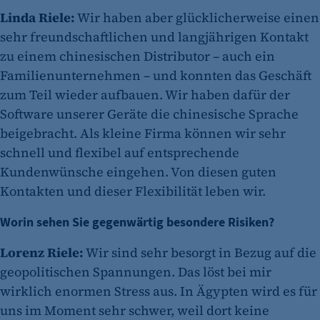
Linda Riele:
Wir haben aber glücklicherweise einen
sehr freundschaftlichen und langjährigen Kontakt
zu einem chinesischen Distributor – auch ein
Familienunternehmen – und konnten das Geschäft
zum Teil wieder aufbauen. Wir haben dafür der
Software unserer Geräte die chinesische Sprache
beigebracht. Als kleine Firma können wir sehr
schnell und flexibel auf entsprechende
Kundenwünsche eingehen. Von diesen guten
Kontakten und dieser Flexibilität leben wir.
Worin sehen Sie gegenwärtig besondere Risiken?
Lorenz Riele:
Wir sind sehr besorgt in Bezug auf die
geopolitischen Spannungen. Das löst bei mir
wirklich enormen Stress aus. In Ägypten wird es für
uns im Moment sehr schwer, weil dort keine