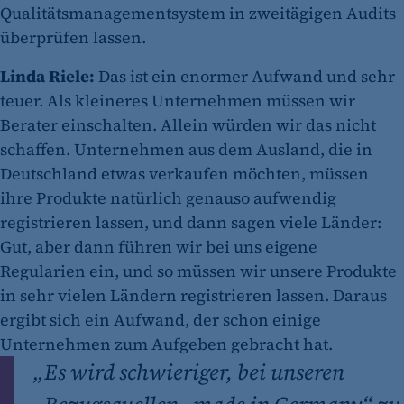
Qualitätsmanagementsystem in zweitägigen Audits
überprüfen lassen.
Linda Riele:
Das ist ein enormer Aufwand und sehr
teuer. Als kleineres Unternehmen müssen wir
Berater einschalten. Allein würden wir das nicht
schaffen. Unternehmen aus dem Ausland, die in
Deutschland etwas verkaufen möchten, müssen
ihre Produkte natürlich genauso aufwendig
registrieren lassen, und dann sagen viele Länder:
Gut, aber dann führen wir bei uns eigene
Regularien ein, und so müssen wir unsere Produkte
in sehr vielen Ländern registrieren lassen. Daraus
ergibt sich ein Aufwand, der schon einige
Unternehmen zum Aufgeben gebracht hat.
„
Es wird schwieriger, bei unseren