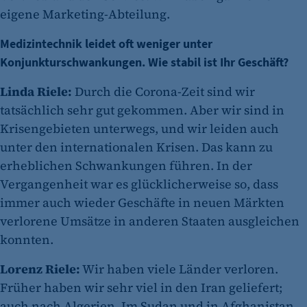
eigene Marketing-Abteilung.
Medizintechnik leidet oft weniger unter
Konjunkturschwankungen. Wie stabil ist Ihr Geschäft?
Linda Riele:
Durch die Corona-Zeit sind wir
tatsächlich sehr gut gekommen. Aber wir sind in
Krisengebieten unterwegs, und wir leiden auch
unter den internationalen Krisen. Das kann zu
erheblichen Schwankungen führen. In der
Vergangenheit war es glücklicherweise so, dass
immer auch wieder Geschäfte in neuen Märkten
verlorene Umsätze in anderen Staaten ausgleichen
konnten.
Lorenz Riele:
Wir haben viele Länder verloren.
Früher haben wir sehr viel in den Iran geliefert;
auch nach Algerien. Im Sudan und in Afghanistan