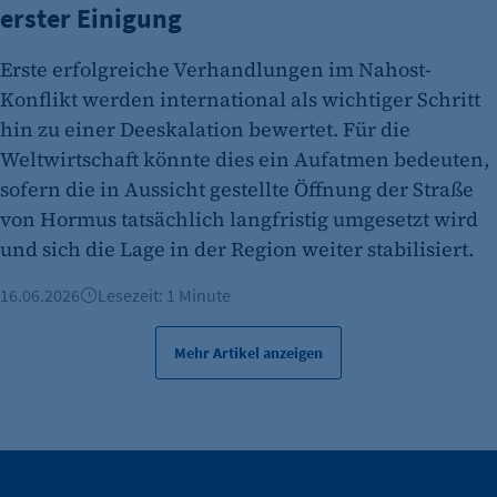
erster Einigung
Erste erfolgreiche Verhandlungen im Nahost-
Konflikt werden international als wichtiger Schritt
hin zu einer Deeskalation bewertet. Für die
Weltwirtschaft könnte dies ein Aufatmen bedeuten,
sofern die in Aussicht gestellte Öffnung der Straße
von Hormus tatsächlich langfristig umgesetzt wird
und sich die Lage in der Region weiter stabilisiert.
16.06.2026
Lesezeit: 1 Minute
Mehr Artikel anzeigen