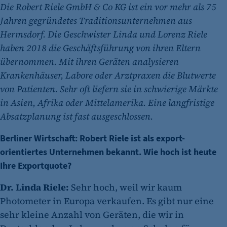
Die Robert Riele GmbH & Co KG ist ein vor mehr als 75
Jahren gegründetes Traditionsunternehmen aus
Hermsdorf. Die Geschwister Linda und Lorenz Riele
haben 2018 die Geschäftsführung von ihren Eltern
übernommen. Mit ihren Geräten analysieren
Krankenhäuser, Labore oder Arztpraxen die Blutwerte
von Patienten. Sehr oft liefern sie in schwierige Märkte
in Asien, Afrika oder Mittelamerika. Eine langfristige
Absatzplanung ist fast ausgeschlossen.
Berliner Wirtschaft: Robert Riele ist als export-
orientiertes Unternehmen bekannt. Wie hoch ist heute
Ihre Exportquote?
Dr. Linda Riele:
Sehr hoch, weil wir kaum
Photometer in Europa verkaufen. Es gibt nur eine
sehr kleine Anzahl von Geräten, die wir in