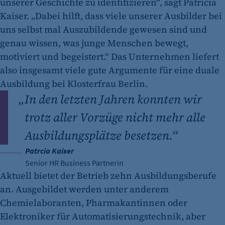
unserer Geschichte zu identifizieren“, sagt Patricia
Kaiser. „Dabei hilft, dass viele unserer Ausbilder bei
uns selbst mal Auszubildende gewesen sind und
genau wissen, was junge Menschen bewegt,
motiviert und begeistert.“ Das Unternehmen liefert
also insgesamt viele gute Argumente für eine duale
Ausbildung bei Klosterfrau Berlin.
„
In den letzten Jahren konnten wir
trotz aller Vorzüge nicht mehr alle
Ausbildungsplätze besetzen.“
Patrcia Kaiser
Senior HR Business Partnerin
Aktuell bietet der Betrieb zehn Ausbildungsberufe
an. Ausgebildet werden unter anderem
Chemielaboranten, Pharmakantinnen oder
Elektroniker für Automatisierungstechnik, aber