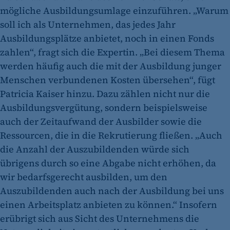
mögliche Ausbildungsumlage einzuführen. „Warum
soll ich als Unternehmen, das jedes Jahr
Ausbildungsplätze anbietet, noch in einen Fonds
zahlen“, fragt sich die Expertin. „Bei diesem Thema
werden häufig auch die mit der Ausbildung junger
Menschen verbundenen Kosten übersehen“, fügt
Patricia Kaiser hinzu. Dazu zählen nicht nur die
Ausbildungsvergütung, sondern beispielsweise
auch der Zeitaufwand der Ausbilder sowie die
Ressourcen, die in die Rekrutierung fließen. „Auch
die Anzahl der Auszubildenden würde sich
übrigens durch so eine Abgabe nicht erhöhen, da
wir bedarfsgerecht ausbilden, um den
Auszubildenden auch nach der Ausbildung bei uns
einen Arbeitsplatz anbieten zu können.“ Insofern
erübrigt sich aus Sicht des Unternehmens die