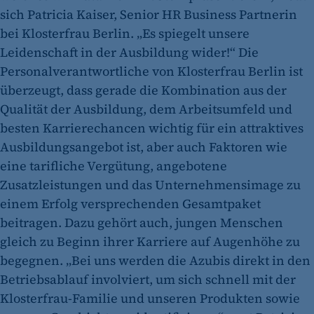
sich Patricia Kaiser, Senior HR Business Partnerin
bei Klosterfrau Berlin. „Es spiegelt unsere
Leidenschaft in der Ausbildung wider!“ Die
Personalverantwortliche von Klosterfrau Berlin ist
überzeugt, dass gerade die Kombination aus der
Qualität der Ausbildung, dem Arbeitsumfeld und
besten Karrierechancen wichtig für ein attraktives
Ausbildungsangebot ist, aber auch Faktoren wie
eine tarifliche Vergütung, angebotene
Zusatzleistungen und das Unternehmensimage zu
einem Erfolg versprechenden Gesamtpaket
beitragen. Dazu gehört auch, jungen Menschen
gleich zu Beginn ihrer Karriere auf Augenhöhe zu
begegnen. „Bei uns werden die Azubis direkt in den
Betriebsablauf involviert, um sich schnell mit der
Klosterfrau-Familie und unseren Produkten sowie