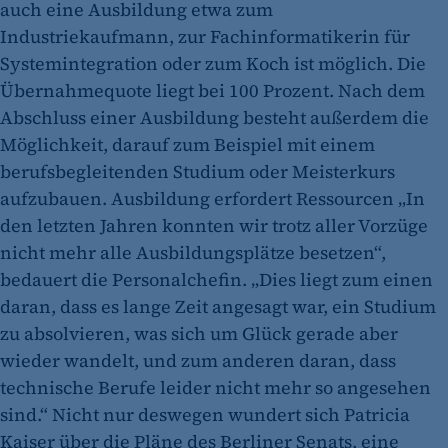
auch eine Ausbildung etwa zum
Industriekaufmann, zur Fachinformatikerin für
Systemintegration oder zum Koch ist möglich. Die
Übernahmequote liegt bei 100 Prozent. Nach dem
Abschluss einer Ausbildung besteht außerdem die
Möglichkeit, darauf zum Beispiel mit einem
berufsbegleitenden Studium oder Meisterkurs
aufzubauen. Ausbildung erfordert Ressourcen „In
den letzten Jahren konnten wir trotz aller Vorzüge
nicht mehr alle Ausbildungsplätze besetzen“,
bedauert die Personalchefin. „Dies liegt zum einen
daran, dass es lange Zeit angesagt war, ein Studium
zu absolvieren, was sich um Glück gerade aber
wieder wandelt, und zum anderen daran, dass
technische Berufe leider nicht mehr so angesehen
sind.“ Nicht nur deswegen wundert sich Patricia
Kaiser über die Pläne des Berliner Senats, eine