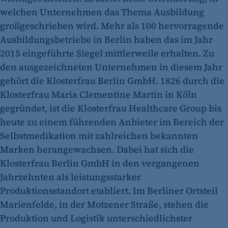
welchen Unternehmen das Thema Ausbildung
großgeschrieben wird. Mehr als 100 hervorragende
Ausbildungsbetriebe in Berlin haben das im Jahr
2015 eingeführte Siegel mittlerweile erhalten. Zu
den ausgezeichneten Unternehmen in diesem Jahr
gehört die Klosterfrau Berlin GmbH. 1826 durch die
Klosterfrau Maria Clementine Martin in Köln
gegründet, ist die Klosterfrau Healthcare Group bis
heute zu einem führenden Anbieter im Bereich der
Selbstmedikation mit zahlreichen bekannten
Marken herangewachsen. Dabei hat sich die
Klosterfrau Berlin GmbH in den vergangenen
Jahrzehnten als leistungsstarker
Produktionsstandort etabliert. Im Berliner Ortsteil
Marienfelde, in der Motzener Straße, stehen die
Produktion und Logistik unterschiedlichster