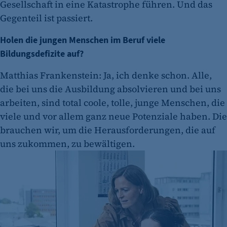
Gesellschaft in eine Katastrophe führen. Und das
Gegenteil ist passiert.
Holen die jungen Menschen im Beruf viele
Bildungsdefizite auf?
Matthias Frankenstein: Ja, ich denke schon. Alle,
die bei uns die Ausbildung absolvieren und bei uns
arbeiten, sind total coole, tolle, junge Menschen, die
viele und vor allem ganz neue Potenziale haben. Die
brauchen wir, um die Herausforderungen, die auf
uns zukommen, zu bewältigen.