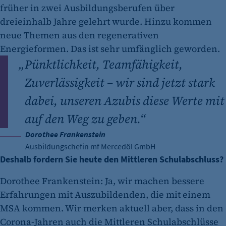
früher in zwei Ausbildungsberufen über
dreieinhalb Jahre gelehrt wurde. Hinzu kommen
neue Themen aus den regenerativen
Energieformen. Das ist sehr umfänglich geworden.
„
Pünktlichkeit, Teamfähigkeit,
Zuverlässigkeit – wir sind jetzt stark
dabei, unseren Azubis diese Werte mit
auf den Weg zu geben.“
Dorothee Frankenstein
Ausbildungschefin mf Mercedöl GmbH
Deshalb fordern Sie heute den Mittleren Schulabschluss?
Dorothee Frankenstein: Ja, wir machen bessere
Erfahrungen mit Auszubildenden, die mit einem
MSA kommen. Wir merken aktuell aber, dass in den
Corona-Jahren auch die Mittleren Schulabschlüsse