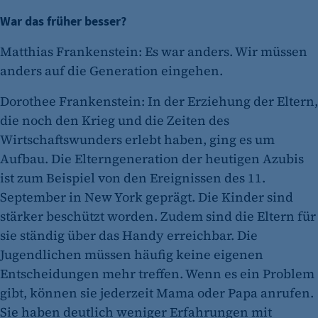
War das früher besser?
Matthias Frankenstein: Es war anders. Wir müssen
anders auf die Generation eingehen.
Dorothee Frankenstein: In der Erziehung der Eltern,
die noch den Krieg und die Zeiten des
Wirtschaftswunders erlebt haben, ging es um
Aufbau. Die Elterngeneration der heutigen Azubis
ist zum Beispiel von den Ereignissen des 11.
September in New York geprägt. Die Kinder sind
stärker beschützt worden. Zudem sind die Eltern für
sie ständig über das Handy erreichbar. Die
Jugendlichen müssen häufig keine eigenen
Entscheidungen mehr treffen. Wenn es ein Problem
gibt, können sie jederzeit Mama oder Papa anrufen.
Sie haben deutlich weniger Erfahrungen mit