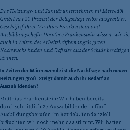
Das Heizungs- und Sanitärunternehmen mf Mercedöl
GmbH hat 30 Prozent der Belegschaft selbst ausgebildet.
Geschäftsführer Matthias Frankenstein und
Ausbildungschefin Dorothee Frankenstein wissen, wie sie
auch in Zeiten des Arbeitskräftemangels guten
Nachwuchs finden und Defizite aus der Schule beseitigen
können.
In Zeiten der Wärmewende ist die Nachfrage nach neuen
Heizungen groß. Steigt damit auch Ihr Bedarf an
Auszubildenden?
Matthias Frankenstein: Wir haben bereits
durchschnittlich 25 Auszubildende in fünf
Ausbildungsberufen im Betrieb. Tendenziell
bräuchten wir noch mehr, das stimmt. Wir hatten
auch schon mal 30 Azubis. Aber das erfordert dann