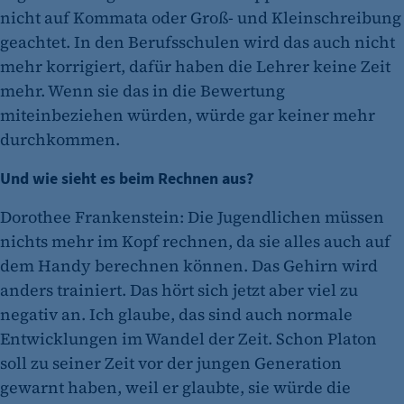
nicht auf Kommata oder Groß- und Kleinschreibung
geachtet. In den Berufsschulen wird das auch nicht
mehr korrigiert, dafür haben die Lehrer keine Zeit
mehr. Wenn sie das in die Bewertung
miteinbeziehen würden, würde gar keiner mehr
durchkommen.
Und wie sieht es beim Rechnen aus?
Dorothee Frankenstein: Die Jugendlichen müssen
nichts mehr im Kopf rechnen, da sie alles auch auf
dem Handy berechnen können. Das Gehirn wird
anders trainiert. Das hört sich jetzt aber viel zu
negativ an. Ich glaube, das sind auch normale
Entwicklungen im Wandel der Zeit. Schon Platon
soll zu seiner Zeit vor der jungen Generation
gewarnt haben, weil er glaubte, sie würde die