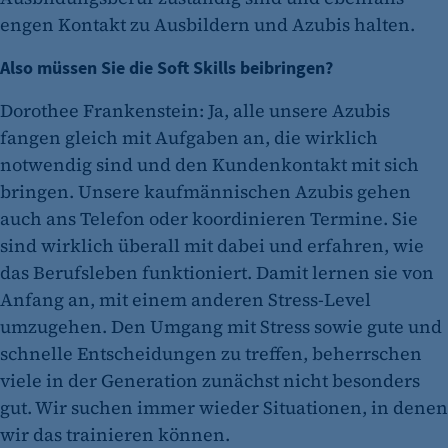
engen Kontakt zu Ausbildern und Azubis halten.
Also müssen Sie die Soft Skills beibringen?
Dorothee Frankenstein: Ja, alle unsere Azubis
fangen gleich mit Aufgaben an, die wirklich
notwendig sind und den Kundenkontakt mit sich
bringen. Unsere kaufmännischen Azubis gehen
auch ans Telefon oder koordinieren Termine. Sie
sind wirklich überall mit dabei und erfahren, wie
das Berufsleben funktioniert. Damit lernen sie von
Anfang an, mit einem anderen Stress-Level
umzugehen. Den Umgang mit Stress sowie gute und
schnelle Entscheidungen zu treffen, beherrschen
viele in der Generation zunächst nicht besonders
gut. Wir suchen immer wieder Situationen, in denen
wir das trainieren können.