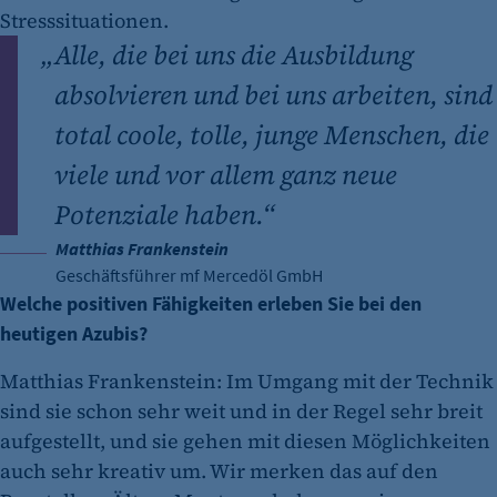
Stresssituationen.
„
Alle, die bei uns die Ausbildung
absolvieren und bei uns arbeiten, sind
total coole, tolle, junge Menschen, die
viele und vor allem ganz neue
Potenziale haben.“
Matthias Frankenstein
Geschäftsführer mf Mercedöl GmbH
Welche positiven Fähigkeiten erleben Sie bei den
heutigen Azubis?
Matthias Frankenstein: Im Umgang mit der Technik
sind sie schon sehr weit und in der Regel sehr breit
aufgestellt, und sie gehen mit diesen Möglichkeiten
auch sehr kreativ um. Wir merken das auf den