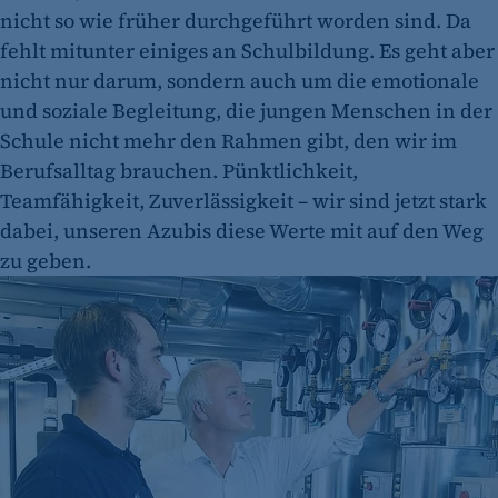
nicht so wie früher durchgeführt worden sind. Da
fehlt mitunter einiges an Schulbildung. Es geht aber
nicht nur darum, sondern auch um die emotionale
und soziale Begleitung, die jungen Menschen in der
Schule nicht mehr den Rahmen gibt, den wir im
Berufsalltag brauchen. Pünktlichkeit,
Teamfähigkeit, Zuverlässigkeit – wir sind jetzt stark
dabei, unseren Azubis diese Werte mit auf den Weg
zu geben.