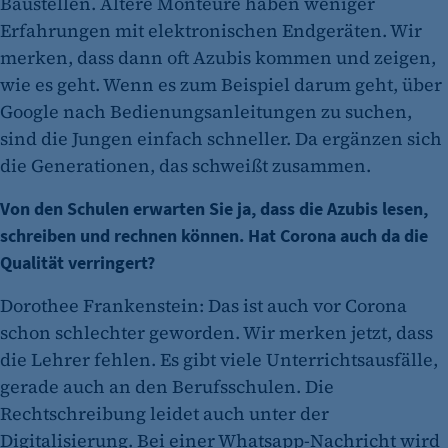
Baustellen. Ältere Monteure haben weniger
Erfahrungen mit elektronischen Endgeräten. Wir
merken, dass dann oft Azubis kommen und zeigen,
wie es geht. Wenn es zum Beispiel darum geht, über
Google nach Bedienungsanleitungen zu suchen,
sind die Jungen einfach schneller. Da ergänzen sich
die Generationen, das schweißt zusammen.
Von den Schulen erwarten Sie ja, dass die Azubis lesen,
schreiben und rechnen können. Hat Corona auch da die
Qualität verringert?
Dorothee Frankenstein: Das ist auch vor Corona
schon schlechter geworden. Wir merken jetzt, dass
die Lehrer fehlen. Es gibt viele Unterrichtsausfälle,
gerade auch an den Berufsschulen. Die
Rechtschreibung leidet auch unter der
Digitalisierung. Bei einer Whatsapp-Nachricht wird