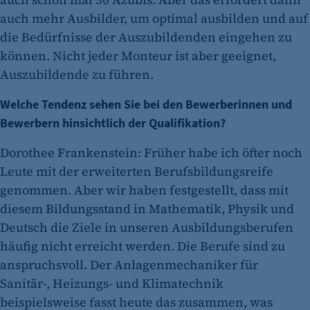
auch mehr Ausbilder, um optimal ausbilden und auf
die Bedürfnisse der Auszubildenden eingehen zu
können. Nicht jeder Monteur ist aber geeignet,
Auszubildende zu führen.
Welche Tendenz sehen Sie bei den Bewerberinnen und
Bewerbern hinsichtlich der Qualifikation?
Dorothee Frankenstein: Früher habe ich öfter noch
Leute mit der erweiterten Berufsbildungsreife
genommen. Aber wir haben festgestellt, dass mit
diesem Bildungsstand in Mathematik, Physik und
Deutsch die Ziele in unseren Ausbildungsberufen
häufig nicht erreicht werden. Die Berufe sind zu
anspruchsvoll. Der Anlagenmechaniker für
Sanitär-, Heizungs- und Klimatechnik
beispielsweise fasst heute das zusammen, was