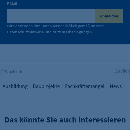
E-Mail
Anmelden
Wir verwenden Ihre Daten ausschließlich gemäß unserer
Datenschutzhinweise und Nutzungsbedingungen.
Teilen
Startseite
Ausbildung
Bauprojekte
Fachkräftemangel
News
Das könnte Sie auch interessieren