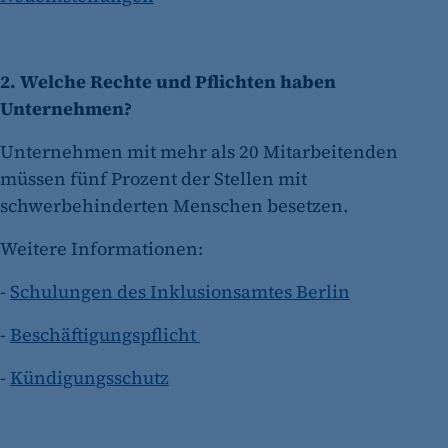
2. Welche Rechte und Pflichten haben
Unternehmen?
Unternehmen mit mehr als 20 Mitarbeitenden
müssen fünf Prozent der Stellen mit
schwerbehinderten Menschen besetzen.
Weitere Informationen:
-
Schulungen des Inklusionsamtes Berlin
-
Beschäftigungspflicht
-
Kündigungsschutz