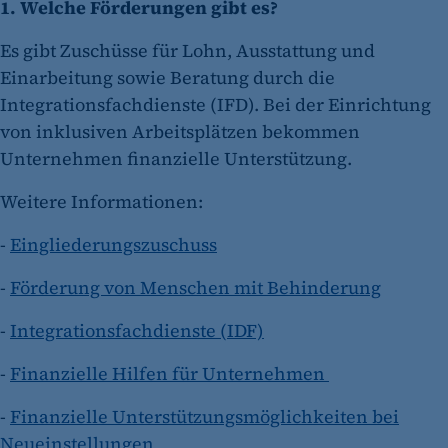
1. Welche Förderungen gibt es?
Es gibt Zuschüsse für Lohn, Ausstattung und
Einarbeitung sowie Beratung durch die
Integrationsfachdienste (IFD). Bei der Einrichtung
von inklusiven Arbeitsplätzen bekommen
Unternehmen finanzielle Unterstützung.
Weitere Informationen:
-
Eingliederungszuschuss
-
Förderung von Menschen mit Behinderung
-
Integrationsfachdienste (IDF)
-
Finanzielle Hilfen für Unternehmen
-
Finanzielle Unterstützungsmöglichkeiten bei
Neueinstellungen