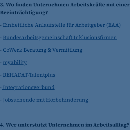
3. Wo finden Unternehmen Arbeitskräfte mit einer
Beeinträchtigung?
-
Einheitliche Anlaufstelle für Arbeitgeber (EAA)
-
Bundesarbeitsgemeinschaft Inklusionsfirmen
-
CoWerk Beratung & Vermittlung
-
myability
-
REHADAT-Talentplus
-
Integrationsverbund
-
Jobsuchende mit Hörbehinderung
4. Wer unterstützt Unternehmen im Arbeitsalltag?