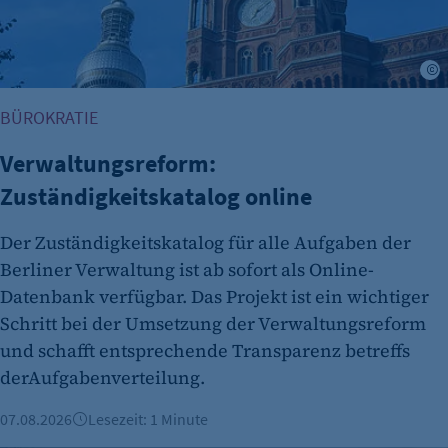
BÜROKRATIE
Verwaltungsreform:
Zuständigkeitskatalog online
Der Zuständigkeitskatalog für alle Aufgaben der
Berliner Verwaltung ist ab sofort als Online-
Datenbank verfügbar. Das Projekt ist ein wichtiger
Schritt bei der Umsetzung der Verwaltungsreform
und schafft entsprechende Transparenz betreffs
derAufgabenverteilung.
07.08.2026
Lesezeit: 1 Minute