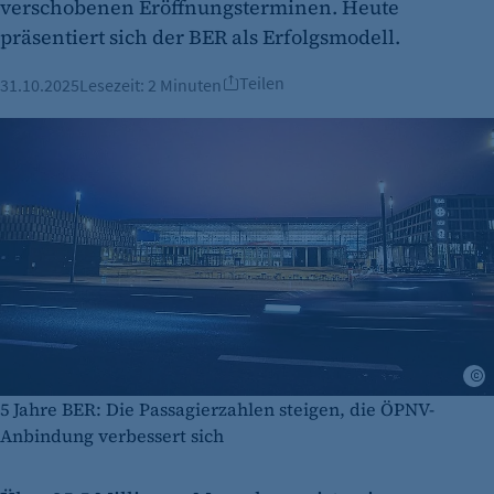
verschobenen Eröffnungsterminen. Heute
präsentiert sich der BER als Erfolgsmodell.
Teilen
31.10.2025
Lesezeit:
2 Minuten
5 Jahre BER: Die Passagierzahlen steigen, die ÖPNV-
Anbindung verbessert sich