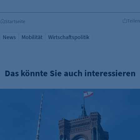
Teilen
Startseite
News
Mobilität
Wirtschaftspolitik
Das könnte Sie auch interessieren
Verwaltungsreform: Zuständigkeitskatalog online