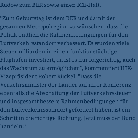
Rudow zum BER sowie einen ICE-Halt.
“Zum Geburtstag ist dem BER und damit der
gesamten Metropolregion zu wünschen, dass die
Politik endlich die Rahmenbedingungen für den
Luftverkehrsstandort verbessert. Es wurden viele
Steuermilliarden in einen funktionstüchtigen
Flughafen investiert, da ist es nur folgerichtig, auch
das Wachstum zu ermöglichen”, kommentiert IHK-
Vizepräsident Robert Rückel. "Dass die
Verkehrsminister der Länder auf ihrer Konferenz
ebenfalls die Abschaffung der Luftverkehrssteuer
und insgesamt bessere Rahmenbedingungen für
den Luftverkehrsstandort gefordert haben, ist ein
Schritt in die richtige Richtung. Jetzt muss der Bund
handeln.“