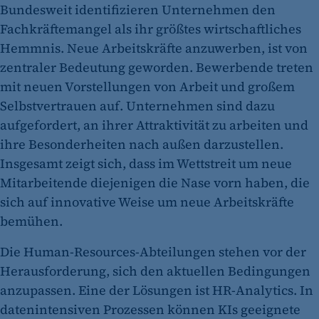
Bundesweit identifizieren Unternehmen den
Fachkräftemangel als ihr größtes wirtschaftliches
Hemmnis. Neue Arbeitskräfte anzuwerben, ist von
zentraler Bedeutung geworden. Bewerbende treten
mit neuen Vorstellungen von Arbeit und großem
Selbstvertrauen auf. Unternehmen sind dazu
aufgefordert, an ihrer Attraktivität zu arbeiten und
ihre Besonderheiten nach außen darzustellen.
Insgesamt zeigt sich, dass im Wettstreit um neue
Mitarbeitende diejenigen die Nase vorn haben, die
sich auf innovative Weise um neue Arbeitskräfte
bemühen.
Die Human-Resources-Abteilungen stehen vor der
Herausforderung, sich den aktuellen Bedingungen
anzupassen. Eine der Lösungen ist HR-Analytics. In
datenintensiven Prozessen können KIs geeignete