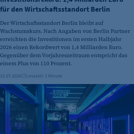
für den Wirtschaftsstandort Berlin
Der Wirtschaftsstandort Berlin bleibt auf
Wachstumskurs. Nach Angaben von Berlin Partner
erreichten die Investitionen im ersten Halbjahr
2026 einen Rekordwert von 1,4 Milliarden Euro.
Gegenüber dem Vorjahreszeitraum entspricht das
einem Plus von 110 Prozent.
15.07.2026
Lesezeit: 1 Minute
Globale Wege im Recruiting: Wie das Start-up 1Komma5° Elek