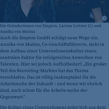
Die Gründerinnen von Empion, Larissa Leitner (l.) und
Annika von Mutius
Auch die Empion GmbH schlägt neue Wege ein.
Annika von Mutius, Co-Geschäftsführerin, sieht in
dem Aufbau einer Unternehmenskultur einen
zentralen Faktor für erfolgreiches Anwerben von
Talenten. Hier sei jedoch Aufholbedarf: „Ein großer
Teil des Recruiting-Marktes hat das Thema
verschlafen. Das ist völlig inakzeptabel für die
Arbeitssuche der Zukunft – und wenn wir ehrlich
sind, auch schon für die Arbeits-suche der
Gegenwart.“
Die Kultur eines Unternehmens leitet sich aus dem