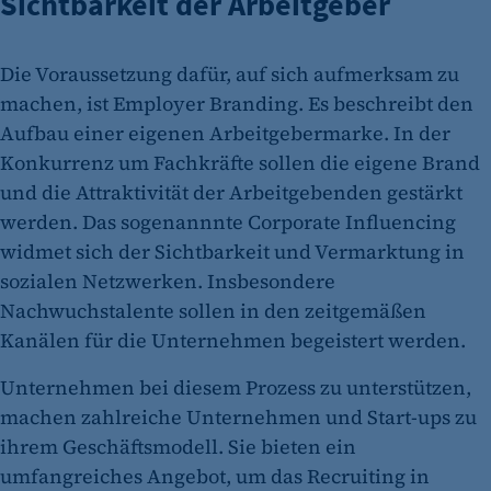
Sichtbarkeit der Arbeitgeber
Die Voraussetzung dafür, auf sich aufmerksam zu
machen, ist Employer Branding. Es beschreibt den
Aufbau einer eigenen Arbeitgebermarke. In der
Konkurrenz um Fachkräfte sollen die eigene Brand
und die Attraktivität der Arbeitgebenden gestärkt
werden. Das sogenannnte Corporate Influencing
widmet sich der Sichtbarkeit und Vermarktung in
sozialen Netzwerken. Insbesondere
Nachwuchstalente sollen in den zeitgemäßen
Kanälen für die Unternehmen begeistert werden.
Unternehmen bei diesem Prozess zu unterstützen,
machen zahlreiche Unternehmen und Start-ups zu
ihrem Geschäftsmodell. Sie bieten ein
umfangreiches Angebot, um das Recruiting in