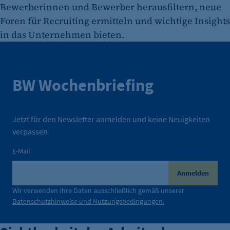
Bewerberinnen und Bewerber herausfiltern, neue
Foren für Recruiting ermitteln und wichtige Insights
in das Unternehmen bieten.
BW Wochenbriefing
Jetzt für den Newsletter anmelden und keine Neuigkeiten
verpassen
E-Mail
Anmelden
Wir verwenden Ihre Daten ausschließlich gemäß unserer
Datenschutzhinweise und Nutzungsbedingungen.