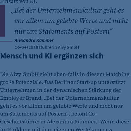
Einsatz von KI.
„
Bei der Unternehmenskultur geht es
vor allem um gelebte Werte und nicht
nur um Statements auf Postern“
Alexandra Kammer
Co-Geschäftsführerin Aivy GmbH
Mensch und KI ergänzen sich
Die Aivy GmbH sieht eben-falls in diesem Matching
große Potenziale. Das Berliner Start-up unterstützt
Unternehmen in der dynamischen Stärkung der
Employer Brand. „Bei der Unternehmenskultur
geht es vor allem um gelebte Werte und nicht nur
um Statements auf Postern“, betont Co-
Geschäftsführerin Alexandra Kammer. „Wenn diese
im Einklang mit dem eigenen Wertekompass