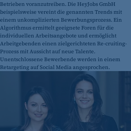
Betrieben voranzutreiben. Die HeyJobs GmbH
beispielsweise vereint die genannten Trends mit
einem unkomplizierten Bewerbungsprozess. Ein
Algorithmus ermittelt geeignete Foren für die
individuellen Arbeitsangebote und ermöglicht
Arbeitgebenden einen zielgerichteten Re-cruiting-
Prozess mit Aussicht auf neue Talente.
Unentschlossene Bewerbende werden in einem
Retargeting auf Social Media angesprochen.