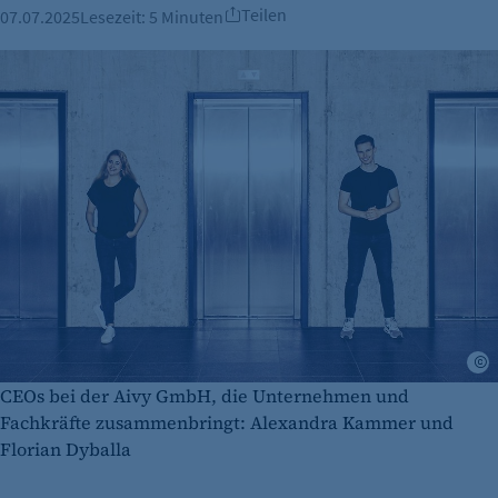
Teilen
07.07.2025
Lesezeit:
5 Minuten
CEOs bei der Aivy GmbH, die Unternehmen und
Fachkräfte zusammenbringt: Alexandra Kammer und
Florian Dyballa