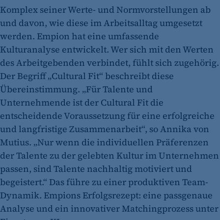
Komplex seiner Werte- und Normvorstellungen ab
und davon, wie diese im Arbeitsalltag umgesetzt
werden. Empion hat eine umfassende
Kulturanalyse entwickelt. Wer sich mit den Werten
des Arbeitgebenden verbindet, fühlt sich zugehörig.
Der Begriff „Cultural Fit“ beschreibt diese
Übereinstimmung. „Für Talente und
Unternehmende ist der Cultural Fit die
entscheidende Voraussetzung für eine erfolgreiche
und langfristige Zusammenarbeit“, so Annika von
Mutius. „Nur wenn die individuellen Präferenzen
der Talente zu der gelebten Kultur im Unternehmen
passen, sind Talente nachhaltig motiviert und
begeistert.“ Das führe zu einer produktiven Team-
Dynamik. Empions Erfolgsrezept: eine passgenaue
Analyse und ein innovativer Matchingprozess unter