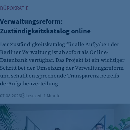
BÜROKRATIE
Verwaltungsreform:
Zuständigkeitskatalog online
Der Zuständigkeitskatalog für alle Aufgaben der
Berliner Verwaltung ist ab sofort als Online-
Datenbank verfügbar. Das Projekt ist ein wichtiger
Schritt bei der Umsetzung der Verwaltungsreform
und schafft entsprechende Transparenz betreffs
derAufgabenverteilung.
07.08.2026
Lesezeit: 1 Minute
Berliner Fintech Moss erreicht Milliardenbewertung