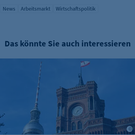
News
Arbeitsmarkt
Wirtschaftspolitik
Das könnte Sie auch interessieren
Verwaltungsreform: Zuständigkeitskatalog online