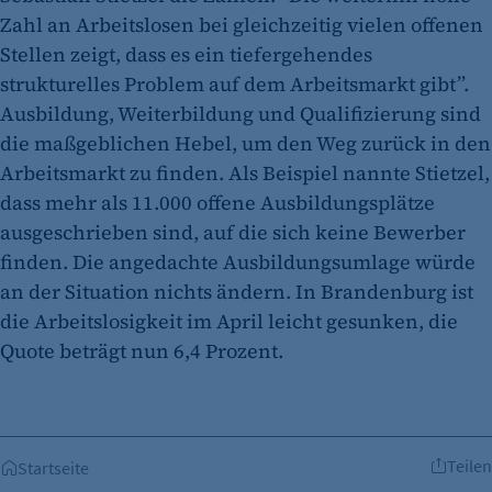
Zahl an Arbeitslosen bei gleichzeitig vielen offenen
Stellen zeigt, dass es ein tiefergehendes
strukturelles Problem auf dem Arbeitsmarkt gibt”.
Ausbildung, Weiterbildung und Qualifizierung sind
die maßgeblichen Hebel, um den Weg zurück in den
Arbeitsmarkt zu finden. Als Beispiel nannte Stietzel,
dass mehr als 11.000 offene Ausbildungsplätze
ausgeschrieben sind, auf die sich keine Bewerber
finden. Die angedachte Ausbildungsumlage würde
an der Situation nichts ändern. In Brandenburg ist
die Arbeitslosigkeit im April leicht gesunken, die
Quote beträgt nun 6,4 Prozent.
Teilen
Startseite