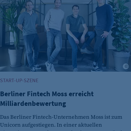
START-UP-SZENE
Berliner Fintech Moss erreicht
Milliardenbewertung
Das Berliner Fintech-Unternehmen Moss ist zum
Unicorn aufgestiegen. In einer aktuellen