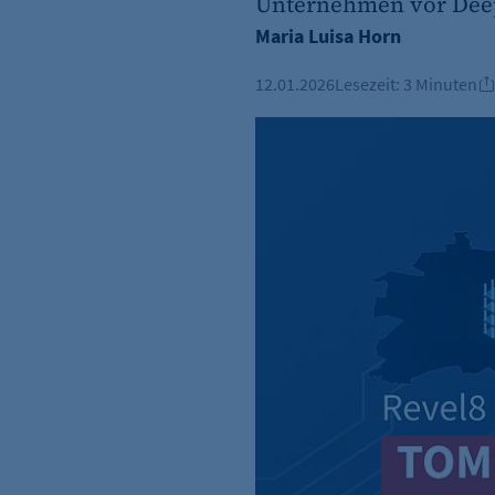
Unternehmen vor Deep
Maria Luisa Horn
12.01.2026
Lesezeit:
3 Minuten