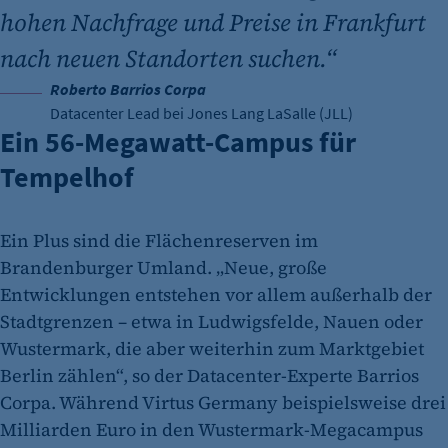
hohen Nachfrage und Preise in Frankfurt
nach neuen Standorten suchen.“
Roberto Barrios Corpa
Datacenter Lead bei Jones Lang LaSalle (JLL)
Ein 56-Megawatt-Campus für
Tempelhof
Ein Plus sind die Flächenreserven im
Brandenburger Umland. „Neue, große
Entwicklungen entstehen vor allem außerhalb der
Stadtgrenzen – etwa in Ludwigsfelde, Nauen oder
Wustermark, die aber weiterhin zum Marktgebiet
Berlin zählen“, so der Datacenter-Experte Barrios
Corpa. Während Virtus Germany beispielsweise drei
Milliarden Euro in den Wustermark-Megacampus