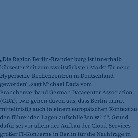
„Die Region Berlin-Brandenburg ist innerhalb
kürzester Zeit zum zweitstärksten Markt für neue
Hyperscale-Rechenzentren in Deutschland
geworden“, sagt Michael Dada vom
Branchenverband German Datacenter Association
(GDA), „wir gehen davon aus, dass Berlin damit
mittelfristig auch in einem europäischen Kontext zu
den führenden Lagen aufschließen wird“. Grund
dafür sei vor allem der Aufbau der Cloud-Services
großer IT-Konzerne in Berlin für die Nachfrage in