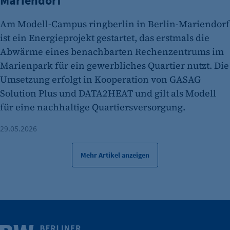
Mariendorf
Am Modell-Campus ringberlin in Berlin-Mariendorf
ist ein Energieprojekt gestartet, das erstmals die
Abwärme eines benachbarten Rechenzentrums im
Marienpark für ein gewerbliches Quartier nutzt. Die
Umsetzung erfolgt in Kooperation von GASAG
Solution Plus und DATA2HEAT und gilt als Modell
für eine nachhaltige Quartiersversorgung.
29.05.2026
Mehr Artikel anzeigen
Weitere Infos