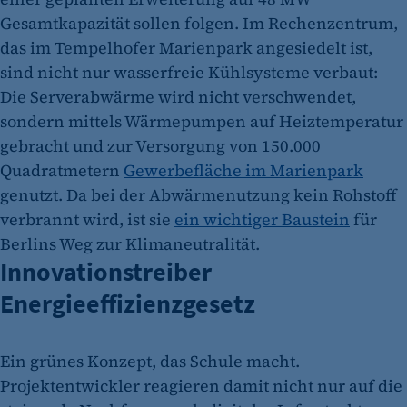
Gesamtkapazität sollen folgen. Im Rechenzentrum,
das im Tempelhofer Marienpark angesiedelt ist,
sind nicht nur wasserfreie Kühlsysteme verbaut:
Die Serverabwärme wird nicht verschwendet,
sondern mittels Wärmepumpen auf Heiztemperatur
gebracht und zur Versorgung von 150.000
Quadratmetern
Gewerbefläche im Marienpark
genutzt. Da bei der Abwärmenutzung kein Rohstoff
verbrannt wird, ist sie
ein wichtiger Baustein
für
Berlins Weg zur Klimaneutralität.
Innovationstreiber
Energieeffizienzgesetz
Ein grünes Konzept, das Schule macht.
Projektentwickler reagieren damit nicht nur auf die