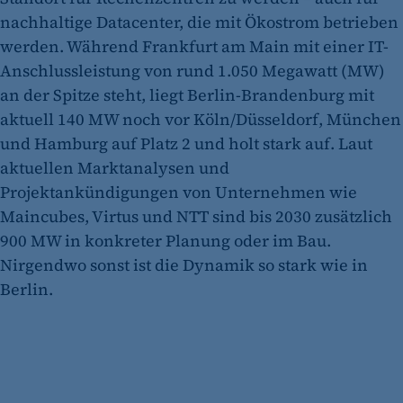
nachhaltige Datacenter, die mit Ökostrom betrieben
werden. Während Frankfurt am Main mit einer IT-
Anschlussleistung von rund 1.050 Megawatt (MW)
an der Spitze steht, liegt Berlin-Brandenburg mit
aktuell 140 MW noch vor Köln/Düsseldorf, München
und Hamburg auf Platz 2 und holt stark auf. Laut
aktuellen Marktanalysen und
Projektankündigungen von Unternehmen wie
Maincubes, Virtus und NTT sind bis 2030 zusätzlich
900 MW in konkreter Planung oder im Bau.
Nirgendwo sonst ist die Dynamik so stark wie in
Berlin.