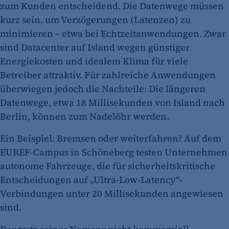
zum Kunden entscheidend. Die Datenwege müssen
kurz sein, um Verzögerungen (Latenzen) zu
minimieren – etwa bei Echtzeitanwendungen. Zwar
sind Datacenter auf Island wegen günstiger
Energiekosten und idealem Klima für viele
Betreiber attraktiv. Für zahlreiche Anwendungen
überwiegen jedoch die Nachteile: Die längeren
Datenwege, etwa 18 Millisekunden von Island nach
Berlin, können zum Nadelöhr werden.
Ein Beispiel: Bremsen oder weiterfahren? Auf dem
EUREF-Campus in Schöneberg testen Unternehmen
autonome Fahrzeuge, die für sicherheitskritische
Entscheidungen auf „Ultra-Low-Latency“-
Verbindungen unter 20 Millisekunden angewiesen
sind.