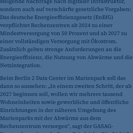
steigende Nachfrage nach digitaler Infrastruktur,
sondern auch auf verschärfte gesetzliche Vorgaben:
Das deutsche Energieeffizienzgesetz (EnEfG)
verpflichtet Rechenzentren ab 2024 zu einer
Mindestversorgung von 50 Prozent und ab 2027 zu
einer vollständigen Versorgung mit Ökostrom.
Zusätzlich gelten strenge Anforderungen an die
Energieeffizienz, die Nutzung von Abwärme und die
Netzintegration.
Beim Berlin 2 Data Center im Marienpark soll das
dann so aussehen: „In einem zweiten Schritt, der ab
2027 beginnen soll, wollen wir mehrere tausend
Wohneinheiten sowie gewerbliche und öffentliche
Einrichtungen in der näheren Umgebung des
Marienparks mit der Abwärme aus dem
Rechenzentrum versorgen“, sagt der GASAG-