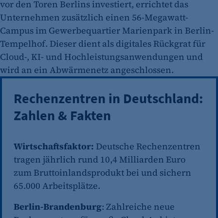
vor den Toren Berlins investiert, errichtet das
Unternehmen zusätzlich einen 56-Megawatt-
Campus im Gewerbequartier Marienpark in Berlin-
Tempelhof. Dieser dient als digitales Rückgrat für
Cloud-, KI- und Hochleistungsanwendungen und
wird an ein Abwärmenetz angeschlossen.
Rechenzentren in Deutschland:
Zahlen & Fakten
Wirtschaftsfaktor:
Deutsche Rechenzentren
tragen jährlich rund 10,4 Milliarden Euro
zum Bruttoinlandsprodukt bei und sichern
65.000 Arbeitsplätze.
Berlin-Brandenburg
: Zahlreiche neue