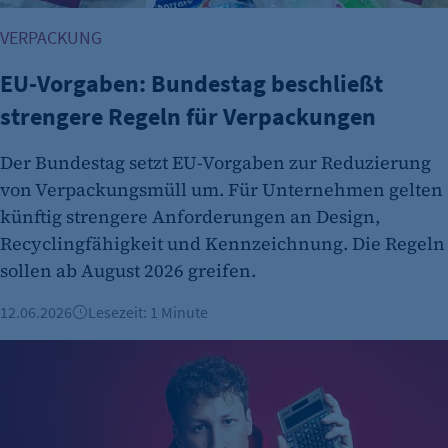
VERPACKUNG
EU-Vorgaben: Bundestag beschließt
strengere Regeln für Verpackungen
Der Bundestag setzt EU-Vorgaben zur Reduzierung
von Verpackungsmüll um. Für Unternehmen gelten
künftig strengere Anforderungen an Design,
Recyclingfähigkeit und Kennzeichnung. Die Regeln
sollen ab August 2026 greifen.
12.06.2026
Lesezeit: 1 Minute
Fairster Energie macht Strom zur Vertrauenssache