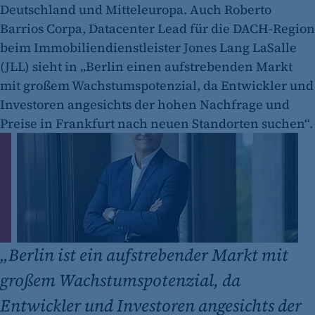
Deutschland und Mitteleuropa. Auch Roberto
Barrios Corpa, Datacenter Lead für die DACH-Region
beim Immobiliendienstleister Jones Lang LaSalle
(JLL) sieht in „Berlin einen aufstrebenden Markt
mit großem Wachstumspotenzial, da Entwickler und
Investoren angesichts der hohen Nachfrage und
Preise in Frankfurt nach neuen Standorten suchen“.
„
Berlin ist ein aufstrebender Markt mit
großem Wachstumspotenzial, da
Entwickler und Investoren angesichts der