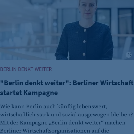
K
BERLIN DENKT WEITER
"Berlin denkt weiter": Berliner Wirtschaft
startet Kampagne
Wie kann Berlin auch künftig lebenswert,
wirtschaftlich stark und sozial ausgewogen bleiben?
Mit der Kampagne „Berlin denkt weiter“ machen
Berliner Wirtschaftsorganisationen auf die